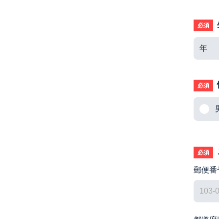
必須
必須
必須
郵便番