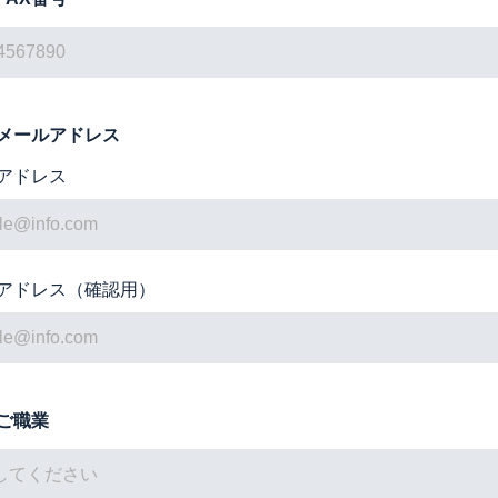
メールアドレス
アドレス
アドレス（確認用）
ご職業