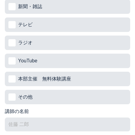
新聞・雑誌
テレビ
ラジオ
YouTube
本部主催 無料体験講座
その他
講師の名前