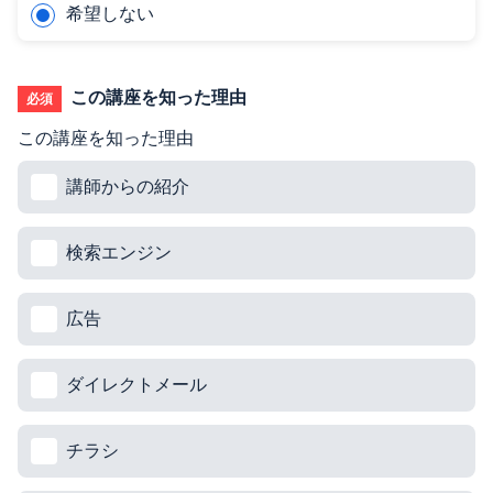
希望しない
この講座を知った理由
必須
この講座を知った理由
講師からの紹介
検索エンジン
広告
ダイレクトメール
チラシ