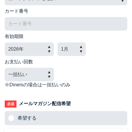
カード番号
有効期限
お支払い回数
※Dinersの場合は一括払いのみ
メールマガジン配信希望
必須
希望する