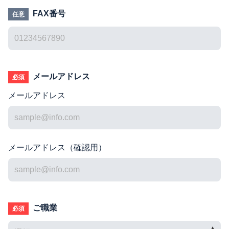
FAX番号
任意
メールアドレス
必須
メールアドレス
メールアドレス（確認用）
ご職業
必須