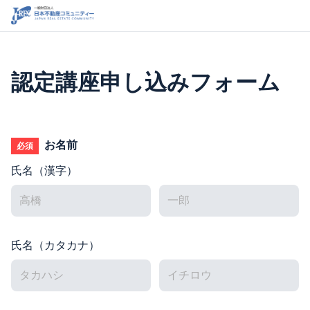
認定講座申し込みフォーム
お名前
必須
氏名（漢字）
氏名（カタカナ）