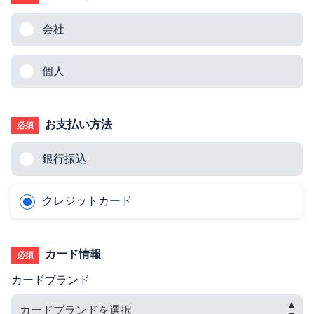
会社
個人
お支払い方法
必須
銀行振込
クレジットカード
カード情報
必須
カードブランド