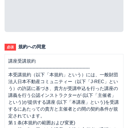
規約への同意
必須
講座受講規約
---------------------------------------------------------
本受講規約（以下「本規約」という）には、一般財団
法人日本不動産コミュニティー（以下「J-REC」とい
う）の許諾に基づき、貴方が受講申込を行った講座の
講義を行う公認インストラクターが (以下「主催者」
という)が提供する講座 (以下「本講座」という)を受講
するにあたっての貴方と主催者との間の契約条件が規
定されています。
第１条(本規約の範囲および変更)