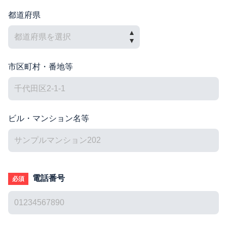
都道府県
市区町村・番地等
ビル・マンション名等
電話番号
必須