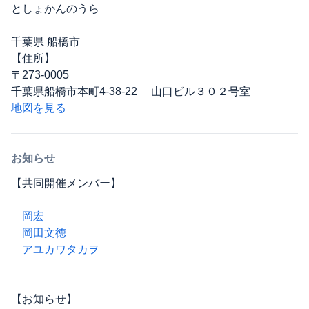
としょかんのうら
千葉県 船橋市
【住所】
〒273-0005
千葉県船橋市本町4-38-22 山口ビル３０２号室
地図を見る
お知らせ
【共同開催メンバー】
岡宏
岡田文徳
アユカワタカヲ
【お知らせ】