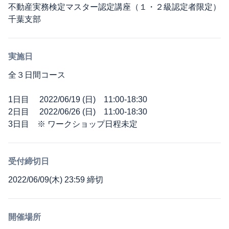
不動産実務検定マスター認定講座（１・２級認定者限定）
千葉支部
実施日
全３日間コース
1日目 2022/06/19 (日) 11:00-18:30
2日目 2022/06/26 (日) 11:00-18:30
3日目 ※ ワークショップ日程未定
受付締切日
2022/06/09(木) 23:59 締切
開催場所