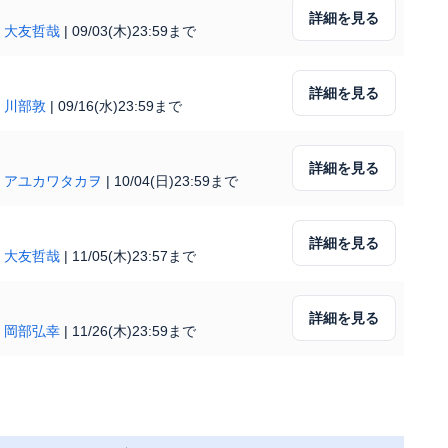
詳細を見る
|
大友哲哉
|
09/03(木)23:59まで
詳細を見る
|
川部敦
|
09/16(水)23:59まで
詳細を見る
|
アユカワタカヲ
|
10/04(日)23:59まで
詳細を見る
|
大友哲哉
|
11/05(木)23:57まで
詳細を見る
|
岡部弘幸
|
11/26(木)23:59まで