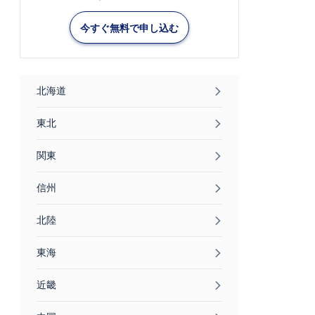
今すぐ無料で申し込む
北海道
東北
関東
信州
北陸
東海
近畿