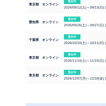
受付中
東京都 オンライン
2026/09/12(土)～09/13(日)
受付中
愛知県 オンライン
2026/09/26(土)～09/27(日)
受付中
千葉県 オンライン
2026/10/10(土)～10/11(日)
受付中
東京都 オンライン
2026/11/14(土)～11/15(日)
受付中
東京都 オンライン
2026/12/07(月)～12/18(金)