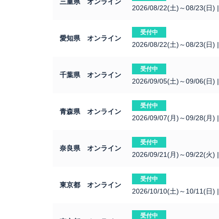
三重県 オンライン
2026/08/22(土)～08/23(日)
受付中
愛知県 オンライン
2026/08/22(土)～08/23(日)
受付中
千葉県 オンライン
2026/09/05(土)～09/06(日)
受付中
青森県 オンライン
2026/09/07(月)～09/28(月)
受付中
奈良県 オンライン
2026/09/21(月)～09/22(火)
受付中
東京都 オンライン
2026/10/10(土)～10/11(日)
受付中