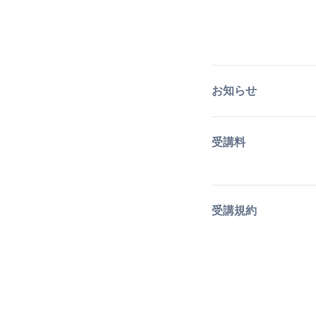
お知らせ
受講料
受講規約