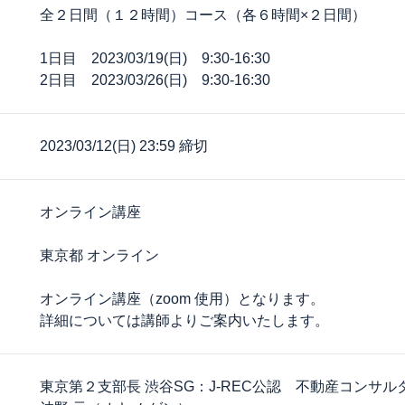
全２日間（１２時間）コース（各６時間×２日間）
1日目 2023/03/19(日) 9:30-16:30
2日目 2023/03/26(日) 9:30-16:30
2023/03/12(日) 23:59 締切
オンライン講座
東京都 オンライン
オンライン講座（zoom 使用）となります。
詳細については講師よりご案内いたします。
東京第２支部長 渋谷SG：J-REC公認 不動産コンサル