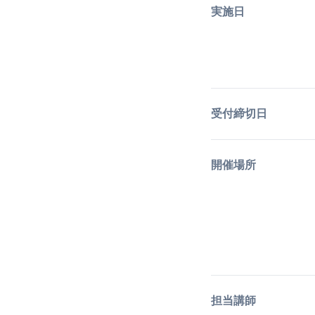
実施日
受付締切日
開催場所
担当講師