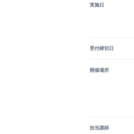
実施日
受付締切日
開催場所
担当講師