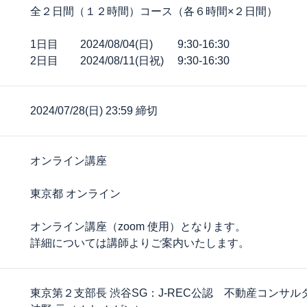
全２日間（１２時間）コース（各６時間×２日間）
1日目 2024/08/04(日) 9:30-16:30
2日目 2024/08/11(日祝) 9:30-16:30
2024/07/28(日) 23:59 締切
オンライン講座
東京都 オンライン
オンライン講座（zoom 使用）となります。
詳細については講師よりご案内いたします。
東京第２支部長 渋谷SG：J-REC公認 不動産コンサル