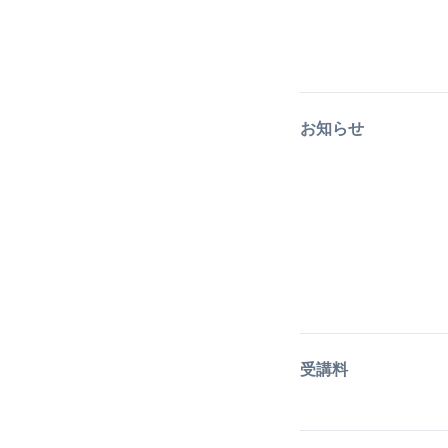
お知らせ
受講料