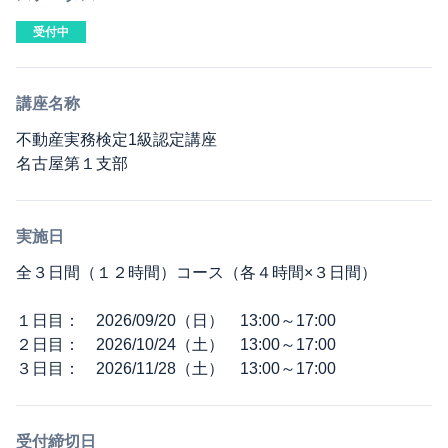
受付中
講座名称
不動産実務検定1級認定講座
名古屋第１支部
実施日
全３日間（１２時間）コース（各４時間×３日間）
１日目： 2026/09/20（日） 13:00～17:00
２日目： 2026/10/24（土） 13:00～17:00
３日目： 2026/11/28（土） 13:00～17:00
受付締切日