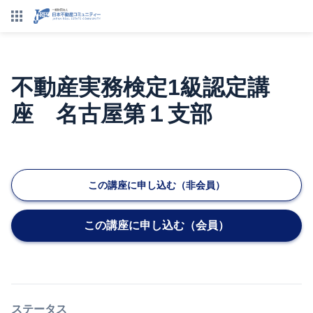
不動産実務検定1級認定講
座 名古屋第１支部
この講座に申し込む（非会員）
この講座に申し込む（会員）
ステータス