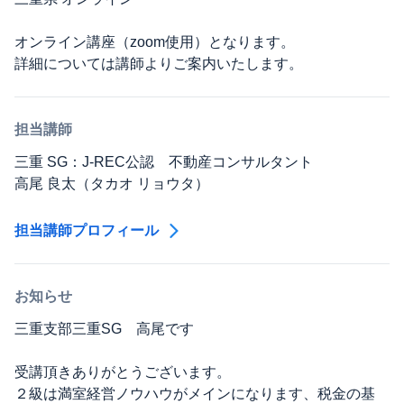
オンライン講座（zoom使用）となります。
詳細については講師よりご案内いたします。
担当講師
三重 SG：J-REC公認 不動産コンサルタント
高尾 良太（タカオ リョウタ）
担当講師プロフィール
お知らせ
三重支部三重SG 高尾です
受講頂きありがとうございます。
２級は満室経営ノウハウがメインになります、税金の基