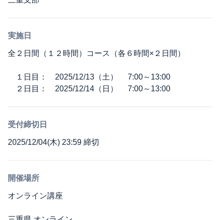
実施日
全２日間（１２時間）コース（各６時間×２日間）
１日目： 2025/12/13（土） 7:00～13:00
２日目： 2025/12/14（日） 7:00～13:00
受付締切日
2025/12/04(木) 23:59 締切
開催場所
オンライン講座
三重県 オンライン