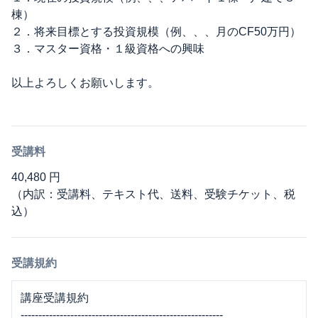
棟）
２．将来目標とする投資規模（例、、、月のCF50万円）
３．マスター資格・１級資格への興味
以上よろしくお願いします。
受講料
40,480 円
（内訳：受講料、テキスト代、送料、受験チケット、税
込）
受講規約
講座受講規約
---------------------------------------------------------