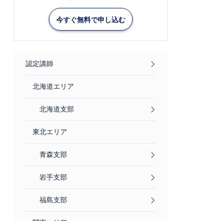
今すぐ無料で申し込む
認定講師
北海道エリア
北海道支部
東北エリア
青森支部
岩手支部
福島支部