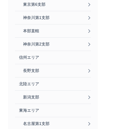
東京第6支部
神奈川第1支部
本部直轄
神奈川第2支部
信州エリア
長野支部
北陸エリア
新潟支部
東海エリア
名古屋第1支部