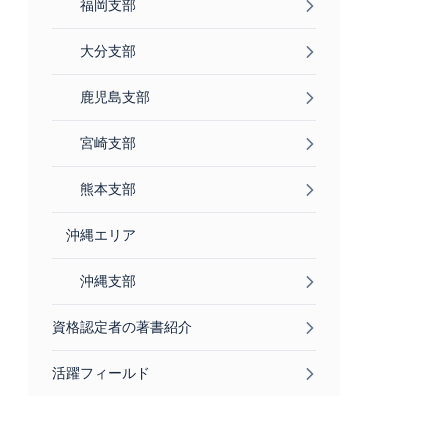
福岡支部
大分支部
鹿児島支部
宮崎支部
熊本支部
沖縄エリア
沖縄支部
資格認定者の著書紹介
活躍フィールド