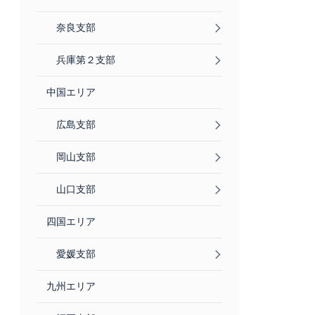
奈良支部
兵庫第２支部
中国エリア
広島支部
岡山支部
山口支部
四国エリア
愛媛支部
九州エリア