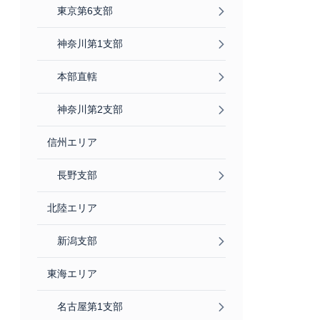
東京第6支部
神奈川第1支部
本部直轄
神奈川第2支部
信州エリア
長野支部
北陸エリア
新潟支部
東海エリア
名古屋第1支部