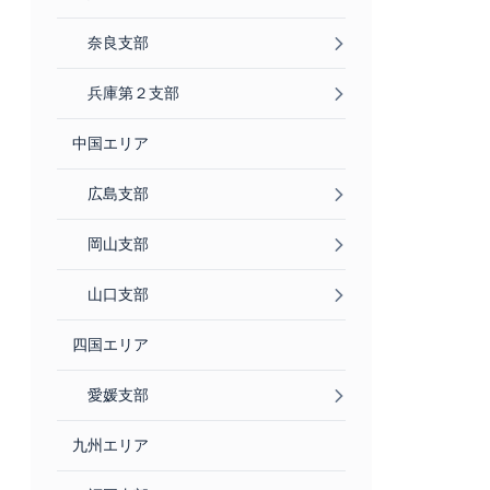
奈良支部
兵庫第２支部
中国エリア
広島支部
岡山支部
山口支部
四国エリア
愛媛支部
九州エリア