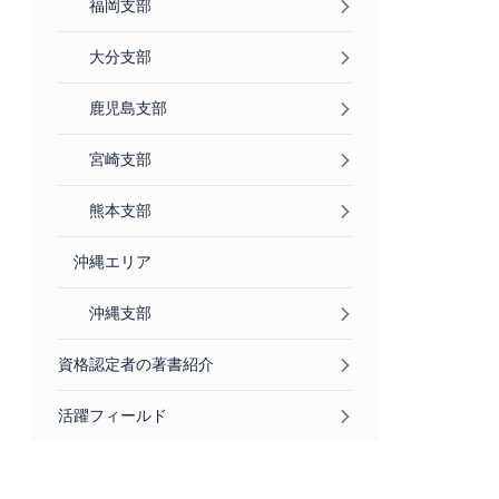
福岡支部
大分支部
鹿児島支部
宮崎支部
熊本支部
沖縄エリア
沖縄支部
資格認定者の著書紹介
活躍フィールド