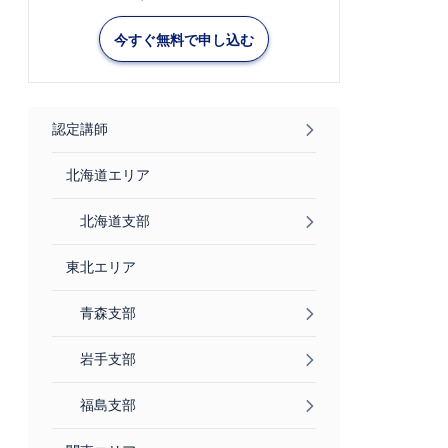
今すぐ無料で申し込む
認定講師
北海道エリア
北海道支部
東北エリア
青森支部
岩手支部
福島支部