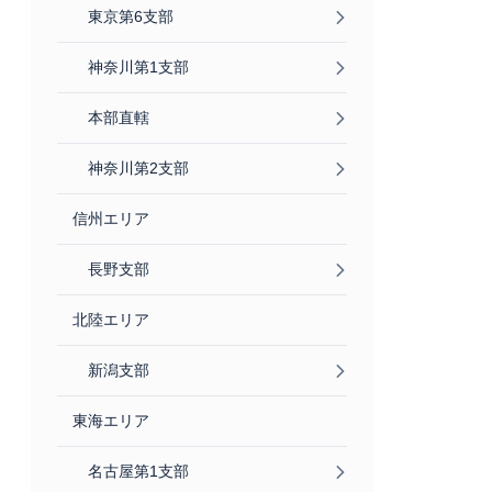
東京第6支部
神奈川第1支部
本部直轄
神奈川第2支部
信州エリア
長野支部
北陸エリア
新潟支部
東海エリア
名古屋第1支部