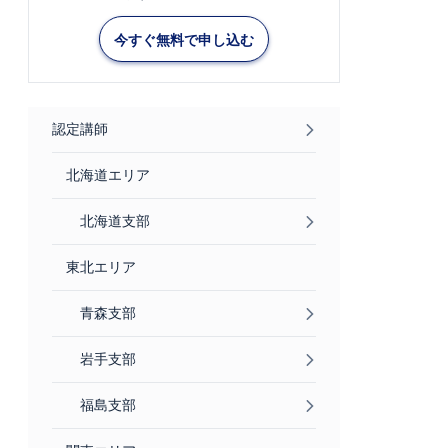
今すぐ無料で申し込む
認定講師
北海道エリア
北海道支部
東北エリア
青森支部
岩手支部
福島支部