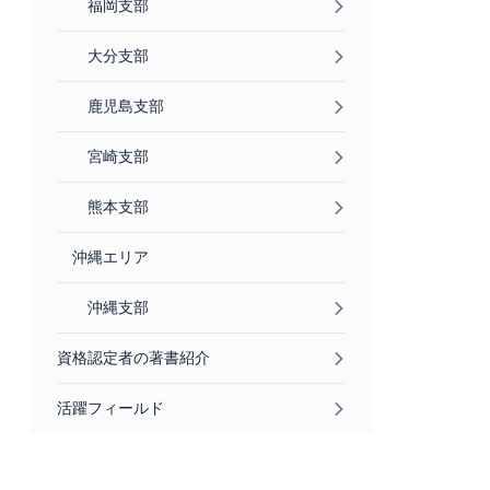
福岡支部
大分支部
鹿児島支部
宮崎支部
熊本支部
沖縄エリア
沖縄支部
資格認定者の著書紹介
活躍フィールド