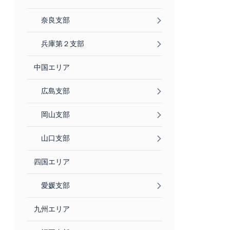
奈良支部
兵庫第２支部
中国エリア
広島支部
岡山支部
山口支部
四国エリア
愛媛支部
九州エリア