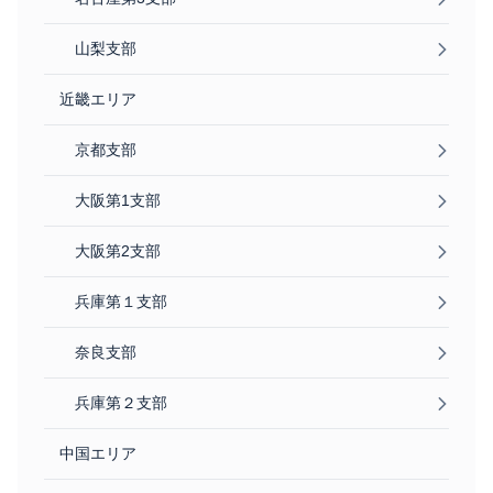
山梨支部
近畿エリア
京都支部
大阪第1支部
大阪第2支部
兵庫第１支部
奈良支部
兵庫第２支部
中国エリア