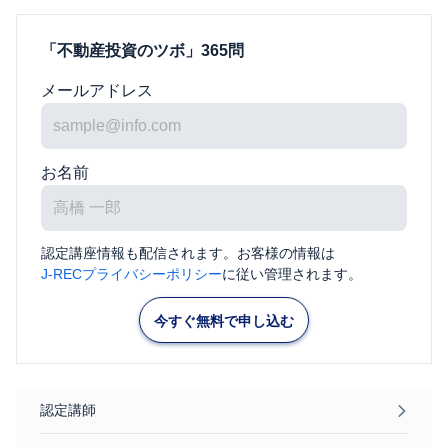
「不動産投資のツボ」365問
メールアドレス
お名前
認定講座情報も配信されます。お客様の情報は
J-RECプライバシーポリシー
に従い管理されます。
今すぐ無料で申し込む
認定講師