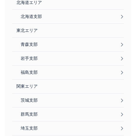
北海道エリア
北海道支部
東北エリア
青森支部
岩手支部
福島支部
関東エリア
茨城支部
群馬支部
埼玉支部