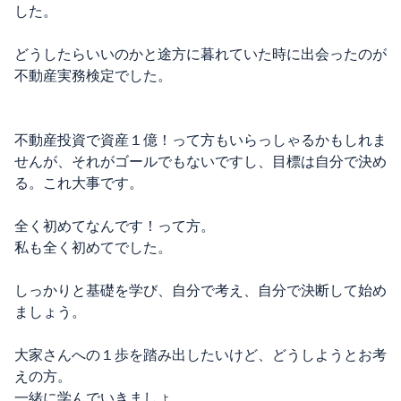
した。
どうしたらいいのかと途方に暮れていた時に出会ったのが
不動産実務検定でした。
不動産投資で資産１億！って方もいらっしゃるかもしれま
せんが、それがゴールでもないですし、目標は自分で決め
る。これ大事です。
全く初めてなんです！って方。
私も全く初めてでした。
しっかりと基礎を学び、自分で考え、自分で決断して始め
ましょう。
大家さんへの１歩を踏み出したいけど、どうしようとお考
えの方。
一緒に学んでいきましょ。