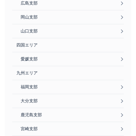
広島支部
岡山支部
山口支部
四国エリア
愛媛支部
九州エリア
福岡支部
大分支部
鹿児島支部
宮崎支部