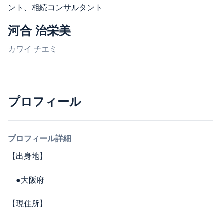
ント、相続コンサルタント
河合 治栄美
カワイ チエミ
プロフィール
プロフィール詳細
【出身地】
●大阪府
【現住所】