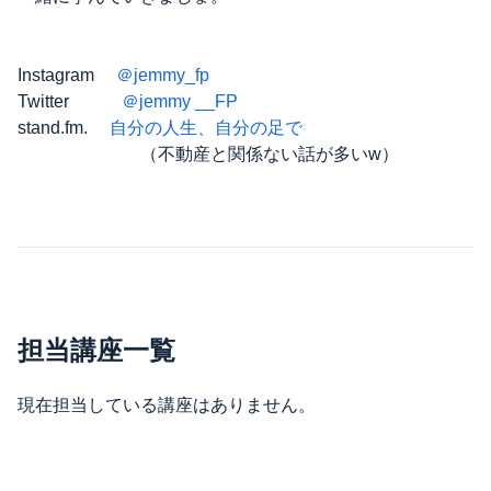
Instagram
＠jemmy_fp
Twitter
＠jemmy __FP
stand.fm.
自分の人生、自分の足で
（不動産と関係ない話が多いw）
担当講座一覧
現在担当している講座はありません。