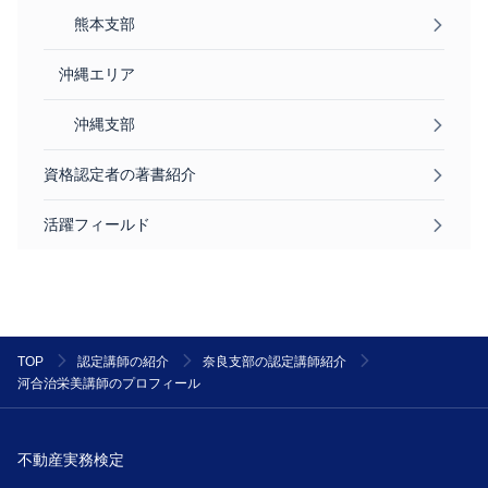
熊本支部
沖縄エリア
沖縄支部
資格認定者の著書紹介
活躍フィールド
TOP
認定講師の紹介
奈良支部の認定講師紹介
河合治栄美講師のプロフィール
不動産実務検定