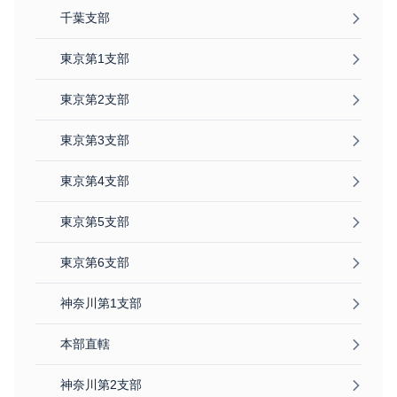
千葉支部
東京第1支部
東京第2支部
東京第3支部
東京第4支部
東京第5支部
東京第6支部
神奈川第1支部
本部直轄
神奈川第2支部