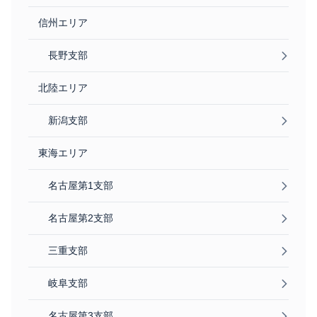
信州エリア
長野支部
北陸エリア
新潟支部
東海エリア
名古屋第1支部
名古屋第2支部
三重支部
岐阜支部
名古屋第3支部