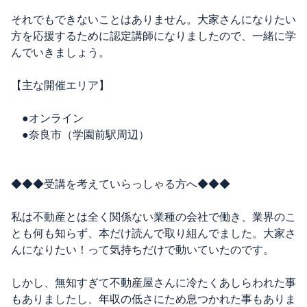
それでもできないことはありません。大家さんになりたい
方を応援するために認定講師に
なりましたので、一緒に学
んでいきましょう。
【主な開催エリア】
●オンライン
●奈良市（学園前駅周辺）
◆◆◆受講を考えていらっしゃる方へ◆◆◆
私は不動産とは全く関係ない業種の会社で働き、業界のこ
とも何も知らず、本だけ読んで取り組んでました。大家さ
んになりたい！って気持ちだけで動いていたのです。
しかし、無知すぎて不動産屋さんに冷たくあしらわれた事
もありましたし、年収の低さにため息つかれた事もありま