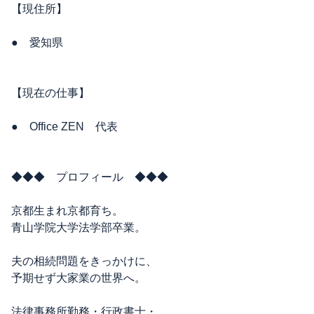
【現住所】
● 愛知県
【現在の仕事】
● Office ZEN 代表
◆◆◆ プロフィール ◆◆◆
京都生まれ京都育ち。
青山学院大学法学部卒業。
夫の相続問題をきっかけに、
予期せず大家業の世界へ。
法律事務所勤務・行政書士・