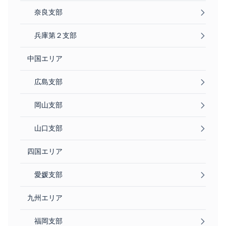
奈良支部
兵庫第２支部
中国エリア
広島支部
岡山支部
山口支部
四国エリア
愛媛支部
九州エリア
福岡支部