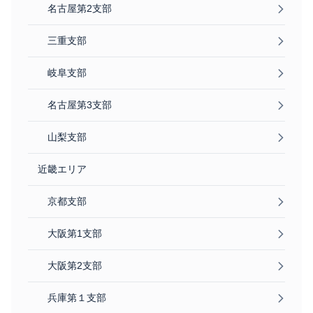
名古屋第2支部
三重支部
岐阜支部
名古屋第3支部
山梨支部
近畿エリア
京都支部
大阪第1支部
大阪第2支部
兵庫第１支部