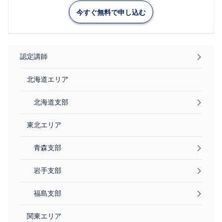
今すぐ無料で申し込む
認定講師
北海道エリア
北海道支部
東北エリア
青森支部
岩手支部
福島支部
関東エリア