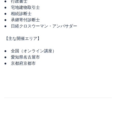
● 行政書士
● 宅地建物取引士
● 相続診断士
● 承継寄付診断士
● 日経クロスウーマン・アンバサダー
【主な開催エリア】
● 全国（オンライン講座）
● 愛知県名古屋市
● 京都府京都市