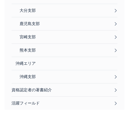
大分支部
鹿児島支部
宮崎支部
熊本支部
沖縄エリア
沖縄支部
資格認定者の著書紹介
活躍フィールド