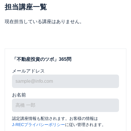
担当講座一覧
現在担当している講座はありません。
「不動産投資のツボ」365問
メールアドレス
お名前
認定講座情報も配信されます。お客様の情報は
J-RECプライバシーポリシー
に従い管理されます。