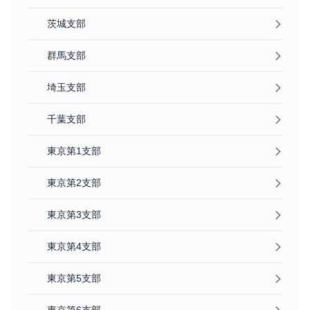
茨城支部
群馬支部
埼玉支部
千葉支部
東京第1支部
東京第2支部
東京第3支部
東京第4支部
東京第5支部