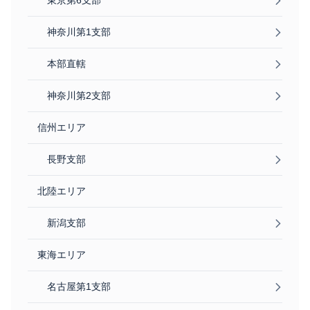
東京第6支部
神奈川第1支部
本部直轄
神奈川第2支部
信州エリア
長野支部
北陸エリア
新潟支部
東海エリア
名古屋第1支部