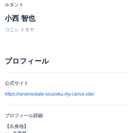
ルタント
小西 智也
コニシ トモヤ
プロフィール
公式サイト
https://sevenestate-souzoku.my.canva.site/
プロフィール詳細
【出身地】