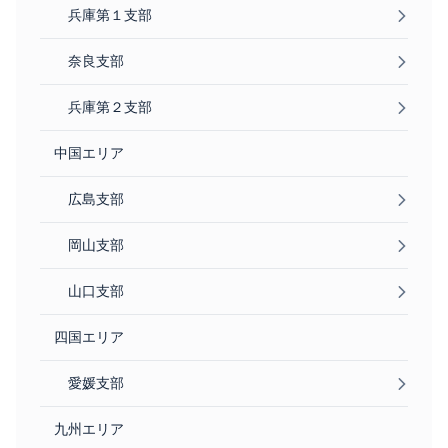
兵庫第１支部
奈良支部
兵庫第２支部
中国エリア
広島支部
岡山支部
山口支部
四国エリア
愛媛支部
九州エリア