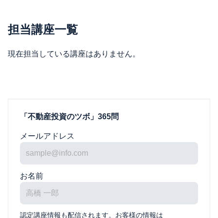
担当講座一覧
現在担当している講座はありません。
「不動産投資のツボ」365問
メールアドレス
お名前
認定講座情報も配信されます。お客様の情報は