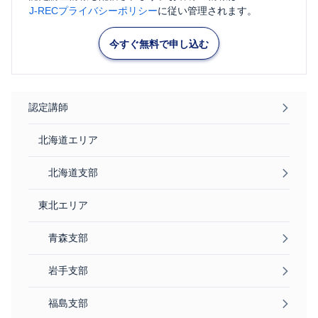
J-RECプライバシーポリシー
に従い管理されます。
今すぐ無料で申し込む
認定講師
北海道エリア
北海道支部
東北エリア
青森支部
岩手支部
福島支部