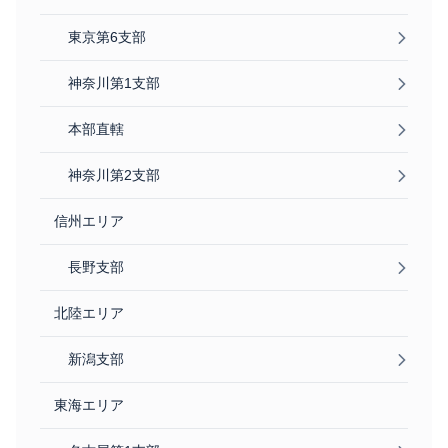
東京第6支部
神奈川第1支部
本部直轄
神奈川第2支部
信州エリア
長野支部
北陸エリア
新潟支部
東海エリア