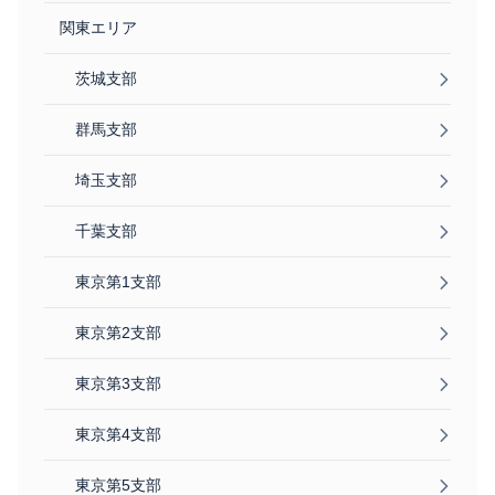
関東エリア
茨城支部
群馬支部
埼玉支部
千葉支部
東京第1支部
東京第2支部
東京第3支部
東京第4支部
東京第5支部