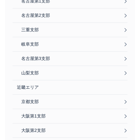
名古屋第1支部
名古屋第2支部
三重支部
岐阜支部
名古屋第3支部
山梨支部
近畿エリア
京都支部
大阪第1支部
大阪第2支部