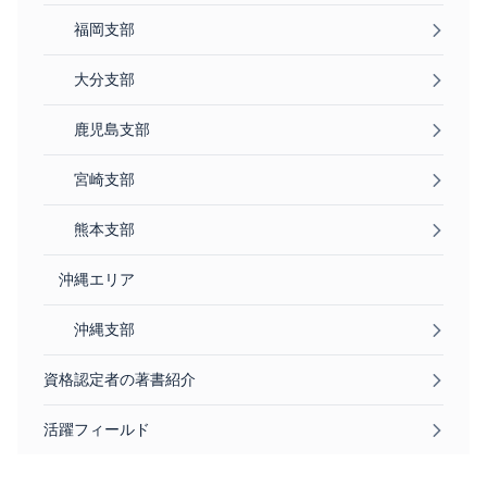
福岡支部
大分支部
鹿児島支部
宮崎支部
熊本支部
沖縄エリア
沖縄支部
資格認定者の著書紹介
活躍フィールド