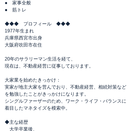
● 家事全般
● 筋トレ
◆◆◆ プロフィール ◆◆◆
1977年生まれ
兵庫県西宮市出身
大阪府吹田市在住
20年のサラリーマン生活を経て、
現在は、不動産経営に従事しております。
大家業を始めたきっかけ：
実家が地主大家を営んでおり、不動産経営、相続対策など
を勉強したことがきっかけになります。
シングルファーザーのため、ワーク・ライフ・バランスに
着目したマネタイズを模索中。
◆主な経歴
大学卒業後、