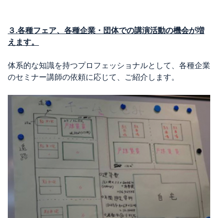
３.各種フェア、各種企業・団体での講演活動の機会が増
えます。
体系的な知識を持つプロフェッショナルとして、各種企業
のセミナー講師の依頼に応じて、ご紹介します。