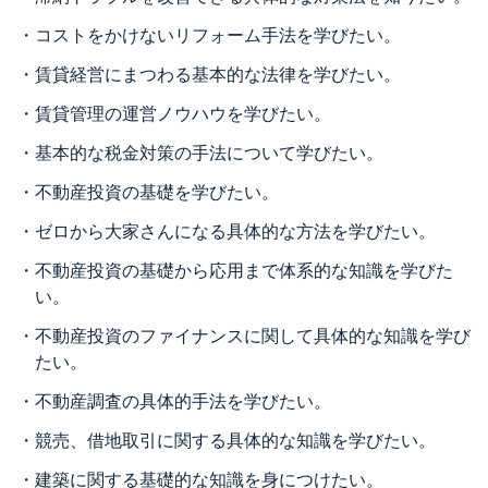
・
コストをかけないリフォーム手法を学びたい。
・
賃貸経営にまつわる基本的な法律を学びたい。
・
賃貸管理の運営ノウハウを学びたい。
・
基本的な税金対策の手法について学びたい。
・
不動産投資の基礎を学びたい。
・
ゼロから大家さんになる具体的な方法を学びたい。
・
不動産投資の基礎から応用まで体系的な知識を学びた
い。
・
不動産投資のファイナンスに関して具体的な知識を学び
たい。
・
不動産調査の具体的手法を学びたい。
・
競売、借地取引に関する具体的な知識を学びたい。
・
建築に関する基礎的な知識を身につけたい。