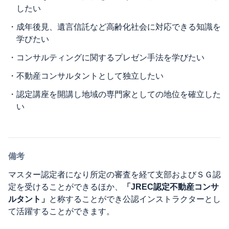
したい
・
成年後見、遺言信託など高齢化社会に対応できる知識を
学びたい
・
コンサルティングに関するプレゼン手法を学びたい
・
不動産コンサルタントとして独立したい
・
認定講座を開講し地域の専門家としての地位を確立した
い
備考
マスター認定者になり所定の審査を経て支部およびＳＧ認
定を受けることができるほか、
「JREC認定不動産コンサ
ルタント」
と称することができ公認インストラクターとし
て活躍することができます。