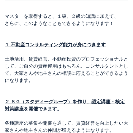
マスターを取得すると、１級、２級の知識に加えて、
さらに、このようなこともできるようになります！
１.不動産コンサルティング能力が身につきます
土地活用、賃貸経営、不動産投資のプロフェッショナルと
して、ご自分の資産運用はもちろん、コンサルタントとし
て、大家さんや地主さんの相談に応えることができるよう
になります。
２.ＳＧ（スタディーグループ）を作り、認定講座・検定
対策講座を開催できます。
各種講座の募集や開催を通して、賃貸経営を向上したい大
家さんや地主さんの仲間が増えるようになります。