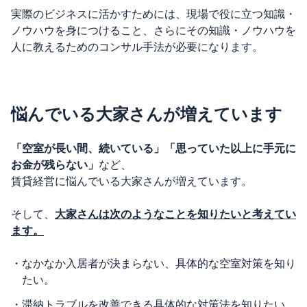
実際のビジネスに活かすためには、現場で役に立つ知識・
ノウハウを身につけること、さらにその知識・ノウハウを
人に教えるためのコンサル手法が必要になります。
悩んでいる大家さんが増えています
「空室が長い間、続いている」「思っていた以上に手元に
お金が残らない」
など、
賃貸経営に悩んでいる大家さんが増えています。
そして、
大家さんは次のようなことを知りたいと考えてい
ます。
・
なかなか入居者が決まらない、具体的な空室対策を知り
たい。
・
滞納トラブルを改善できる具体的な対策法を知りたい。