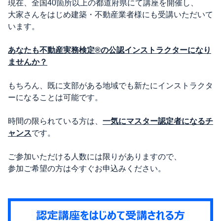
現在、全国40箇所以上の都道府県にて講座を開催し、
大家さんをはじめ建築・不動産業者様にも受講いただいて
います。
あなたも不動産実務検定®の公認インストラクターになり
ませんか？
もちろん、既に支部がある地域でも新たにインストラクタ
ーになることは可能です。
時間の限られている方は、
一気にマスター認定者になるチ
ャンス
です。
ご参加いただける人数には限りがありますので、
参加ご希望の方は今すぐお申込みください。