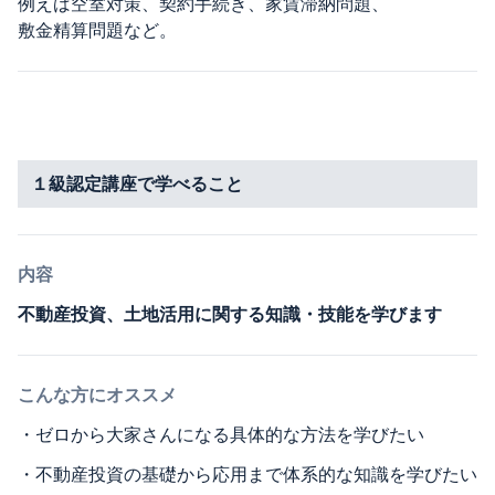
例えば空室対策、契約手続き、家賃滞納問題、
敷金精算問題など。
１級認定講座で学べること
内容
不動産投資、土地活用に関する知識・技能を学びます
こんな方にオススメ
・
ゼロから大家さんになる具体的な方法を学びたい
・
不動産投資の基礎から応用まで体系的な知識を学びたい