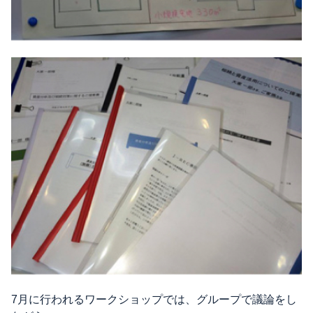
7月に行われるワークショップでは、グループで議論をし