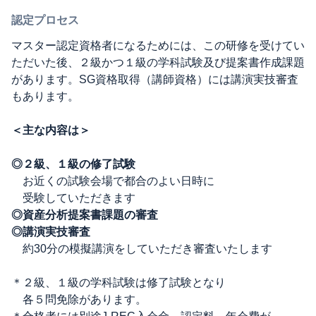
認定プロセス
マスター認定資格者になるためには、この研修を受けてい
ただいた後、２級かつ１級の学科試験及び提案書作成課題
があります。SG資格取得（講師資格）には講演実技審査
もあります。
＜主な内容は＞
◎２級、１級の修了試験
お近くの試験会場で都合のよい日時に
受験していただきます
◎資産分析提案書課題の審査
◎講演実技審査
約30分の模擬講演をしていただき審査いたします
＊２級、１級の学科試験は修了試験となり
各５問免除があります。