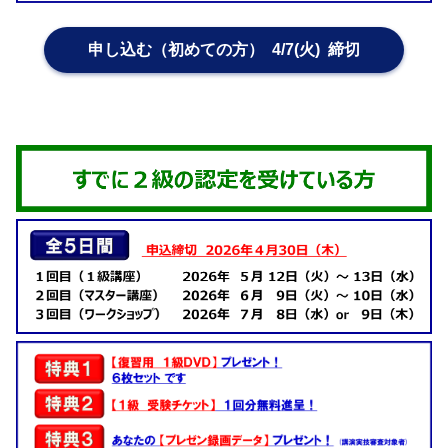
申し込む（初めての方） 4/7(火) 締切