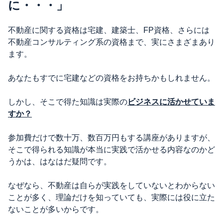
に・・・」
不動産に関する資格は宅建、建築士、FP資格、さらには
不動産コンサルティング系の資格まで、実にさまざまあり
ます。
あなたもすでに宅建などの資格をお持ちかもしれません。
しかし、そこで得た知識は実際の
ビジネスに活かせていま
すか？
参加費だけで数十万、数百万円もする講座がありますが、
そこで得られる知識が本当に実践で活かせる内容なのかど
うかは、はなはだ疑問です。
なぜなら、不動産は自らが実践をしていないとわからない
ことが多く、理論だけを知っていても、実際には役に立た
ないことが多いからです。