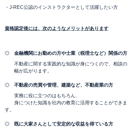
・
J-REC公認のインストラクターとして活躍したい方
資格認定後には、次のようなメリットがあります
◎
金融機関にお勤めの方や士業（税理士など）関係の方
不動産に関する実践的な知識が身につくので、相談の
幅が広がります。
◎
不動産の売買や管理、建築など、不動産業の方
実務に役に立つのはもちろん、
身につけた知識を社内の教育に活用することができま
す。
◎
既に大家さんとして安定的な収益を得ている方