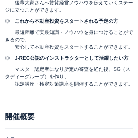
後輩大家さんへ賃貸経営ノウハウを伝えていくステー
ジに立つことができます。
◎
これから不動産投資をスタートされる予定の方
最短距離で実践知識・ノウハウを身につけることがで
きるので、
安心して不動産投資をスタートすることができます。
◎
J-REC公認のインストラクターとして活躍したい方
マスター認定者になり所定の審査を経た後、SG（ス
タディーグループ）を作り、
認定講座・検定対策講座を開催することができます。
開催概要