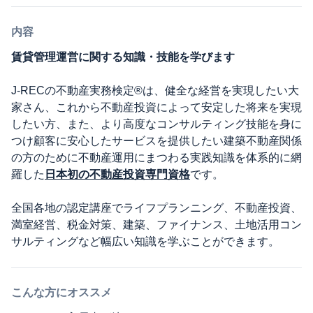
内容
賃貸管理運営に関する知識・技能を学びます
J-RECの不動産実務検定®は、健全な経営を実現したい大
家さん、これから不動産投資によって安定した将来を実現
したい方、また、より高度なコンサルティング技能を身に
つけ顧客に安心したサービスを提供したい建築不動産関係
の方のために不動産運用にまつわる実践知識を体系的に網
羅した
日本初の不動産投資専門資格
です。
全国各地の認定講座でライフプランニング、不動産投資、
満室経営、税金対策、建築、ファイナンス、土地活用コン
サルティングなど幅広い知識を学ぶことができます。
こんな方にオススメ