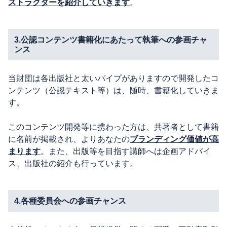
ストラクターを紹介して
いきます
。
3.公認コンテンツ書籍化にあたって執筆への参画チャ
ンス
当財団は各出版社と太いパイプがありますので開発したコ
ンテンツ（公認テキスト等）は、随時、書籍化していきま
す。
このコンテンツ開発等に携わった方は、共著者として書籍
に名前が掲載され、よりあなたの
ブランディング価値が高
まります
。また、出版等を目指す講師へは企画アドバイ
ス、出版社の紹介も行っています。
4.各種委員会への参画チャンス