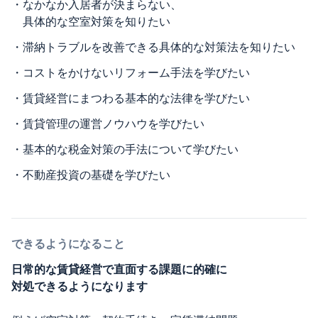
・
なかなか入居者が決まらない、
具体的な空室対策を知りたい
・
滞納トラブルを改善できる具体的な対策法を知りたい
・
コストをかけないリフォーム手法を学びたい
・
賃貸経営にまつわる基本的な法律を学びたい
・
賃貸管理の運営ノウハウを学びたい
・
基本的な税金対策の手法について学びたい
・
不動産投資の基礎を学びたい
できるようになること
日常的な賃貸経営で直面する課題に的確に
対処できるようになります