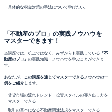
・
具体的な税金対策の手法について学びたい。
「不動産のプロ」の実践ノウハウを
マスターできます！
当講座では、机上ではなく、みずからも実践している
「不
動産のプロ」
の実践知識・ノウハウを学ぶことができま
す。
あなたが、
この講座を通じてマスターできるノウハウの一
例をご紹介します
。
・
賃貸市場の流れトレンド・投資スタイルの導き出し方を
マスターできる
・
取引の基本になる不動産関連法規をマスターできる