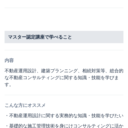
マスター認定講座で学べること
内容
不動産運用設計、建築プランニング、相続対策等、総合的
な不動産コンサルティングに関する知識・技能を学びま
す。
こんな方にオススメ
・
不動産運用設計に関する実務的な知識・技能を学びたい
・
基礎的な施工管理技術を身にけコンサルティングに活か