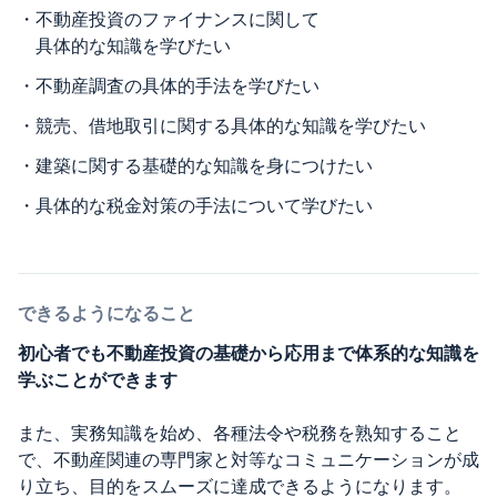
・
不動産投資のファイナンスに関して
具体的な知識を学びたい
・
不動産調査の具体的手法を学びたい
・
競売、借地取引に関する具体的な知識を学びたい
・
建築に関する基礎的な知識を身につけたい
・
具体的な税金対策の手法について学びたい
できるようになること
初心者でも不動産投資の基礎から応用まで体系的な知識を
学ぶことができます
また、実務知識を始め、各種法令や税務を熟知すること
で、不動産関連の専門家と対等なコミュニケーションが成
り立ち、目的をスムーズに達成できるようになります。