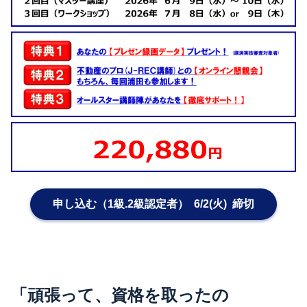
申し込む（1級.2級認定者） 6/2(火) 締切
「頑張って、資格を取ったの