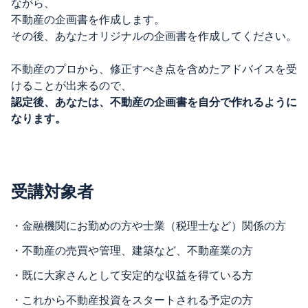
ながら、
不動産の企画書を作成します。
その後、あなたオリジナルの企画書を作成してください。
不動産のプロから、修正すべき点を含めたアドバイスを受
けることが出来るので、
認定後、あなたは、不動産の企画書を自分で作れるように
なります。
受講対象者
・
金融機関にお勤めの方や士業（税理士など）関係の方
・
不動産の売買や管理、建築など、不動産業の方
・
既に大家さんとして安定的な収益を得ている方
・
これから不動産投資をスタートされる予定の方