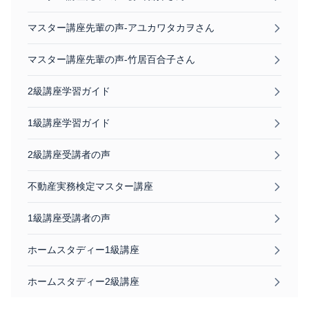
マスター講座先輩の声-アユカワタカヲさん
マスター講座先輩の声-竹居百合子さん
2級講座学習ガイド
1級講座学習ガイド
2級講座受講者の声
不動産実務検定マスター講座
1級講座受講者の声
ホームスタディー1級講座
ホームスタディー2級講座