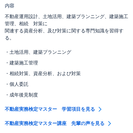
内容
不動産運用設計、土地活用、建築プランニング、建築施工
管理、相続 対策に
関連する資産分析、及び対策に関する専門知識を習得す
る。
・
土地活用、建築プランニング
・
建築施工管理
・
相続対策、資産分析、および対策
・
個人委託
・
成年後見制度
不動産実務検定マスター 学習項目を見る
不動産実務検定マスター講座 先輩の声を見る