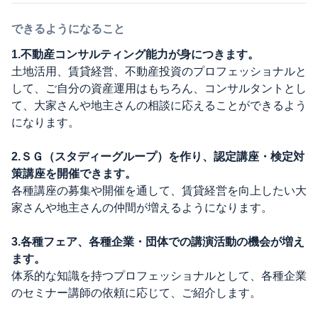
できるようになること
1.不動産コンサルティング能力が身につきます。
土地活用、賃貸経営、不動産投資のプロフェッショナルと
して、ご自分の資産運用はもちろん、コンサルタントとし
て、大家さんや地主さんの相談に応えることができるよう
になります。
2.ＳＧ（スタディーグループ）を作り、認定講座・検定対
策講座を開催できます。
各種講座の募集や開催を通して、賃貸経営を向上したい大
家さんや地主さんの仲間が増えるようになります。
3.各種フェア、各種企業・団体での講演活動の機会が増え
ます。
体系的な知識を持つプロフェッショナルとして、各種企業
のセミナー講師の依頼に応じて、ご紹介します。