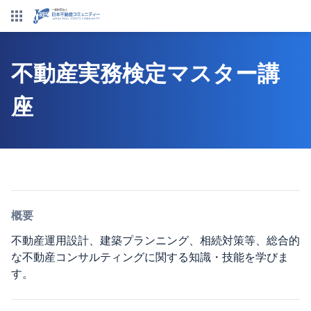
不動産実務検定マスター講
座
概要
不動産運用設計、建築プランニング、相続対策等、総合的
な不動産コンサルティングに関する知識・技能を学びま
す。