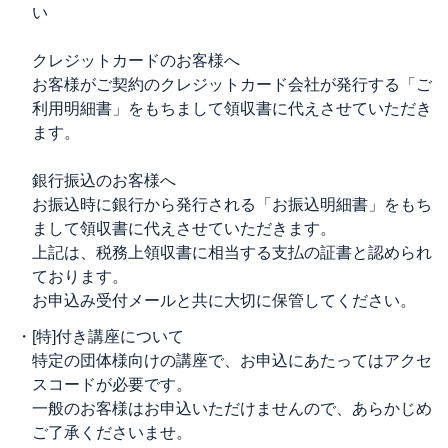
い
クレジットカードのお客様へ
お客様がご契約のクレジットカード会社が発行する「ご
利用明細書」をもちまして領収書に代えさせていただき
ます。
銀行振込のお客様へ
お振込時に銀行から発行される「お振込明細書」をもち
まして領収書に代えさせていただきます。
上記は、税務上領収書に相当する支払の証書と認められ
ております。
お申込み受付メールと共に大切に保管してください。
・
[特]付き講座について
特定の団体様向けの講座で、お申込にあたってはアクセ
スコードが必要です。
一般のお客様はお申込いただけませんので、あらかじめ
ご了承くださいませ。