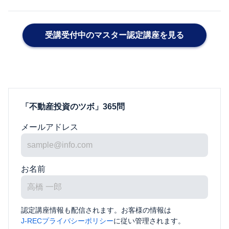
受講受付中のマスター認定講座を見る
「不動産投資のツボ」365問
メールアドレス
お名前
認定講座情報も配信されます。お客様の情報は
J-RECプライバシーポリシー
に従い管理されます。