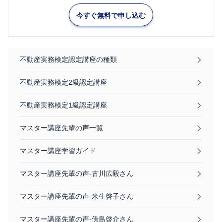
今すぐ無料で申し込む
不動産実務検定認定講座の種類
不動産実務検定2級認定講座
不動産実務検定1級認定講座
マスター講座先輩の声一覧
マスター講座学習ガイド
マスター講座先輩の声-古川広毅さん
マスター講座先輩の声-米生啓子さん
マスター講座先輩の声-傍島啓介さん