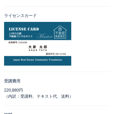
ライセンスカード
受講費用
220,880円
（内訳：受講料、テキスト代、送料）