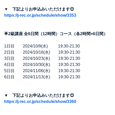
▼ 下記よりお申込みいただけます😊
https://j-rec.or.jp/schedule/show/3353
🌟2級講座 全6日間（12時間）コース（各2時間×6日間）
1日目 2024/10/9(水) 19:30-21:30
2日目 2024/10/16(水) 19:30-21:30
3日目 2024/10/23(水) 19:30-21:30
4日目 2024/10/30(水) 19:30-21:30
5日目 2024/11/06(水) 19:30-21:30
6日目 2024/11/13(水) 19:30-21:30
▼ 下記よりお申込みいただけます😊
https://j-rec.or.jp/schedule/show/3360