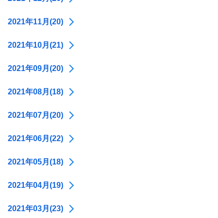
2021年11月(20)
2021年10月(21)
2021年09月(20)
2021年08月(18)
2021年07月(20)
2021年06月(22)
2021年05月(18)
2021年04月(19)
2021年03月(23)