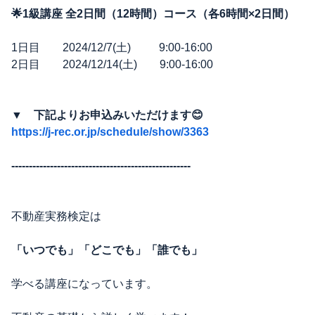
🌟1級講座 全2日間（12時間）コース（各6時間×2日間）
1日目 2024/12/7(土) 9:00-16:00
2日目 2024/12/14(土) 9:00-16:00
▼ 下記よりお申込みいただけます😊
https://j-rec.or.jp/schedule/show/3363
---------------------------------------------------
不動産実務検定は
「いつでも」「どこでも」「誰でも」
学べる講座になっています。