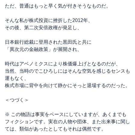
ただ、普通はもっと早く気が付きそうなものだ。
そんな私が株式投資に挫折した2012年、
その後、第二次安倍政権が発足し、
日本銀行総裁に登用された黒田氏と共に
「異次元の金融政策」が展開され、
時代はアベノミクスにより株価爆上げとなるのだが、
当然、当時のでこひろしにはそんな空気を感じるセンスも
運もなく、
株式市場に背中を向けて静かにそっと退場するのだった。
＜つづく＞
※ この物語は事実をベースにしていますが、あくまでも
フィクションです。実在の人物や団体、また出来事に関し
ては、類似があったとしてもそれは偶然です。