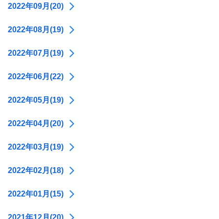
2022年09月(20)
2022年08月(19)
2022年07月(19)
2022年06月(22)
2022年05月(19)
2022年04月(20)
2022年03月(19)
2022年02月(18)
2022年01月(15)
2021年12月(20)