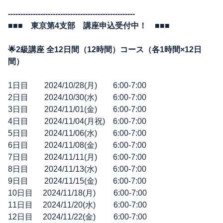
---------------------------------------------------
■■■ 東京第4支部 講座申込受付中！ ■■■
🌟2級講座 全12日間（12時間）コース（各1時間×12日
間）
1日目 2024/10/28(月) 6:00-7:00
2日目 2024/10/30(水) 6:00-7:00
3日目 2024/11/01(金) 6:00-7:00
4日目 2024/11/04(月祝) 6:00-7:00
5日目 2024/11/06(水) 6:00-7:00
6日目 2024/11/08(金) 6:00-7:00
7日目 2024/11/11(月) 6:00-7:00
8日目 2024/11/13(水) 6:00-7:00
9日目 2024/11/15(金) 6:00-7:00
10日目 2024/11/18(月) 6:00-7:00
11日目 2024/11/20(水) 6:00-7:00
12日目 2024/11/22(金) 6:00-7:00