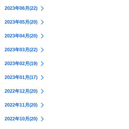
2023年06月(22)
2023年05月(20)
2023年04月(20)
2023年03月(22)
2023年02月(19)
2023年01月(17)
2022年12月(20)
2022年11月(20)
2022年10月(20)