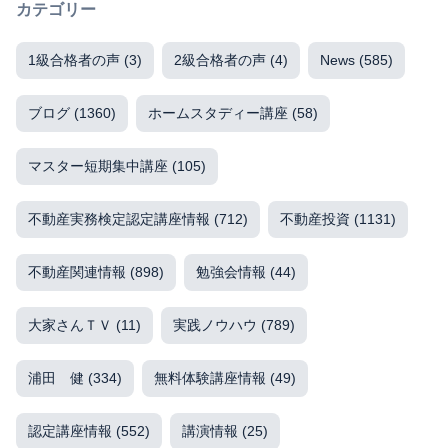
カテゴリー
1級合格者の声
(3)
2級合格者の声
(4)
News
(585)
ブログ
(1360)
ホームスタディー講座
(58)
マスター短期集中講座
(105)
不動産実務検定認定講座情報
(712)
不動産投資
(1131)
不動産関連情報
(898)
勉強会情報
(44)
大家さんＴＶ
(11)
実践ノウハウ
(789)
浦田 健
(334)
無料体験講座情報
(49)
認定講座情報
(552)
講演情報
(25)