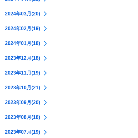
2024年03月(20)
2024年02月(19)
2024年01月(18)
2023年12月(18)
2023年11月(19)
2023年10月(21)
2023年09月(20)
2023年08月(18)
2023年07月(19)