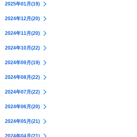
2025年01月(19)
2024年12月(20)
2024年11月(20)
2024年10月(22)
2024年09月(19)
2024年08月(22)
2024年07月(22)
2024年06月(20)
2024年05月(21)
2024年04月(21)