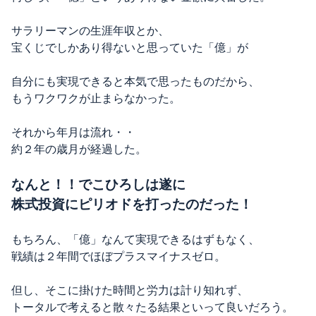
サラリーマンの生涯年収とか、
宝くじでしかあり得ないと思っていた「億」が
自分にも実現できると本気で思ったものだから、
もうワクワクが止まらなかった。
それから年月は流れ・・
約２年の歳月が経過した。
なんと！！でこひろしは遂に
株式投資にピリオドを打ったのだった！
もちろん、「億」なんて実現できるはずもなく、
戦績は２年間でほぼプラスマイナスゼロ。
但し、そこに掛けた時間と労力は計り知れず、
トータルで考えると散々たる結果といって良いだろう。