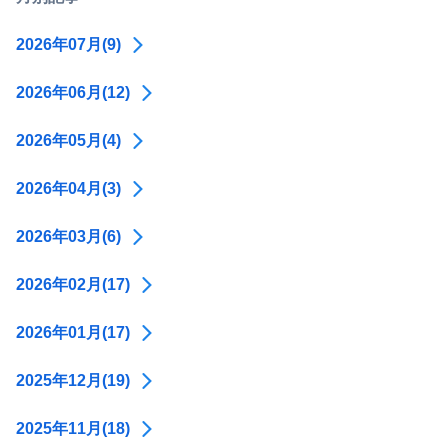
2026年07月(9)
2026年06月(12)
2026年05月(4)
2026年04月(3)
2026年03月(6)
2026年02月(17)
2026年01月(17)
2025年12月(19)
2025年11月(18)