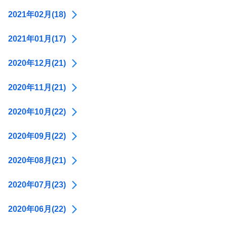
2021年02月(18)
2021年01月(17)
2020年12月(21)
2020年11月(21)
2020年10月(22)
2020年09月(22)
2020年08月(21)
2020年07月(23)
2020年06月(22)