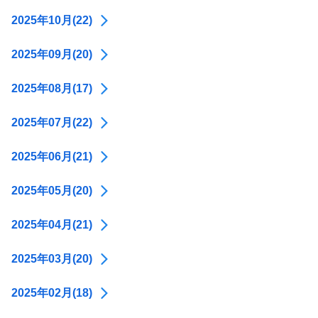
2025年10月(22)
2025年09月(20)
2025年08月(17)
2025年07月(22)
2025年06月(21)
2025年05月(20)
2025年04月(21)
2025年03月(20)
2025年02月(18)