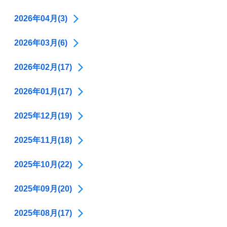
2026年04月(3)
2026年03月(6)
2026年02月(17)
2026年01月(17)
2025年12月(19)
2025年11月(18)
2025年10月(22)
2025年09月(20)
2025年08月(17)