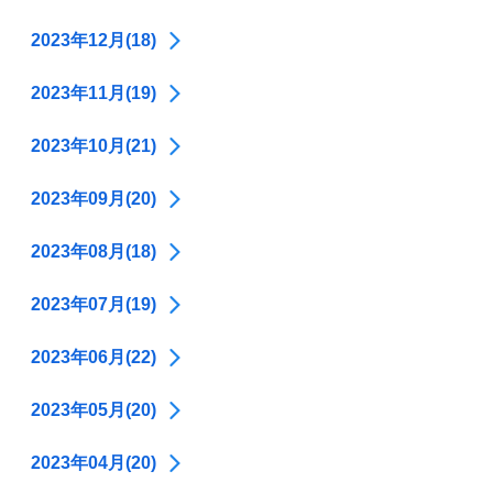
2023年12月(18)
2023年11月(19)
2023年10月(21)
2023年09月(20)
2023年08月(18)
2023年07月(19)
2023年06月(22)
2023年05月(20)
2023年04月(20)