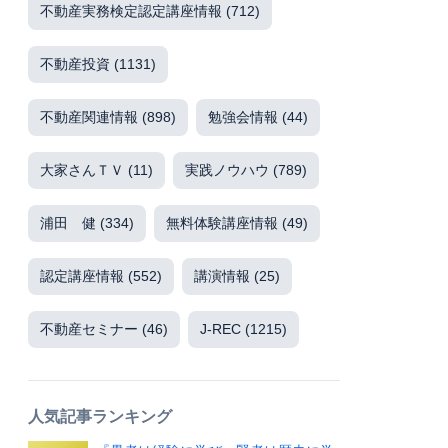
不動産実務検定認定講座情報
(712)
不動産投資
(1131)
不動産関連情報
(898)
勉強会情報
(44)
大家さんＴＶ
(11)
実践ノウハウ
(789)
浦田 健
(334)
無料体験講座情報
(49)
認定講座情報
(552)
講演情報
(25)
不動産セミナー
(46)
J-REC
(1215)
人気記事ランキング