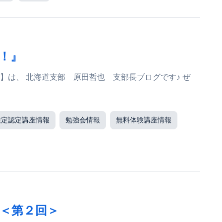
！』
検定認定講座情報
勉強会情報
無料体験講座情報
＜第２回＞