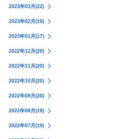
2023年03月(22)
2023年02月(19)
2023年01月(17)
2022年12月(20)
2022年11月(20)
2022年10月(20)
2022年09月(20)
2022年08月(19)
2022年07月(19)