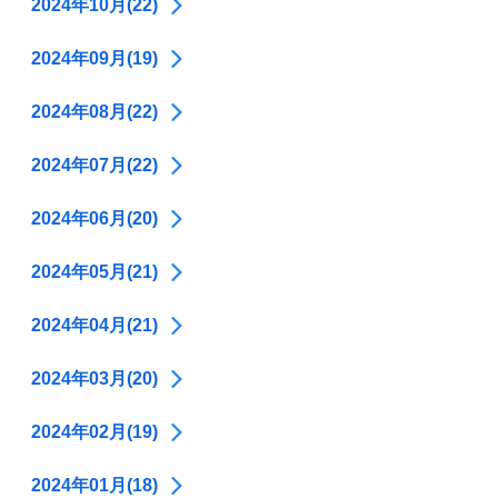
2024年10月(22)
2024年09月(19)
2024年08月(22)
2024年07月(22)
2024年06月(20)
2024年05月(21)
2024年04月(21)
2024年03月(20)
2024年02月(19)
2024年01月(18)