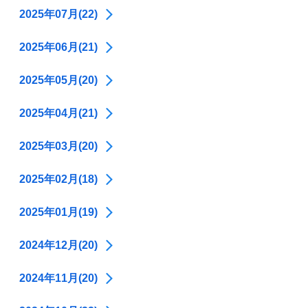
2025年07月(22)
2025年06月(21)
2025年05月(20)
2025年04月(21)
2025年03月(20)
2025年02月(18)
2025年01月(19)
2024年12月(20)
2024年11月(20)