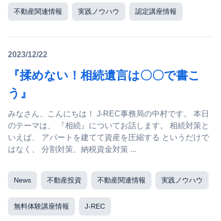
不動産関連情報
実践ノウハウ
認定講座情報
2023/12/22
『揉めない！相続遺言は〇〇で書こ
う』
みなさん、こんにちは！ J-REC事務局の中村です。 本日
のテーマは、 『相続』についてお話します。 相続対策と
いえば、 アパートを建てて資産を圧縮する というだけで
はなく、 分割対策、納税資金対策 ...
News
不動産投資
不動産関連情報
実践ノウハウ
無料体験講座情報
J-REC