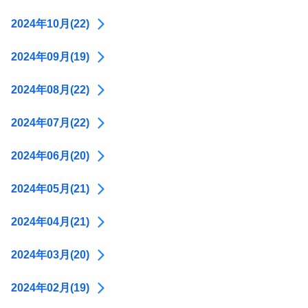
2024年10月(22)
2024年09月(19)
2024年08月(22)
2024年07月(22)
2024年06月(20)
2024年05月(21)
2024年04月(21)
2024年03月(20)
2024年02月(19)