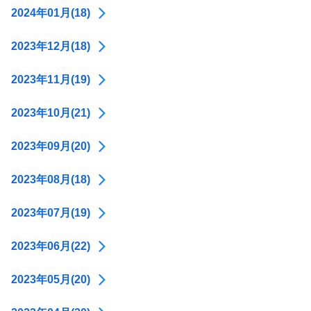
2024年01月(18)
2023年12月(18)
2023年11月(19)
2023年10月(21)
2023年09月(20)
2023年08月(18)
2023年07月(19)
2023年06月(22)
2023年05月(20)