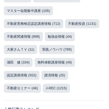
マスター短期集中講座
(105)
不動産実務検定認定講座情報
(712)
不動産投資
(1131)
不動産関連情報
(898)
勉強会情報
(44)
大家さんＴＶ
(11)
実践ノウハウ
(789)
浦田 健
(334)
無料体験講座情報
(49)
認定講座情報
(552)
講演情報
(25)
不動産セミナー
(46)
J-REC
(1215)