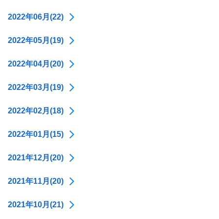
2022年06月(22)
2022年05月(19)
2022年04月(20)
2022年03月(19)
2022年02月(18)
2022年01月(15)
2021年12月(20)
2021年11月(20)
2021年10月(21)