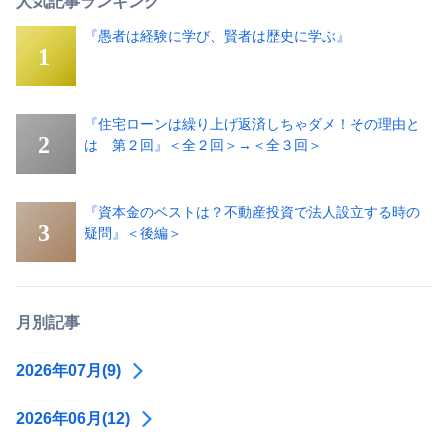
人気記事ランキング
『愚者は経験に学び、賢者は歴史に学ぶ』
『住宅ローンは繰り上げ返済しちゃダメ！その理由と
は 第２回』＜全２回＞→＜全３回＞
『資本金のベストは？不動産投資で法人設立する時の
疑問』＜後編＞
月別記事
2026年07月(9)
2026年06月(12)