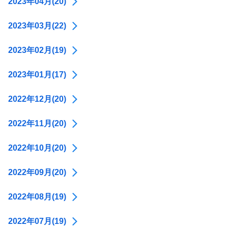
2023年04月(20)
2023年03月(22)
2023年02月(19)
2023年01月(17)
2022年12月(20)
2022年11月(20)
2022年10月(20)
2022年09月(20)
2022年08月(19)
2022年07月(19)