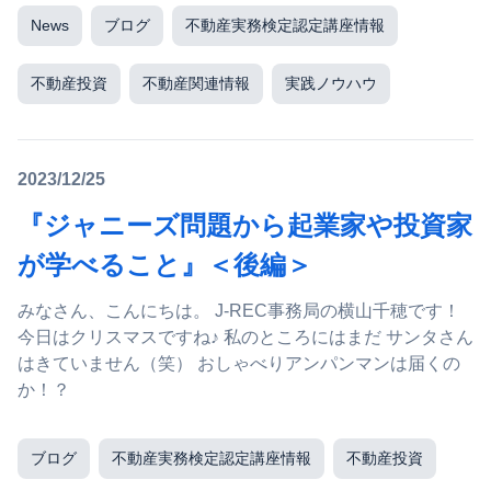
News
ブログ
不動産実務検定認定講座情報
不動産投資
不動産関連情報
実践ノウハウ
2023/12/25
『ジャニーズ問題から起業家や投資家
が学べること』＜後編＞
みなさん、こんにちは。 J-REC事務局の横山千穂です！
今日はクリスマスですね♪ 私のところにはまだ サンタさん
はきていません（笑） おしゃべりアンパンマンは届くの
か！？
ブログ
不動産実務検定認定講座情報
不動産投資