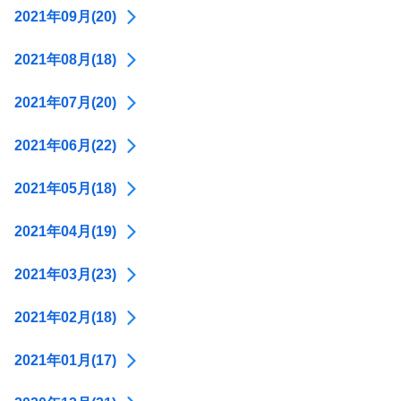
2021年09月(20)
2021年08月(18)
2021年07月(20)
2021年06月(22)
2021年05月(18)
2021年04月(19)
2021年03月(23)
2021年02月(18)
2021年01月(17)