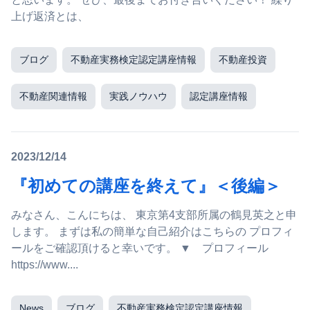
上げ返済とは、
ブログ
不動産実務検定認定講座情報
不動産投資
不動産関連情報
実践ノウハウ
認定講座情報
2023/12/14
『初めての講座を終えて』＜後編＞
みなさん、こんにちは、 東京第4支部所属の鶴見英之と申
します。 まずは私の簡単な自己紹介はこちらの プロフィ
ールをご確認頂けると幸いです。 ▼ プロフィール
https://www....
News
ブログ
不動産実務検定認定講座情報