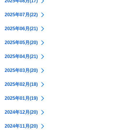
2025年08月(17)
2025年07月(22)
2025年06月(21)
2025年05月(20)
2025年04月(21)
2025年03月(20)
2025年02月(18)
2025年01月(19)
2024年12月(20)
2024年11月(20)