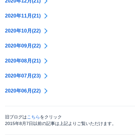
2020年12月(21)
2020年11月(21)
2020年10月(22)
2020年09月(22)
2020年08月(21)
2020年07月(23)
2020年06月(22)
旧ブログは
こちら
をクリック
2015年8月7日以前の記事は上記よりご覧いただけます。