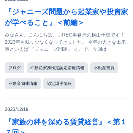
『ジャニーズ問題から起業家や投資家
が学べること』＜前編＞
みなさん、こんにちは。 J-REC事務局の横山千穂です！
2023年も残り少なくなってきました。 今年の大きな出来
事といえば 『ジャニーズ問題』 そこで、今回は
ブログ
不動産実務検定認定講座情報
不動産投資
不動産関連情報
認定講座情報
2023/12/19
『家族の絆を深める賃貸経営』＜第１
７回＞