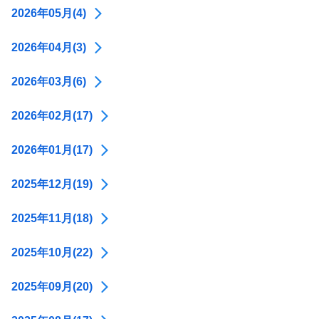
2026年05月(4)
2026年04月(3)
2026年03月(6)
2026年02月(17)
2026年01月(17)
2025年12月(19)
2025年11月(18)
2025年10月(22)
2025年09月(20)