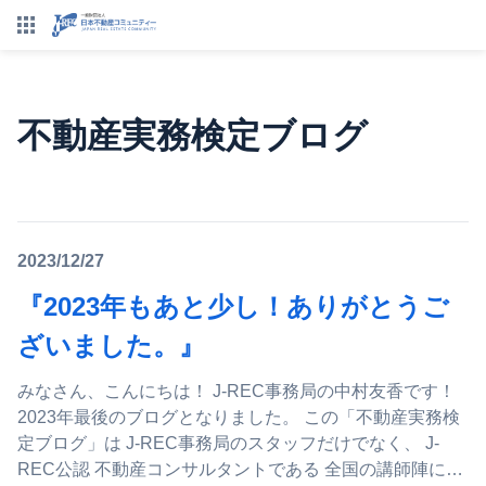
不動産実務検定ブログ
2023/12/27
『2023年もあと少し！ありがとうご
ざいました。』
みなさん、こんにちは！ J-REC事務局の中村友香です！
2023年最後のブログとなりました。 この「不動産実務検
定ブログ」は J-REC事務局のスタッフだけでなく、 J-
REC公認 不動産コンサルタントである 全国の講師陣にも