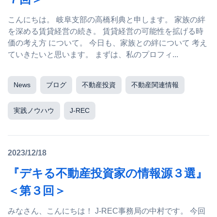
こんにちは。 岐阜支部の高橋利典と申します。 家族の絆
を深める賃貸経営の続き。 賃貸経営の可能性を拡げる時
価の考え方 について。 今日も、家族との絆について 考え
ていきたいと思います。 まずは、私のプロフィ...
News
ブログ
不動産投資
不動産関連情報
実践ノウハウ
J-REC
2023/12/18
『デキる不動産投資家の情報源３選』
＜第３回＞
みなさん、こんにちは！ J-REC事務局の中村です。 今回