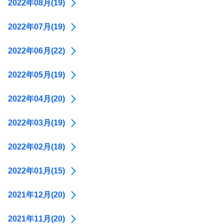
2022年08月(19)
2022年07月(19)
2022年06月(22)
2022年05月(19)
2022年04月(20)
2022年03月(19)
2022年02月(18)
2022年01月(15)
2021年12月(20)
2021年11月(20)