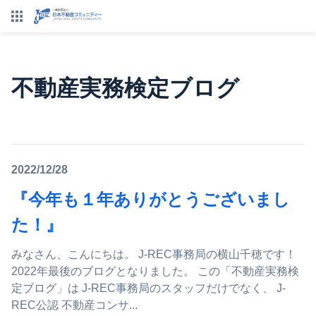
不動産実務検定ブログ
2022/12/28
『今年も１年ありがとうございまし
た！』
みなさん、こんにちは。 J-REC事務局の横山千穂です！
2022年最後のブログとなりました。 この「不動産実務検
定ブログ」は J-REC事務局のスタッフだけでなく、 J-
REC公認 不動産コンサ...