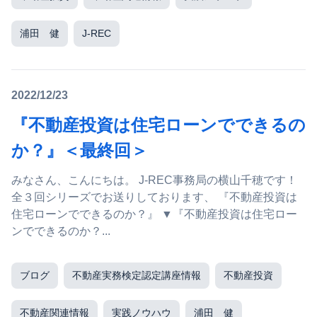
浦田 健
J-REC
2022/12/23
『不動産投資は住宅ローンでできるの
か？』＜最終回＞
みなさん、こんにちは。 J-REC事務局の横山千穂です！
全３回シリーズでお送りしております、 『不動産投資は
住宅ローンでできるのか？』 ▼『不動産投資は住宅ロー
ンでできるのか？...
ブログ
不動産実務検定認定講座情報
不動産投資
不動産関連情報
実践ノウハウ
浦田 健