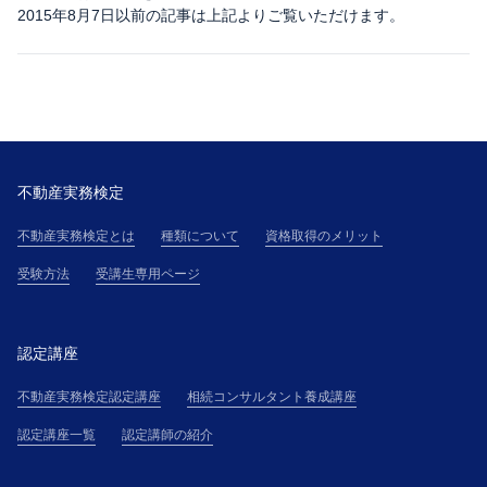
2015年8月7日以前の記事は上記よりご覧いただけます。
不動産実務検定
不動産実務検定とは
種類について
資格取得のメリット
受験方法
受講生専用ページ
認定講座
不動産実務検定認定講座
相続コンサルタント養成講座
認定講座一覧
認定講師の紹介