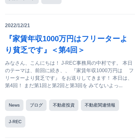
2022/12/21
『家賃年収1000万円はフリーターよ
り貧乏です』＜第4回＞
みなさん、こんにちは！ J-REC事務局の中村です。 本日
のテーマは、前回に続き、、 『家賃年収1000万円は フ
リーターより貧乏です』 をお送りしてきます！ 本日は、
第4回！ まだ第1回と第2回と第3回を みてないよっ...
News
ブログ
不動産投資
不動産関連情報
J-REC