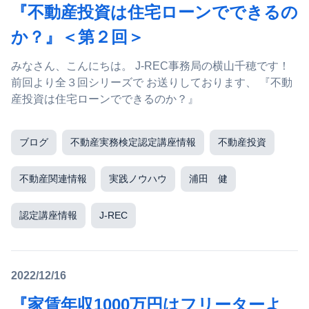
『不動産投資は住宅ローンでできるの
か？』＜第２回＞
みなさん、こんにちは。 J-REC事務局の横山千穂です！
前回より全３回シリーズで お送りしております、 『不動
産投資は住宅ローンでできるのか？』
ブログ
不動産実務検定認定講座情報
不動産投資
不動産関連情報
実践ノウハウ
浦田 健
認定講座情報
J-REC
2022/12/16
『家賃年収1000万円はフリーターよ