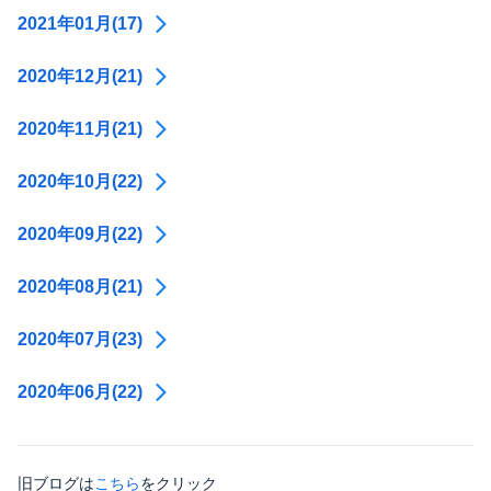
2021年01月(17)
2020年12月(21)
2020年11月(21)
2020年10月(22)
2020年09月(22)
2020年08月(21)
2020年07月(23)
2020年06月(22)
旧ブログは
こちら
をクリック