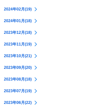
2024年02月(19)
2024年01月(18)
2023年12月(18)
2023年11月(19)
2023年10月(21)
2023年09月(20)
2023年08月(18)
2023年07月(19)
2023年06月(22)