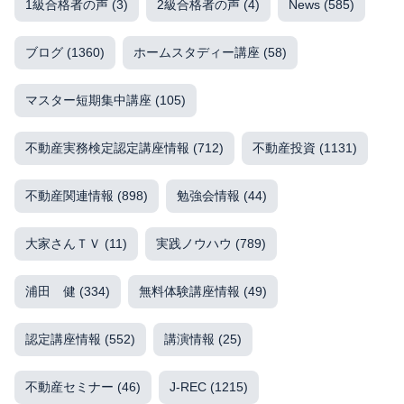
1級合格者の声
(3)
2級合格者の声
(4)
News
(585)
ブログ
(1360)
ホームスタディー講座
(58)
マスター短期集中講座
(105)
不動産実務検定認定講座情報
(712)
不動産投資
(1131)
不動産関連情報
(898)
勉強会情報
(44)
大家さんＴＶ
(11)
実践ノウハウ
(789)
浦田 健
(334)
無料体験講座情報
(49)
認定講座情報
(552)
講演情報
(25)
不動産セミナー
(46)
J-REC
(1215)