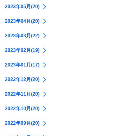
2023年05月(20)
2023年04月(20)
2023年03月(22)
2023年02月(19)
2023年01月(17)
2022年12月(20)
2022年11月(20)
2022年10月(20)
2022年09月(20)