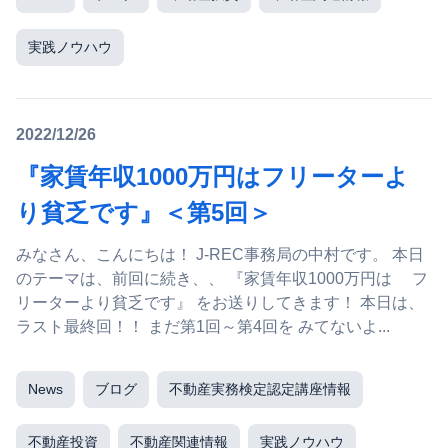
実践ノウハウ
2022/12/26
『家賃年収1000万円はフリーターよ
り貧乏です』＜第5回＞
みなさん、こんにちは！ J-REC事務局の中村です。 本日
のテーマは、前回に続き、、 『家賃年収1000万円は フ
リーターより貧乏です』 をお送りしてきます！ 本日は、
ラスト最終回！！ まだ第1回～第4回を みてないよ...
News
ブログ
不動産実務検定認定講座情報
不動産投資
不動産関連情報
実践ノウハウ