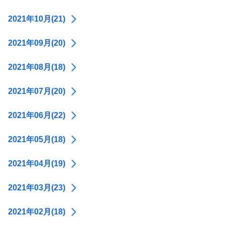
2021年10月(21)
2021年09月(20)
2021年08月(18)
2021年07月(20)
2021年06月(22)
2021年05月(18)
2021年04月(19)
2021年03月(23)
2021年02月(18)