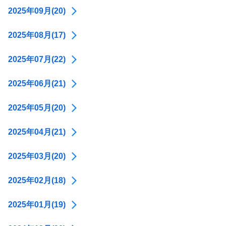
2025年09月(20)
2025年08月(17)
2025年07月(22)
2025年06月(21)
2025年05月(20)
2025年04月(21)
2025年03月(20)
2025年02月(18)
2025年01月(19)