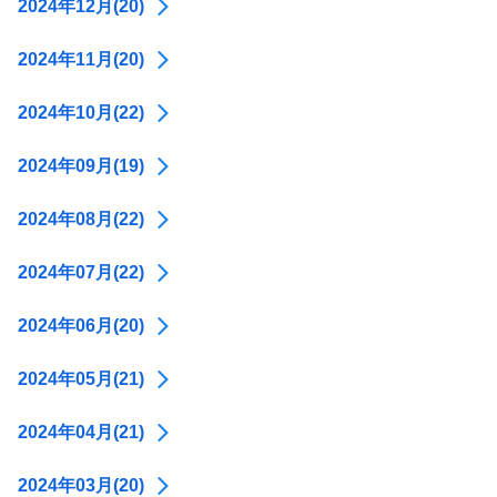
2024年12月(20)
2024年11月(20)
2024年10月(22)
2024年09月(19)
2024年08月(22)
2024年07月(22)
2024年06月(20)
2024年05月(21)
2024年04月(21)
2024年03月(20)