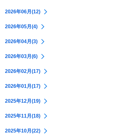
2026年06月(12)
2026年05月(4)
2026年04月(3)
2026年03月(6)
2026年02月(17)
2026年01月(17)
2025年12月(19)
2025年11月(18)
2025年10月(22)