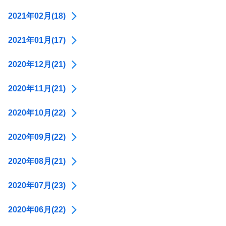
2021年02月(18)
2021年01月(17)
2020年12月(21)
2020年11月(21)
2020年10月(22)
2020年09月(22)
2020年08月(21)
2020年07月(23)
2020年06月(22)