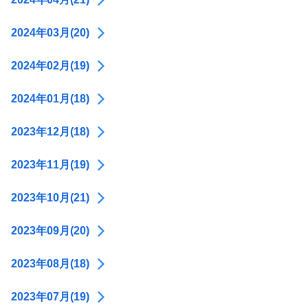
2024年03月(20)
2024年02月(19)
2024年01月(18)
2023年12月(18)
2023年11月(19)
2023年10月(21)
2023年09月(20)
2023年08月(18)
2023年07月(19)