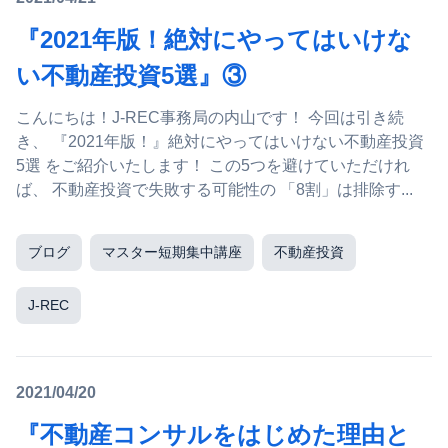
『2021年版！絶対にやってはいけな
い不動産投資5選』③
こんにちは！J-REC事務局の内山です！ 今回は引き続
き、 『2021年版！』絶対にやってはいけない不動産投資
5選 をご紹介いたします！ この5つを避けていただけれ
ば、 不動産投資で失敗する可能性の 「8割」は排除す...
ブログ
マスター短期集中講座
不動産投資
J-REC
2021/04/20
『不動産コンサルをはじめた理由と