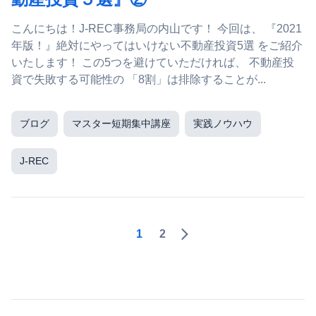
こんにちは！J-REC事務局の内山です！ 今回は、 『2021
年版！』絶対にやってはいけない不動産投資5選 をご紹介
いたします！ この5つを避けていただければ、 不動産投
資で失敗する可能性の 「8割」は排除することが...
ブログ
マスター短期集中講座
実践ノウハウ
J-REC
1
2