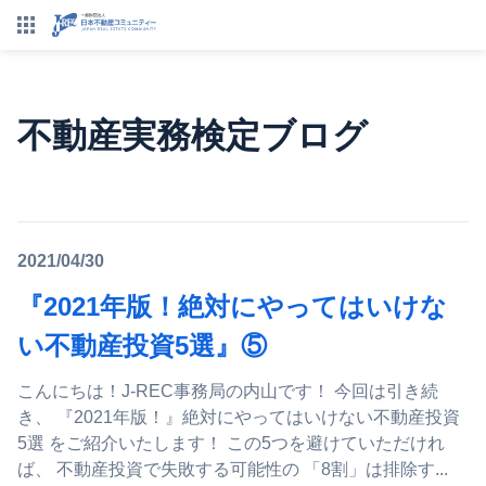
不動産実務検定ブログ
2021/04/30
『2021年版！絶対にやってはいけな
い不動産投資5選』⑤
こんにちは！J-REC事務局の内山です！ 今回は引き続
き、 『2021年版！』絶対にやってはいけない不動産投資
5選 をご紹介いたします！ この5つを避けていただけれ
ば、 不動産投資で失敗する可能性の 「8割」は排除す...