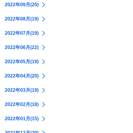
2022年09月(20)
2022年08月(19)
2022年07月(19)
2022年06月(22)
2022年05月(19)
2022年04月(20)
2022年03月(19)
2022年02月(18)
2022年01月(15)
2021年12月(20)