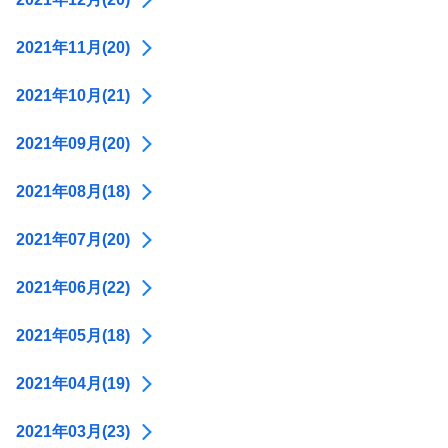
2021年11月(20)
2021年10月(21)
2021年09月(20)
2021年08月(18)
2021年07月(20)
2021年06月(22)
2021年05月(18)
2021年04月(19)
2021年03月(23)