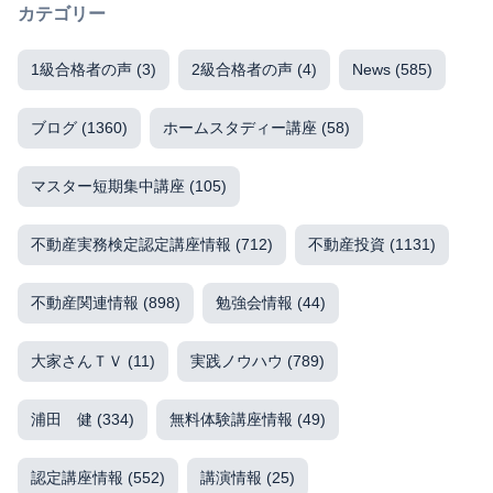
カテゴリー
1級合格者の声
(3)
2級合格者の声
(4)
News
(585)
ブログ
(1360)
ホームスタディー講座
(58)
マスター短期集中講座
(105)
不動産実務検定認定講座情報
(712)
不動産投資
(1131)
不動産関連情報
(898)
勉強会情報
(44)
大家さんＴＶ
(11)
実践ノウハウ
(789)
浦田 健
(334)
無料体験講座情報
(49)
認定講座情報
(552)
講演情報
(25)