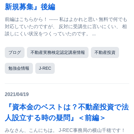
新規募集』後編
前編はこちらから！ ------ 私はよかれと思い 無料で何でも
対応していたのですが、 反対に受講生に言いにくい、 相
談しにくい状況をつくっていたのです。 ...
ブログ
不動産実務検定認定講座情報
不動産投資
勉強会情報
J-REC
2021/04/19
『資本金のベストは？不動産投資で法
人設立する時の疑問』＜前編＞
みなさん、こんにちは。 J-REC事務局の横山千穂です！