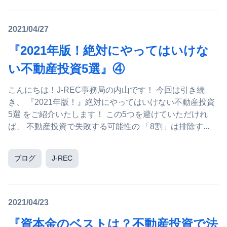
2021/04/27
『2021年版！絶対にやってはいけな
い不動産投資5選』④
こんにちは！J-REC事務局の内山です！ 今回は引き続
き、 『2021年版！』絶対にやってはいけない不動産投資
5選 をご紹介いたします！ この5つを避けていただけれ
ば、 不動産投資で失敗する可能性の 「8割」は排除す...
ブログ
J-REC
2021/04/23
『資本金のベストは？不動産投資で法