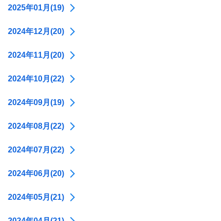
2025年01月(19)
2024年12月(20)
2024年11月(20)
2024年10月(22)
2024年09月(19)
2024年08月(22)
2024年07月(22)
2024年06月(20)
2024年05月(21)
2024年04月(21)