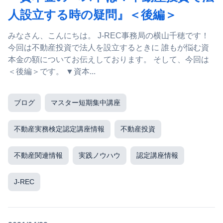
人設立する時の疑問』＜後編＞
みなさん、こんにちは。 J-REC事務局の横山千穂です！
今回は不動産投資で法人を設立するときに 誰もが悩む資
本金の額についてお伝えしております。 そして、今回は
＜後編＞です。 ▼資本...
ブログ
マスター短期集中講座
不動産実務検定認定講座情報
不動産投資
不動産関連情報
実践ノウハウ
認定講座情報
J-REC