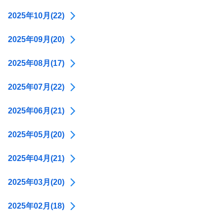
2025年10月(22)
2025年09月(20)
2025年08月(17)
2025年07月(22)
2025年06月(21)
2025年05月(20)
2025年04月(21)
2025年03月(20)
2025年02月(18)