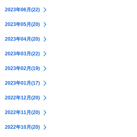
2023年06月(22)
2023年05月(20)
2023年04月(20)
2023年03月(22)
2023年02月(19)
2023年01月(17)
2022年12月(20)
2022年11月(20)
2022年10月(20)