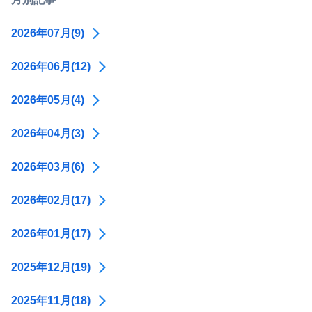
2026年07月(9)
2026年06月(12)
2026年05月(4)
2026年04月(3)
2026年03月(6)
2026年02月(17)
2026年01月(17)
2025年12月(19)
2025年11月(18)