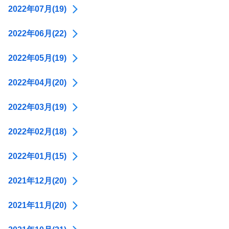
2022年07月(19)
2022年06月(22)
2022年05月(19)
2022年04月(20)
2022年03月(19)
2022年02月(18)
2022年01月(15)
2021年12月(20)
2021年11月(20)