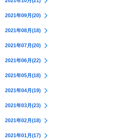
2021年10月(21)
2021年09月(20)
2021年08月(18)
2021年07月(20)
2021年06月(22)
2021年05月(18)
2021年04月(19)
2021年03月(23)
2021年02月(18)
2021年01月(17)