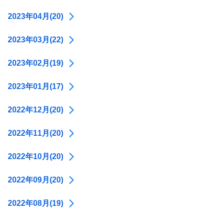
2023年04月(20)
2023年03月(22)
2023年02月(19)
2023年01月(17)
2022年12月(20)
2022年11月(20)
2022年10月(20)
2022年09月(20)
2022年08月(19)