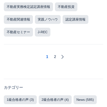
不動産実務検定認定講座情報
不動産投資
不動産関連情報
実践ノウハウ
認定講座情報
不動産セミナー
J-REC
1
2
カテゴリー
1級合格者の声
(3)
2級合格者の声
(4)
News
(585)