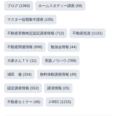
ブログ
(1360)
ホームスタディー講座
(58)
マスター短期集中講座
(105)
不動産実務検定認定講座情報
(712)
不動産投資
(1131)
不動産関連情報
(898)
勉強会情報
(44)
大家さんＴＶ
(11)
実践ノウハウ
(789)
浦田 健
(334)
無料体験講座情報
(49)
認定講座情報
(552)
講演情報
(25)
不動産セミナー
(46)
J-REC
(1215)