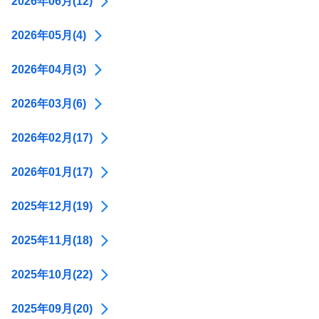
2026年06月(12)
2026年05月(4)
2026年04月(3)
2026年03月(6)
2026年02月(17)
2026年01月(17)
2025年12月(19)
2025年11月(18)
2025年10月(22)
2025年09月(20)