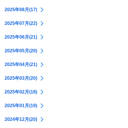
2025年08月(17)
2025年07月(22)
2025年06月(21)
2025年05月(20)
2025年04月(21)
2025年03月(20)
2025年02月(18)
2025年01月(19)
2024年12月(20)