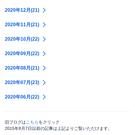
2020年12月(21)
2020年11月(21)
2020年10月(22)
2020年09月(22)
2020年08月(21)
2020年07月(23)
2020年06月(22)
旧ブログは
こちら
をクリック
2015年8月7日以前の記事は上記よりご覧いただけます。