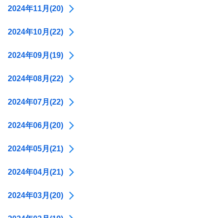
2024年11月(20)
2024年10月(22)
2024年09月(19)
2024年08月(22)
2024年07月(22)
2024年06月(20)
2024年05月(21)
2024年04月(21)
2024年03月(20)