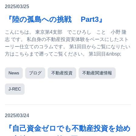
2025/03/25
『陸の孤島への挑戦 Part3』
こんにちは。 東京第4支部 でこひろし こと 小野 隆
志 です。 私自身の不動産投資実体験をベースにしたスト
ーリー仕立てのコラムです。 第1回目からご覧になりたい
方はこちらまで遡ってご覧ください。 第1回目&nbsp;
News
ブログ
不動産投資
不動産関連情報
J-REC
2025/03/24
『自己資金ゼロでも不動産投資を始め