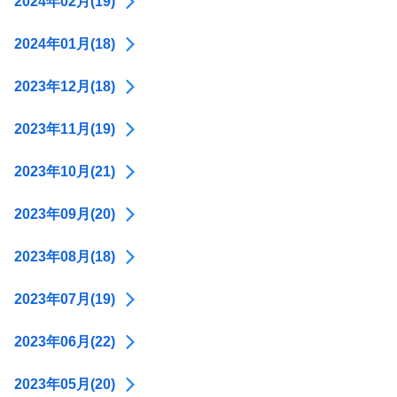
2024年02月(19)
2024年01月(18)
2023年12月(18)
2023年11月(19)
2023年10月(21)
2023年09月(20)
2023年08月(18)
2023年07月(19)
2023年06月(22)
2023年05月(20)