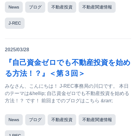
News
ブログ
不動産投資
不動産関連情報
J-REC
2025/03/28
『自己資金ゼロでも不動産投資を始め
る方法！？』＜第３回＞
みなさん、こんにちは！ J-REC事務局の川口です。 本日
のテーマは&hellip; 自己資金ゼロでも不動産投資を始める
方法！？ です！ 前回までのブログはこちら &rarr;
News
ブログ
不動産投資
不動産関連情報
J-REC