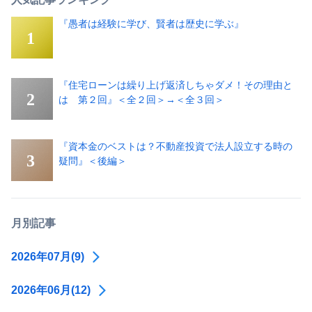
『愚者は経験に学び、賢者は歴史に学ぶ』
『住宅ローンは繰り上げ返済しちゃダメ！その理由と
は 第２回』＜全２回＞→＜全３回＞
『資本金のベストは？不動産投資で法人設立する時の
疑問』＜後編＞
月別記事
2026年07月(9)
2026年06月(12)