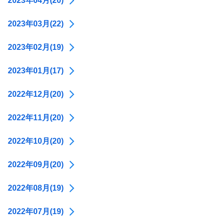
2023年04月(20)
2023年03月(22)
2023年02月(19)
2023年01月(17)
2022年12月(20)
2022年11月(20)
2022年10月(20)
2022年09月(20)
2022年08月(19)
2022年07月(19)