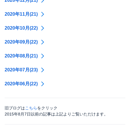
2020年12月(21)
2020年11月(21)
2020年10月(22)
2020年09月(22)
2020年08月(21)
2020年07月(23)
2020年06月(22)
旧ブログは
こちら
をクリック
2015年8月7日以前の記事は上記よりご覧いただけます。