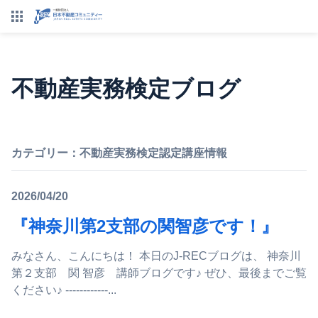
不動産実務検定ブログ
カテゴリー：
不動産実務検定認定講座情報
2026/04/20
『神奈川第2支部の関智彦です！』
みなさん、こんにちは！ 本日のJ-RECブログは、 神奈川
第２支部 関 智彦 講師ブログです♪ ぜひ、最後までご覧
ください♪ ------------...