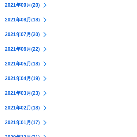
2021年09月(20)
2021年08月(18)
2021年07月(20)
2021年06月(22)
2021年05月(18)
2021年04月(19)
2021年03月(23)
2021年02月(18)
2021年01月(17)