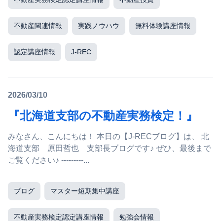
不動産関連情報
実践ノウハウ
無料体験講座情報
認定講座情報
J-REC
2026/03/10
『北海道支部の不動産実務検定！』
みなさん、こんにちは！ 本日の【J-RECブログ】は、 北
海道支部 原田哲也 支部長ブログです♪ ぜひ、最後まで
ご覧ください♪ ---------...
ブログ
マスター短期集中講座
不動産実務検定認定講座情報
勉強会情報