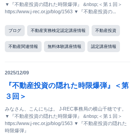
▼『不動産投資の隠れた時限爆弾』 &nbsp;＜第１回＞
https://www.j-rec.or.jp/blog/1563 ▼『不動産投資の...
ブログ
不動産実務検定認定講座情報
不動産投資
不動産関連情報
無料体験講座情報
認定講座情報
2025/12/09
『不動産投資の隠れた時限爆弾』＜第
３回＞
みなさん、こんにちは。 J-REC事務局の横山千穂です。
▼『不動産投資の隠れた時限爆弾』 &nbsp;＜第１回＞
https://www.j-rec.or.jp/blog/1563 ▼『不動産投資の隠れた
時限爆弾』