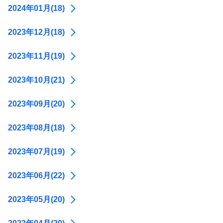
2024年01月(18)
2023年12月(18)
2023年11月(19)
2023年10月(21)
2023年09月(20)
2023年08月(18)
2023年07月(19)
2023年06月(22)
2023年05月(20)