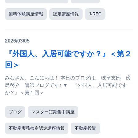
無料体験講座情報
認定講座情報
J-REC
2026/03/05
『外国人、入居可能ですか？』＜第２
回＞
みなさん、こんにちは！ 本日のブログは、 岐阜支部 傍
島啓介 講師ブログです♪ ▼ 『外国人、入居可能です
か？』＜第１回＞
ブログ
マスター短期集中講座
不動産実務検定認定講座情報
不動産投資