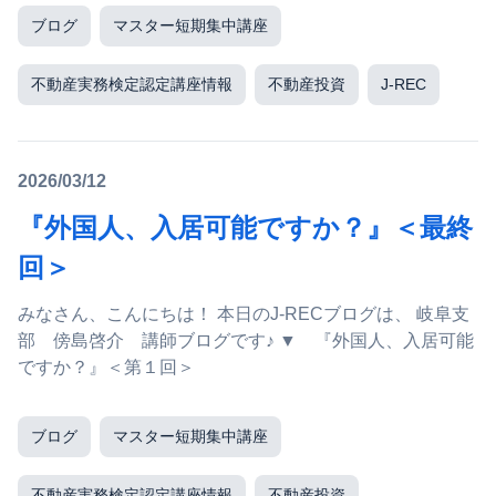
ブログ
マスター短期集中講座
不動産実務検定認定講座情報
不動産投資
J-REC
2026/03/12
『外国人、入居可能ですか？』＜最終
回＞
みなさん、こんにちは！ 本日のJ-RECブログは、 岐阜支
部 傍島啓介 講師ブログです♪ ▼ 『外国人、入居可能
ですか？』＜第１回＞
ブログ
マスター短期集中講座
不動産実務検定認定講座情報
不動産投資