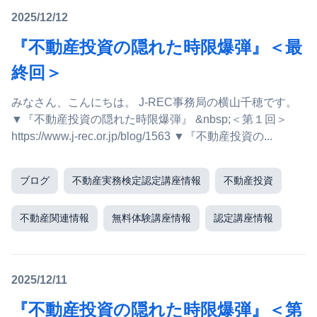
2025/12/12
『不動産投資の隠れた時限爆弾』＜最
終回＞
みなさん、こんにちは。 J-REC事務局の横山千穂です。
▼『不動産投資の隠れた時限爆弾』 &nbsp;＜第１回＞
https://www.j-rec.or.jp/blog/1563 ▼『不動産投資の...
ブログ
不動産実務検定認定講座情報
不動産投資
不動産関連情報
無料体験講座情報
認定講座情報
2025/12/11
『不動産投資の隠れた時限爆弾』＜第