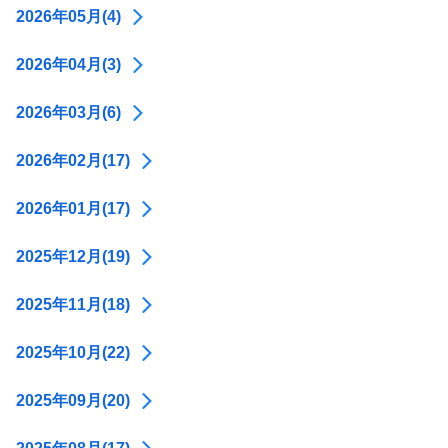
2026年05月(4)
2026年04月(3)
2026年03月(6)
2026年02月(17)
2026年01月(17)
2025年12月(19)
2025年11月(18)
2025年10月(22)
2025年09月(20)