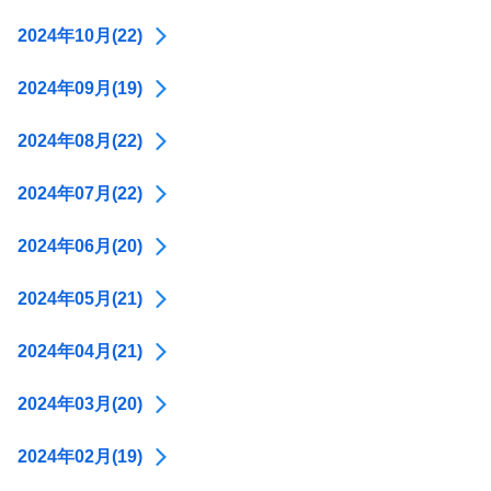
2024年10月(22)
2024年09月(19)
2024年08月(22)
2024年07月(22)
2024年06月(20)
2024年05月(21)
2024年04月(21)
2024年03月(20)
2024年02月(19)