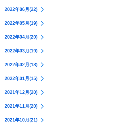
2022年06月(22)
2022年05月(19)
2022年04月(20)
2022年03月(19)
2022年02月(18)
2022年01月(15)
2021年12月(20)
2021年11月(20)
2021年10月(21)