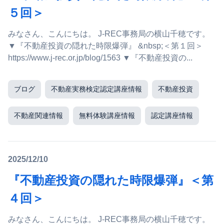
５回＞
みなさん、こんにちは。 J-REC事務局の横山千穂です。
▼『不動産投資の隠れた時限爆弾』 &nbsp;＜第１回＞
https://www.j-rec.or.jp/blog/1563 ▼『不動産投資の...
ブログ
不動産実務検定認定講座情報
不動産投資
不動産関連情報
無料体験講座情報
認定講座情報
2025/12/10
『不動産投資の隠れた時限爆弾』＜第
４回＞
みなさん、こんにちは。 J-REC事務局の横山千穂です。