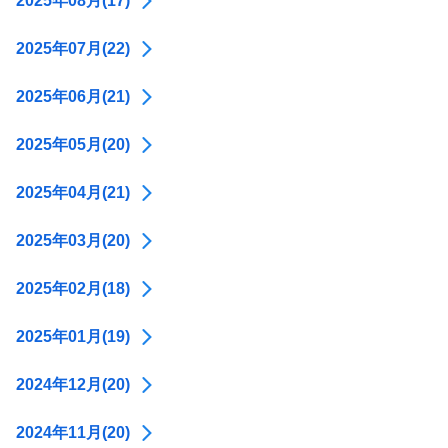
2025年08月(17)
2025年07月(22)
2025年06月(21)
2025年05月(20)
2025年04月(21)
2025年03月(20)
2025年02月(18)
2025年01月(19)
2024年12月(20)
2024年11月(20)