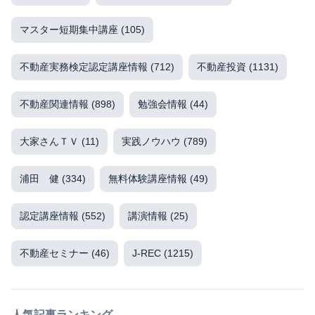
マスター短期集中講座
(105)
不動産実務検定認定講座情報
(712)
不動産投資
(1131)
不動産関連情報
(898)
勉強会情報
(44)
大家さんＴＶ
(11)
実践ノウハウ
(789)
浦田 健
(334)
無料体験講座情報
(49)
認定講座情報
(552)
講演情報
(25)
不動産セミナー
(46)
J-REC
(1215)
人気記事ランキング