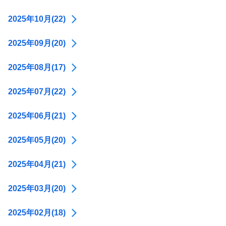
2025年10月(22)
2025年09月(20)
2025年08月(17)
2025年07月(22)
2025年06月(21)
2025年05月(20)
2025年04月(21)
2025年03月(20)
2025年02月(18)