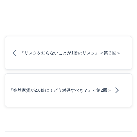
『リスクを知らないことが1番のリスク』＜第３回＞
『突然家賃が2.6倍に！どう対処すべき？』＜第2回＞