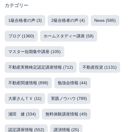
カテゴリー
1級合格者の声
(3)
2級合格者の声
(4)
News
(585)
ブログ
(1360)
ホームスタディー講座
(58)
マスター短期集中講座
(105)
不動産実務検定認定講座情報
(712)
不動産投資
(1131)
不動産関連情報
(898)
勉強会情報
(44)
大家さんＴＶ
(11)
実践ノウハウ
(789)
浦田 健
(334)
無料体験講座情報
(49)
認定講座情報
(552)
講演情報
(25)