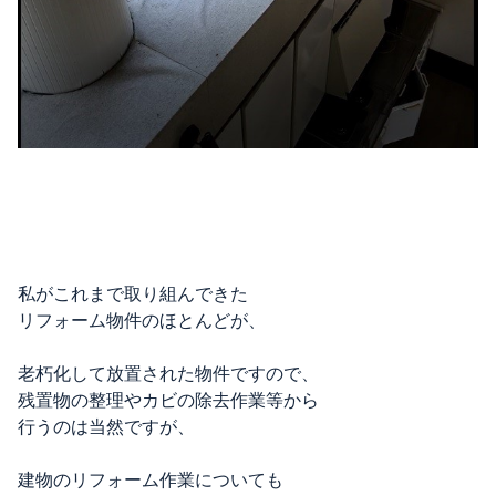
私がこれまで取り組んできた
リフォーム物件のほとんどが、
老朽化して放置された物件ですので、
残置物の整理やカビの除去作業等から
行うのは当然ですが、
建物のリフォーム作業についても