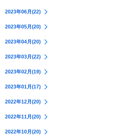
2023年06月(22)
2023年05月(20)
2023年04月(20)
2023年03月(22)
2023年02月(19)
2023年01月(17)
2022年12月(20)
2022年11月(20)
2022年10月(20)