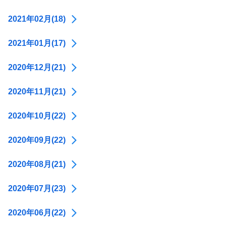
2021年02月(18)
2021年01月(17)
2020年12月(21)
2020年11月(21)
2020年10月(22)
2020年09月(22)
2020年08月(21)
2020年07月(23)
2020年06月(22)