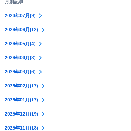
月別記事
2026年07月(9)
2026年06月(12)
2026年05月(4)
2026年04月(3)
2026年03月(6)
2026年02月(17)
2026年01月(17)
2025年12月(19)
2025年11月(18)