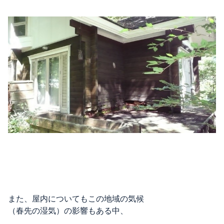
また、屋内についてもこの地域の気候
（春先の湿気）の影響もある中、