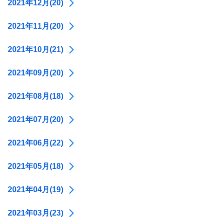
2021年12月(20)
2021年11月(20)
2021年10月(21)
2021年09月(20)
2021年08月(18)
2021年07月(20)
2021年06月(22)
2021年05月(18)
2021年04月(19)
2021年03月(23)