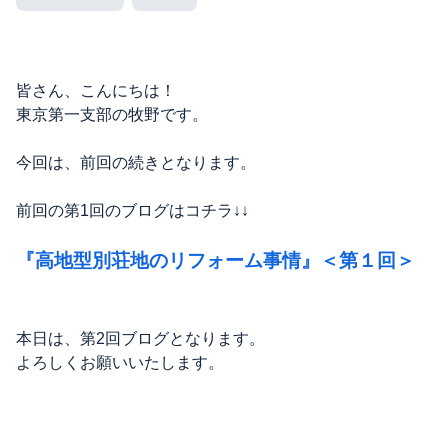
皆さん、こんにちは！
東京第一支部の牧野です。
今回は、前回の続きとなります。
前回の第1回のブログはコチラ↓↓
『高地型別荘地のリフォーム事情』＜第１回＞
本日は、第2回ブログとなります。
よろしくお願いいたします。