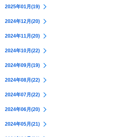
2025年01月(19)
2024年12月(20)
2024年11月(20)
2024年10月(22)
2024年09月(19)
2024年08月(22)
2024年07月(22)
2024年06月(20)
2024年05月(21)