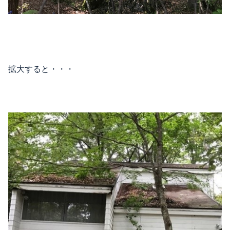
拡大すると・・・