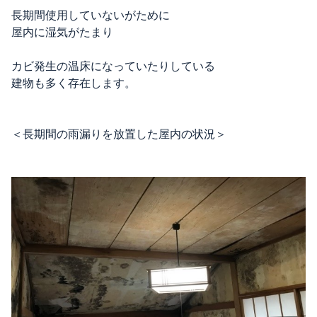
長期間使用していないがために
屋内に湿気がたまり
カビ発生の温床になっていたりしている
建物も多く存在します。
＜長期間の雨漏りを放置した屋内の状況＞