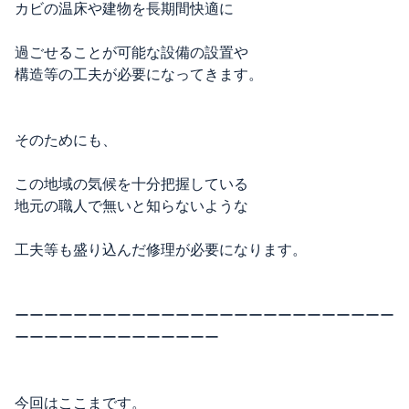
カビの温床や建物を長期間快適に
過ごせることが可能な設備の設置や
構造等の工夫が必要になってきます。
そのためにも、
この地域の気候を十分把握している
地元の職人で無いと知らないような
工夫等も盛り込んだ修理が必要になります。
ーーーーーーーーーーーーーーーーーーーーーーーーーー
ーーーーーーーーーーーーーー
今回はここまです。