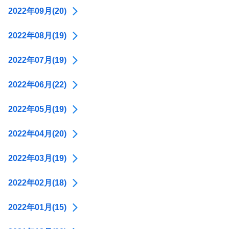
2022年09月(20)
2022年08月(19)
2022年07月(19)
2022年06月(22)
2022年05月(19)
2022年04月(20)
2022年03月(19)
2022年02月(18)
2022年01月(15)