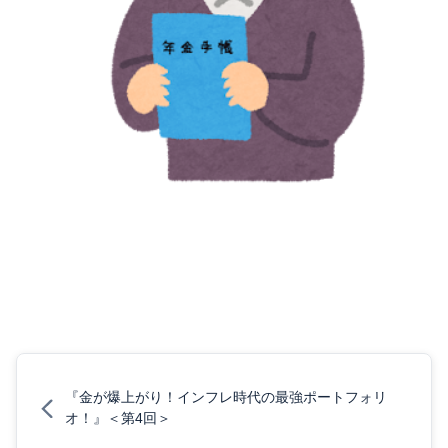
『金が爆上がり！インフレ時代の最強ポートフォリ
オ！』＜第4回＞