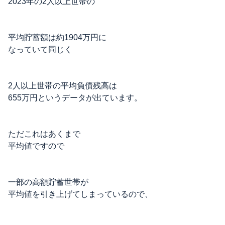
2023年の2人以上世帯の
平均貯蓄額は約1904万円に
なっていて同じく
2人以上世帯の平均負債残高は
655万円というデータが出ています。
ただこれはあくまで
平均値ですので
一部の高額貯蓄世帯が
平均値を引き上げてしまっているので、