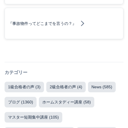
『事故物件ってどこまでを言うの？』
カテゴリー
1級合格者の声
(3)
2級合格者の声
(4)
News
(585)
ブログ
(1360)
ホームスタディー講座
(58)
マスター短期集中講座
(105)