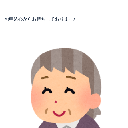
お申込心からお待ちしております♪