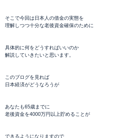
そこで今回は日本人の借金の実態を
理解しつつ十分な老後資金確保のために
具体的に何をどうすればいいのか
解説していきたいと思います。
このブログを見れば
日本経済がどうなろうが
あなたも65歳までに
老後資金を4000万円以上貯めることが
できるようになりますので