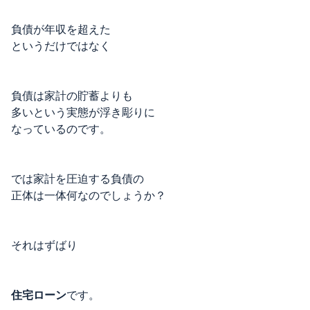
負債が年収を超えた
というだけではなく
負債は家計の貯蓄よりも
多いという実態が浮き彫りに
なっているのです。
では家計を圧迫する負債の
正体は一体何なのでしょうか？
それはずばり
住宅ローン
です。