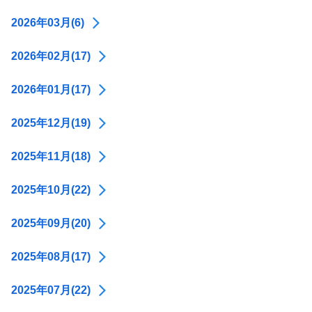
2026年03月(6)
2026年02月(17)
2026年01月(17)
2025年12月(19)
2025年11月(18)
2025年10月(22)
2025年09月(20)
2025年08月(17)
2025年07月(22)