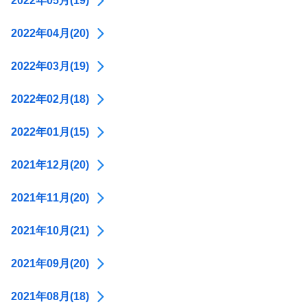
2022年05月(19)
2022年04月(20)
2022年03月(19)
2022年02月(18)
2022年01月(15)
2021年12月(20)
2021年11月(20)
2021年10月(21)
2021年09月(20)
2021年08月(18)