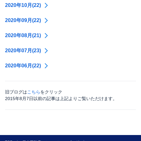
2020年10月(22)
2020年09月(22)
2020年08月(21)
2020年07月(23)
2020年06月(22)
旧ブログは
こちら
をクリック
2015年8月7日以前の記事は上記よりご覧いただけます。