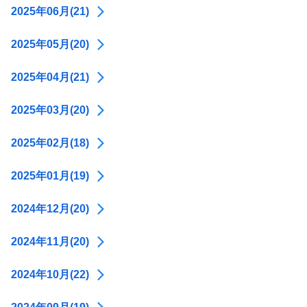
2025年06月(21)
2025年05月(20)
2025年04月(21)
2025年03月(20)
2025年02月(18)
2025年01月(19)
2024年12月(20)
2024年11月(20)
2024年10月(22)