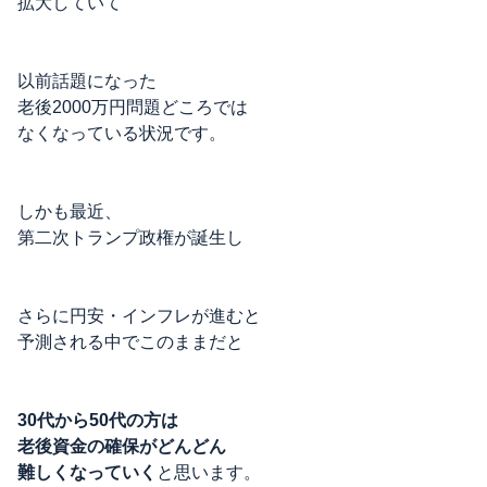
拡大していて
以前話題になった
老後2000万円問題どころでは
なくなっている状況です。
しかも最近、
第二次トランプ政権が誕生し
さらに円安・インフレが進むと
予測される中でこのままだと
30代から50代の方は
老後資金の確保がどんどん
難しくなっていく
と思います。