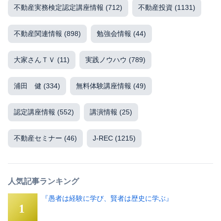
不動産実務検定認定講座情報
(712)
不動産投資
(1131)
不動産関連情報
(898)
勉強会情報
(44)
大家さんＴＶ
(11)
実践ノウハウ
(789)
浦田 健
(334)
無料体験講座情報
(49)
認定講座情報
(552)
講演情報
(25)
不動産セミナー
(46)
J-REC
(1215)
人気記事ランキング
『愚者は経験に学び、賢者は歴史に学ぶ』