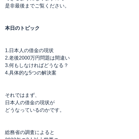
是非最後までご覧ください。
本日のトピック
1.日本人の借金の現状
2.老後2000万円問題は間違い
3.何もしなければどうなる？
4.具体的な5つの解決案
それではまず、
日本人の借金の現状が
どうなっているのかです。
総務省の調査によると