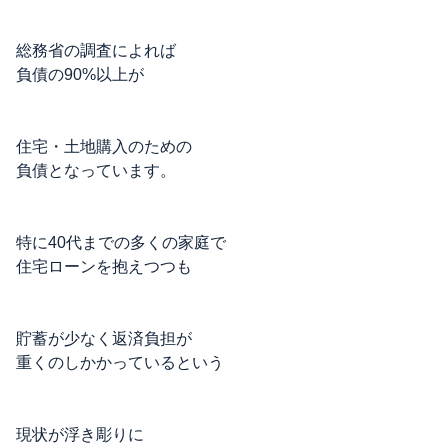
総務省の調査によれば
負債の90%以上が
住宅・土地購入のための
負債となっています。
特に40代までの多くの家庭で
住宅ローンを抱えつつも
貯蓄が少なく返済負担が
重くのしかかっているという
現状が浮き彫りに