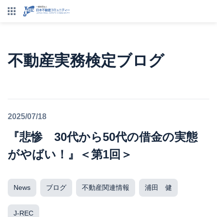
不動産実務検定ブログ
2025/07/18
『悲惨 30代から50代の借金の実態
がやばい！』＜第1回＞
News
ブログ
不動産関連情報
浦田 健
J-REC