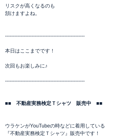
リスクが高くなるのも
頷けますよね。
---------------------------------------------------
本日はここまでです！
次回もお楽しみに♪
---------------------------------------------------
■■
不動産実務検定Ｔシャツ 販売中 ■■
ウラケンがYouTubeの時などに着用している
『不動産実務検定Ｔシャツ』販売中です！