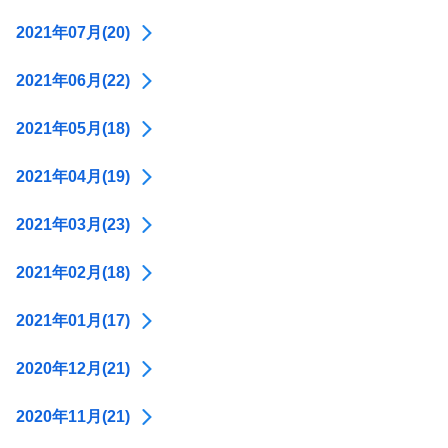
2021年07月(20)
2021年06月(22)
2021年05月(18)
2021年04月(19)
2021年03月(23)
2021年02月(18)
2021年01月(17)
2020年12月(21)
2020年11月(21)