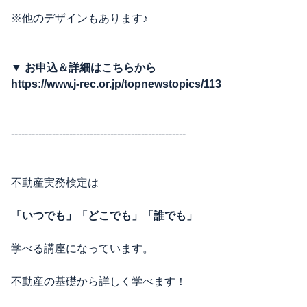
※他のデザインもあります♪
▼
お申込＆詳細はこちらから
https://www.j-rec.or.jp/topnewstopics/113
---------------------------------------------------
不動産実務検定は
「いつでも」「どこでも」「誰でも」
学べる講座になっています。
不動産の基礎から詳しく学べます！