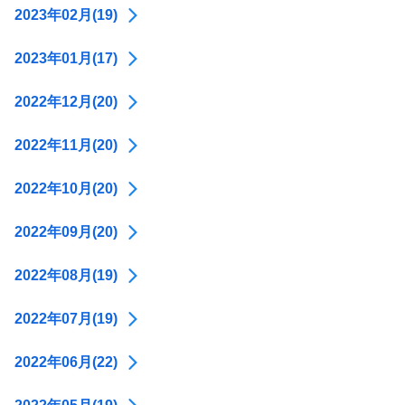
2023年02月(19)
2023年01月(17)
2022年12月(20)
2022年11月(20)
2022年10月(20)
2022年09月(20)
2022年08月(19)
2022年07月(19)
2022年06月(22)