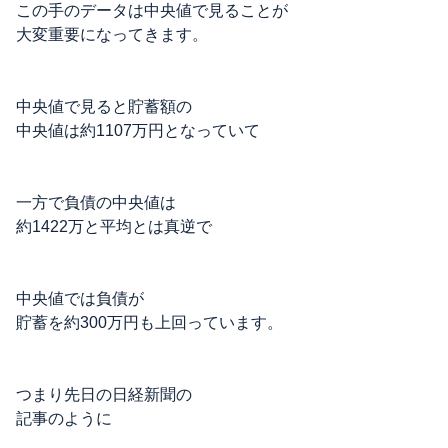
この手のデータは中央値で見ることが
大変重要になってきます。
中央値で見ると貯蓄額の
中央値は約1107万円となっていて
一方で負債の中央値は
約1422万と平均とは真逆で
中央値では負債が
貯蓄を約300万円も上回っています。
つまり先日の日経新聞の
記事のように