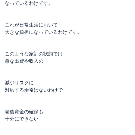
なっているわけです。
これが日常生活において
大きな負担になっているわけです。
このような家計の状態では
急な出費や収入の
減少リスクに
対応する余裕はないわけで
老後資金の確保も
十分にできない