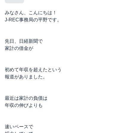
みなさん、こんにちは！
J-REC事務局の平野です。
先日、日経新聞で
家計の借金が
初めて年収を超えたという
報道がありました。
最近は家計の負債は
年収の伸びよりも
速いペースで