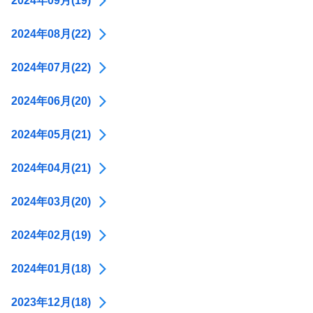
2024年09月(19)
2024年08月(22)
2024年07月(22)
2024年06月(20)
2024年05月(21)
2024年04月(21)
2024年03月(20)
2024年02月(19)
2024年01月(18)
2023年12月(18)