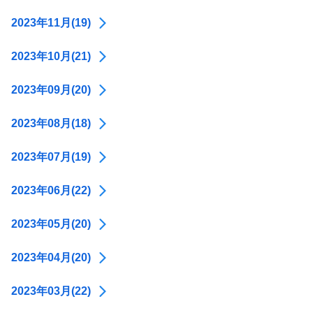
2023年11月(19)
2023年10月(21)
2023年09月(20)
2023年08月(18)
2023年07月(19)
2023年06月(22)
2023年05月(20)
2023年04月(20)
2023年03月(22)