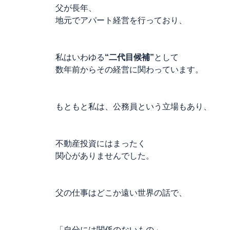
父が長年、
地元でアパート経営を行っており、
私はいわゆる
“二代目候補”
として
数年前からその経営に関わっています。
もともと私は、公務員という立場もあり、
不動産投資にはまったく
関心がありませんでした。
父の仕事はどこか遠い世界の話で、
「自分には関係のないもの」