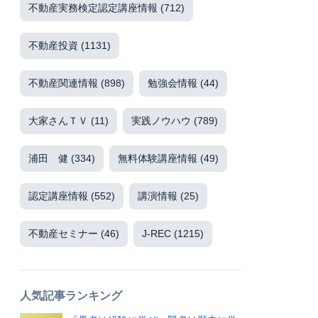
不動産実務検定認定講座情報
(712)
不動産投資
(1131)
不動産関連情報
(898)
勉強会情報
(44)
大家さんＴＶ
(11)
実践ノウハウ
(789)
浦田 健
(334)
無料体験講座情報
(49)
認定講座情報
(552)
講演情報
(25)
不動産セミナー
(46)
J-REC
(1215)
人気記事ランキング