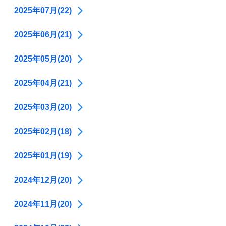
2025年07月(22)
2025年06月(21)
2025年05月(20)
2025年04月(21)
2025年03月(20)
2025年02月(18)
2025年01月(19)
2024年12月(20)
2024年11月(20)