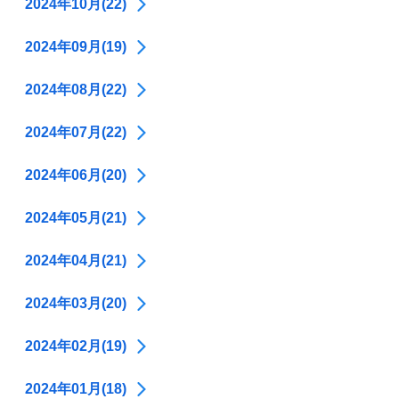
2024年10月(22)
2024年09月(19)
2024年08月(22)
2024年07月(22)
2024年06月(20)
2024年05月(21)
2024年04月(21)
2024年03月(20)
2024年02月(19)
2024年01月(18)