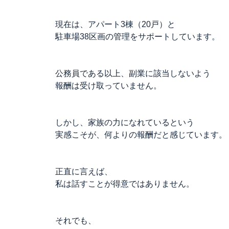
現在は、アパート3棟（20戸）と
駐車場38区画の管理をサポートしています。
公務員である以上、副業に該当しないよう
報酬は受け取っていません。
しかし、家族の力になれているという
実感こそが、何よりの報酬だと感じています。
正直に言えば、
私は話すことが得意ではありません。
それでも、