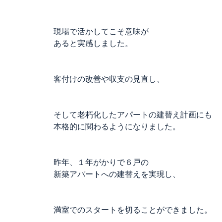
現場で活かしてこそ意味が
あると実感しました。
客付けの改善や収支の見直し、
そして老朽化したアパートの建替え計画にも
本格的に関わるようになりました。
昨年、１年がかりで６戸の
新築アパートへの建替えを実現し、
満室でのスタートを切ることができました。