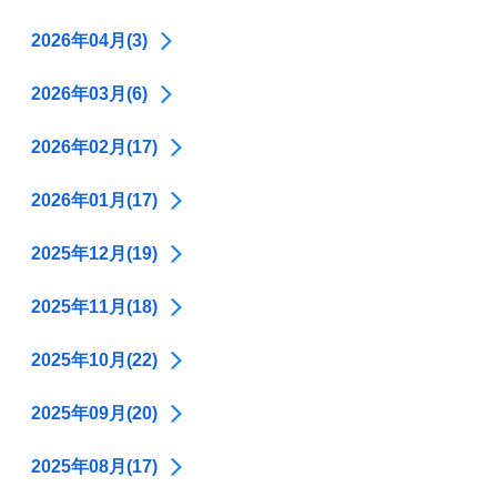
2026年04月(3)
2026年03月(6)
2026年02月(17)
2026年01月(17)
2025年12月(19)
2025年11月(18)
2025年10月(22)
2025年09月(20)
2025年08月(17)