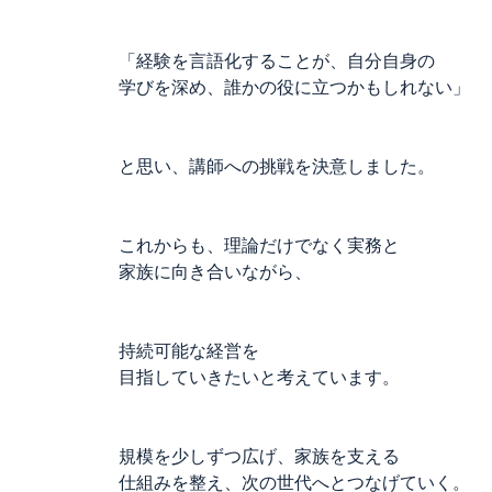
「経験を言語化することが、自分自身の
学びを深め、誰かの役に立つかもしれない」
と思い、講師への挑戦を決意しました。
これからも、理論だけでなく実務と
家族に向き合いながら、
持続可能な経営を
目指していきたいと考えています。
規模を少しずつ広げ、家族を支える
仕組みを整え、次の世代へとつなげていく。