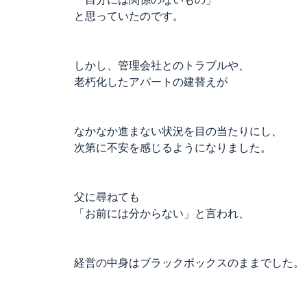
と思っていたのです。
しかし、管理会社とのトラブルや、
老朽化したアパートの建替えが
なかなか進まない状況を目の当たりにし、
次第に不安を感じるようになりました。
父に尋ねても
「お前には分からない」と言われ、
経営の中身はブラックボックスのままでした。