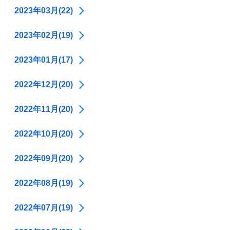
2023年03月(22)
2023年02月(19)
2023年01月(17)
2022年12月(20)
2022年11月(20)
2022年10月(20)
2022年09月(20)
2022年08月(19)
2022年07月(19)