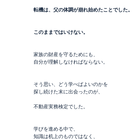
転機は、父の体調が崩れ始めたことでした。
このままではいけない。
家族の財産を守るためにも、
自分が理解しなければならない。
そう思い、どう学べばよいのかを
探し続けた末に出会ったのが、
不動産実務検定でした。
学びを進める中で、
知識は机上のものではなく、