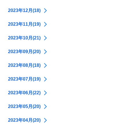
2023年12月(18)
2023年11月(19)
2023年10月(21)
2023年09月(20)
2023年08月(18)
2023年07月(19)
2023年06月(22)
2023年05月(20)
2023年04月(20)