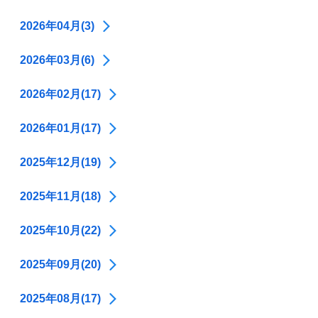
2026年04月(3)
2026年03月(6)
2026年02月(17)
2026年01月(17)
2025年12月(19)
2025年11月(18)
2025年10月(22)
2025年09月(20)
2025年08月(17)