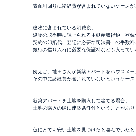
表面利回りに諸経費が含まれていないケースが
建物に含まれている消費税、
建物の取得時に課せられる不動産取得税、登録
契約の印紙代、登記に必要な司法書士の手数料
銀行の借り入れに必要な保証料なども入ってい
例えば、地主さんが新築アパートをハウスメー
その中に諸経費が含まれていないというケース
新築アパートを土地を購入して建てる場合、
土地の購入の際に建築条件付ということがあり
仮にとても安い土地を見つけたと喜んでいたと