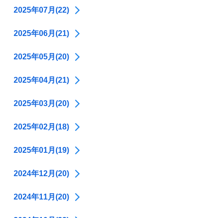
2025年07月(22)
2025年06月(21)
2025年05月(20)
2025年04月(21)
2025年03月(20)
2025年02月(18)
2025年01月(19)
2024年12月(20)
2024年11月(20)