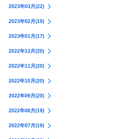
2023年03月(22)
2023年02月(19)
2023年01月(17)
2022年12月(20)
2022年11月(20)
2022年10月(20)
2022年09月(20)
2022年08月(19)
2022年07月(19)