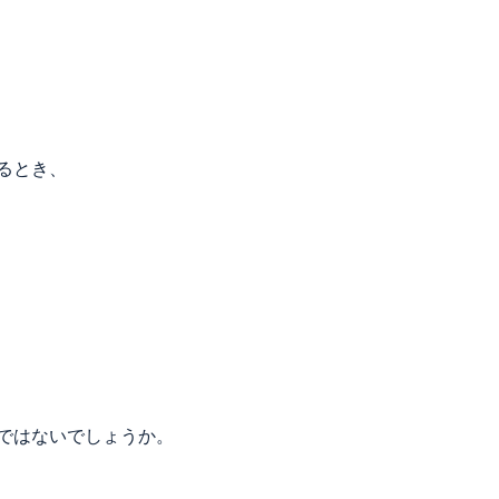
るとき、
ではないでしょうか。