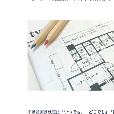
不動産実務検定は
「いつでも」「どこでも」「