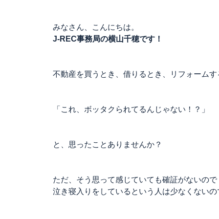
みなさん、こんにちは。
J-REC事務局の横山千穂です！
不動産を買うとき、借りるとき、リフォームす
「これ、ボッタクられてるんじゃない！？」
と、思ったことありませんか？
ただ、そう思って感じていても確証がないので
泣き寝入りをしているという人は少なくないの