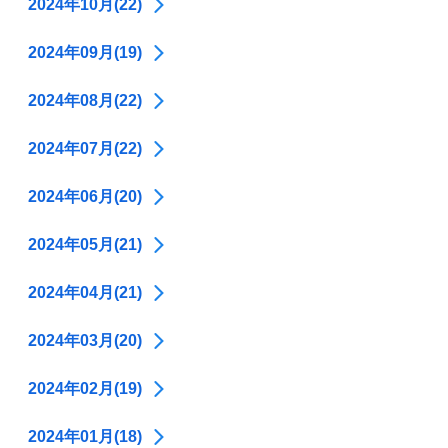
2024年10月(22)
2024年09月(19)
2024年08月(22)
2024年07月(22)
2024年06月(20)
2024年05月(21)
2024年04月(21)
2024年03月(20)
2024年02月(19)
2024年01月(18)