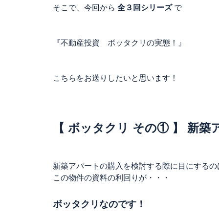
そこで、今回から
全３回シリーズ
で
『不動産投資 ボッタクリの実態！』
こちらをお送りしたいと思います！
【 ボッタクリ その① 】 新築
新築アパートの購入を検討する際に目にするの
この物件の資料の利回りが・・・
ボッタクリなのです！