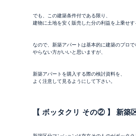
でも、この建築条件付である限り、
建物に土地を安く販売した分の利益を上乗せす
なので、新築アパートは基本的に建築のプロで
やらない方がいいと思いますが、
新築アパートを購入する際の検討資料を、
よく注意して見るようにして下さい。
【 ボッタクリ その② 】 新
新築区分マンションは存在そのものがボッタク