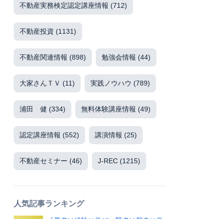
不動産実務検定認定講座情報
(712)
不動産投資
(1131)
不動産関連情報
(898)
勉強会情報
(44)
大家さんＴＶ
(11)
実践ノウハウ
(789)
浦田 健
(334)
無料体験講座情報
(49)
認定講座情報
(552)
講演情報
(25)
不動産セミナー
(46)
J-REC
(1215)
人気記事ランキング