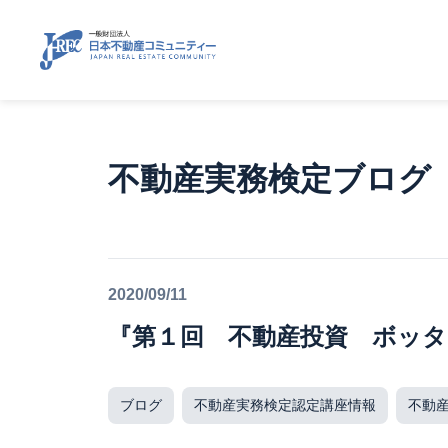
不動産実務検定ブログ
2020/09/11
『第１回 不動産投資 ボッタ
ブログ
不動産実務検定認定講座情報
不動