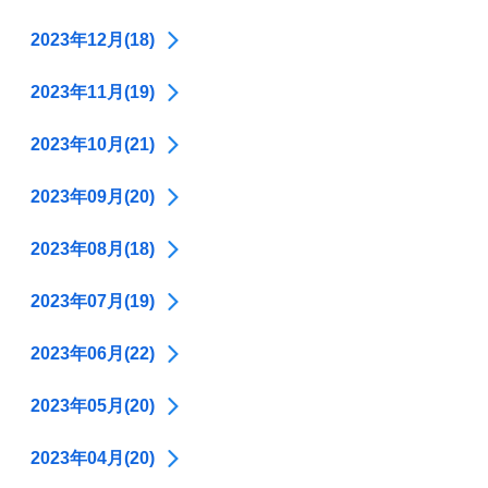
2023年12月(18)
2023年11月(19)
2023年10月(21)
2023年09月(20)
2023年08月(18)
2023年07月(19)
2023年06月(22)
2023年05月(20)
2023年04月(20)