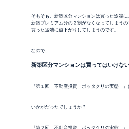
そもそも、新築区分マンションは買った途端に
新築プレミアム分の２割がなくなってしまうの
買った途端に値下がりしてしまうのです。
なので、
新築区分マンションは買ってはいけな
『第１回 不動産投資 ボッタクリの実態！』
いかがだったでしょうか？
『第２回 不動産投資 ボッタクリの実態！』