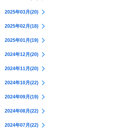
2025年03月(20)
2025年02月(18)
2025年01月(19)
2024年12月(20)
2024年11月(20)
2024年10月(22)
2024年09月(19)
2024年08月(22)
2024年07月(22)