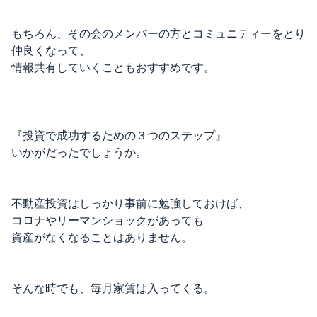
もちろん、その会のメンバーの方とコミュニティーをとり
仲良くなって、
情報共有していくこともおすすめです。
『投資で成功するための３つのステップ』
いかがだったでしょうか。
不動産投資はしっかり事前に勉強しておけば、
コロナやリーマンショックがあっても
資産がなくなることはありません。
そんな時でも、毎月家賃は入ってくる。