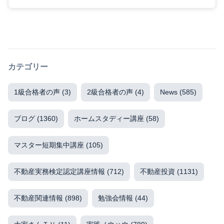
カテゴリー
1級合格者の声
(3)
2級合格者の声
(4)
News
(585)
ブログ
(1360)
ホームスタディー講座
(58)
マスター短期集中講座
(105)
不動産実務検定認定講座情報
(712)
不動産投資
(1131)
不動産関連情報
(898)
勉強会情報
(44)