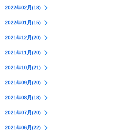
2022年02月(18)
2022年01月(15)
2021年12月(20)
2021年11月(20)
2021年10月(21)
2021年09月(20)
2021年08月(18)
2021年07月(20)
2021年06月(22)