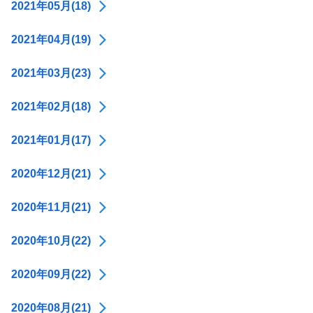
2021年05月(18)
2021年04月(19)
2021年03月(23)
2021年02月(18)
2021年01月(17)
2020年12月(21)
2020年11月(21)
2020年10月(22)
2020年09月(22)
2020年08月(21)