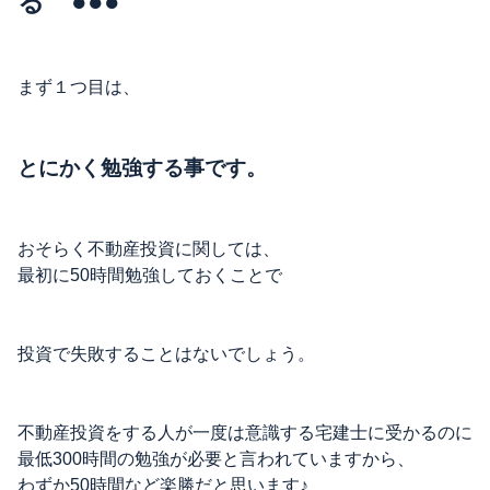
る ●●●
まず１つ目は、
とにかく勉強する事です。
おそらく不動産投資に関しては、
最初に50時間勉強しておくことで
投資で失敗することはないでしょう。
不動産投資をする人が一度は意識する宅建士に受かるのに
最低300時間の勉強が必要と言われていますから、
わずか50時間など楽勝だと思います♪