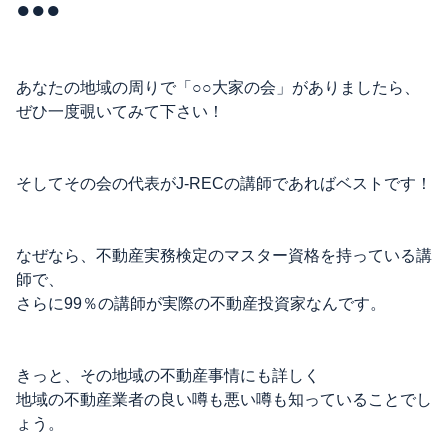
●●●
あなたの地域の周りで「○○大家の会」がありましたら、
ぜひ一度覗いてみて下さい！
そしてその会の代表がJ-RECの講師であればベストです！
なぜなら、不動産実務検定のマスター資格を持っている講
師で、
さらに99％の講師が実際の不動産投資家なんです。
きっと、その地域の不動産事情にも詳しく
地域の不動産業者の良い噂も悪い噂も知っていることでし
ょう。