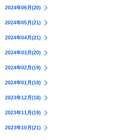
2024年06月(20)
2024年05月(21)
2024年04月(21)
2024年03月(20)
2024年02月(19)
2024年01月(18)
2023年12月(18)
2023年11月(19)
2023年10月(21)