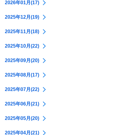
2026年01月(17)
2025年12月(19)
2025年11月(18)
2025年10月(22)
2025年09月(20)
2025年08月(17)
2025年07月(22)
2025年06月(21)
2025年05月(20)
2025年04月(21)