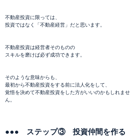
不動産投資に限っては、
投資ではなく「不動産経営」だと思います。
不動産投資は経営者そのものの
スキルを磨けば必ず成功できます。
そのような意味からも、
最初から不動産投資をする前に法人化をして、
覚悟を決めて不動産投資をした方がいいのかもしれませ
ん。
●●● ステップ③ 投資仲間を作る