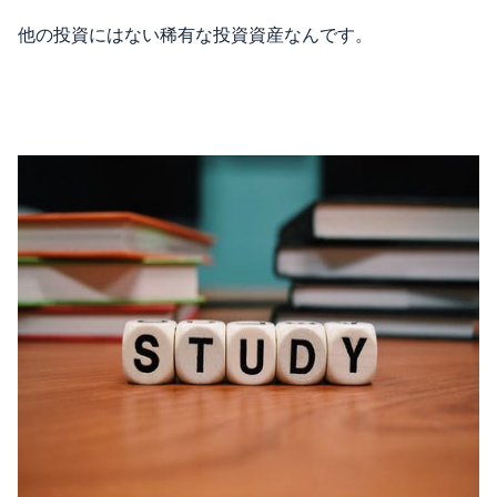
他の投資にはない稀有な投資資産なんです。