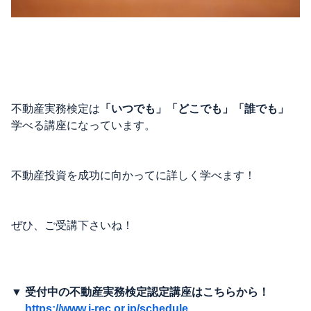
不動産実務検定は
「いつでも」「どこでも」「誰でも」
学べる講座になっています。
不動産投資を成功に向かってに詳しく学べます！
ぜひ、ご受講下さいね！
▼ 受付中の不動産実務検定認定講座はこちらから！
https://www.j-rec.or.jp/schedule