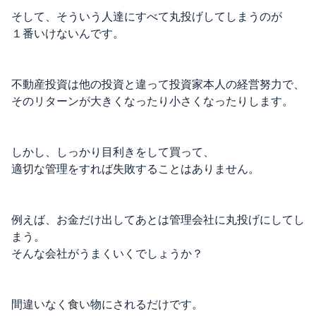
そして、そういう人達にすべて丸投げしてしまうのが
１番いけないんです。
不動産投資は他の投資と違って投資家本人の経営努力で、
そのリターンが大きくなったり小さくなったりします。
しかし、しっかり目利きをして買って、
適切な管理をすれば失敗することはありません。
例えば、お金だけ出してあとは管理会社に丸投げにしてし
まう。
そんな会社がうまくいくでしょうか？
間違いなく食い物にされるだけです。