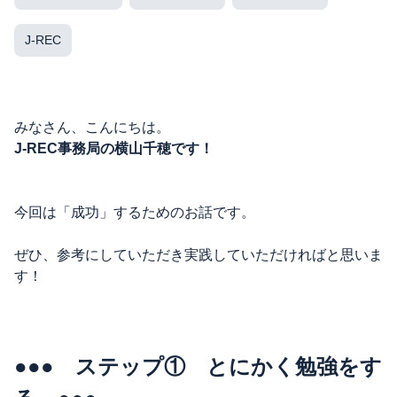
J-REC
みなさん、こんにちは。
J-REC事務局の横山千穂です！
今回は「成功」するためのお話です。
ぜひ、参考にしていただき実践していただければと思いま
す！
●●● ステップ① とにかく勉強をす