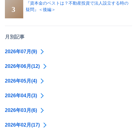
『資本金のベストは？不動産投資で法人設立する時の
疑問』＜後編＞
月別記事
2026年07月(9)
2026年06月(12)
2026年05月(4)
2026年04月(3)
2026年03月(6)
2026年02月(17)