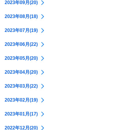
2023年09月(20)
2023年08月(18)
2023年07月(19)
2023年06月(22)
2023年05月(20)
2023年04月(20)
2023年03月(22)
2023年02月(19)
2023年01月(17)
2022年12月(20)