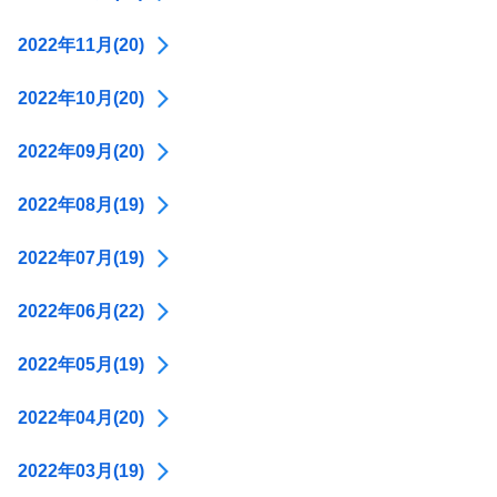
2022年11月(20)
2022年10月(20)
2022年09月(20)
2022年08月(19)
2022年07月(19)
2022年06月(22)
2022年05月(19)
2022年04月(20)
2022年03月(19)