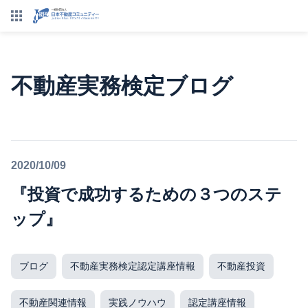
不動産実務検定ブログ
2020/10/09
『投資で成功するための３つのステ
ップ』
ブログ
不動産実務検定認定講座情報
不動産投資
不動産関連情報
実践ノウハウ
認定講座情報