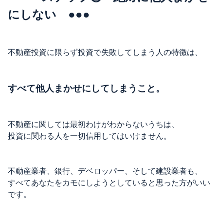
にしない ●●●
不動産投資に限らず投資で失敗してしまう人の特徴は、
すべて他人まかせにしてしまうこと。
不動産に関しては最初わけがわからないうちは、
投資に関わる人を一切信用してはいけません。
不動産業者、銀行、デベロッパー、そして建設業者も、
すべてあなたをカモにしようとしていると思った方がいい
です。