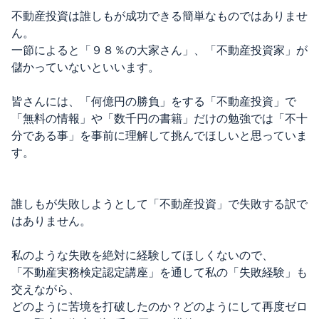
不動産投資は誰しもが成功できる簡単なものではありませ
ん。
一節によると「９８％の大家さん」、「不動産投資家」が
儲かっていないといいます。
皆さんには、「何億円の勝負」をする「不動産投資」で
「無料の情報」や「数千円の書籍」だけの勉強では「不十
分である事」を事前に理解して挑んでほしいと思っていま
す。
誰しもが失敗しようとして「不動産投資」で失敗する訳で
はありません。
私のような失敗を絶対に経験してほしくないので、
「不動産実務検定認定講座」を通して私の「失敗経験」も
交えながら、
どのように苦境を打破したのか？どのようにして再度ゼロ