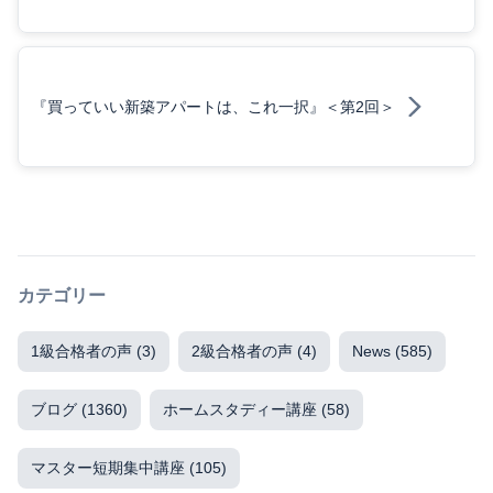
『買っていい新築アパートは、これ一択』＜第2回＞
カテゴリー
1級合格者の声
(3)
2級合格者の声
(4)
News
(585)
ブログ
(1360)
ホームスタディー講座
(58)
マスター短期集中講座
(105)