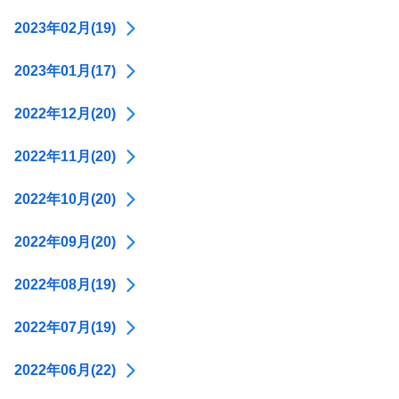
2023年02月(19)
2023年01月(17)
2022年12月(20)
2022年11月(20)
2022年10月(20)
2022年09月(20)
2022年08月(19)
2022年07月(19)
2022年06月(22)