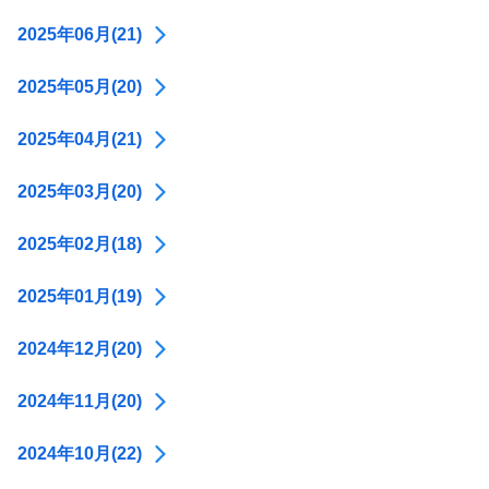
2025年06月(21)
2025年05月(20)
2025年04月(21)
2025年03月(20)
2025年02月(18)
2025年01月(19)
2024年12月(20)
2024年11月(20)
2024年10月(22)