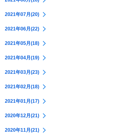
2021年07月(20)
2021年06月(22)
2021年05月(18)
2021年04月(19)
2021年03月(23)
2021年02月(18)
2021年01月(17)
2020年12月(21)
2020年11月(21)