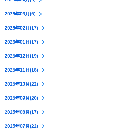
2026年03月(6)
2026年02月(17)
2026年01月(17)
2025年12月(19)
2025年11月(18)
2025年10月(22)
2025年09月(20)
2025年08月(17)
2025年07月(22)