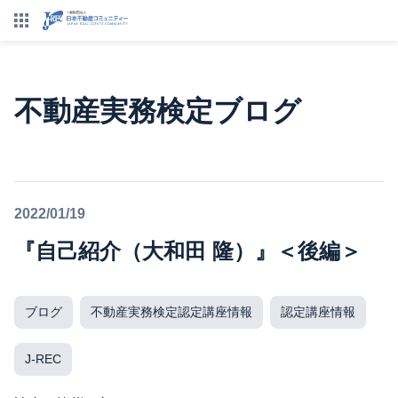
不動産実務検定ブログ
2022/01/19
『自己紹介（大和田 隆）』＜後編＞
ブログ
不動産実務検定認定講座情報
認定講座情報
J-REC