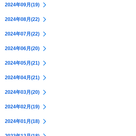
2024年09月(19)
2024年08月(22)
2024年07月(22)
2024年06月(20)
2024年05月(21)
2024年04月(21)
2024年03月(20)
2024年02月(19)
2024年01月(18)
2023年12月(18)