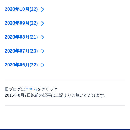
2020年10月(22)
2020年09月(22)
2020年08月(21)
2020年07月(23)
2020年06月(22)
旧ブログは
こちら
をクリック
2015年8月7日以前の記事は上記よりご覧いただけます。