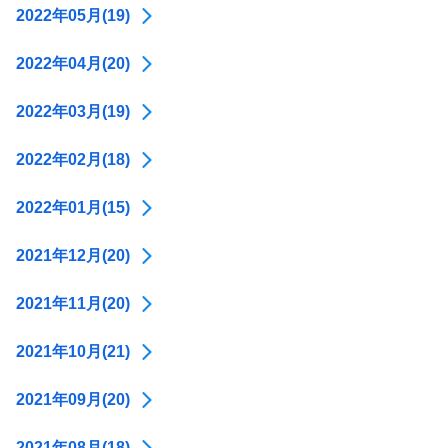
2022年05月(19)
2022年04月(20)
2022年03月(19)
2022年02月(18)
2022年01月(15)
2021年12月(20)
2021年11月(20)
2021年10月(21)
2021年09月(20)
2021年08月(18)