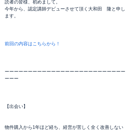
読者の皆様、初めまして。
今年から、認定講師デビューさせて頂く大和田 隆と申し
ます。
前回の内容はこちらから！
ーーーーーーーーーーーーーーーーーーーーーーーーーー
ーーー
【出会い】
物件購入から1年ほど経ち、経営が苦しく全く改善しない