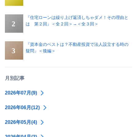
『住宅ローンは繰り上げ返済しちゃダメ！その理由と
は 第２回』＜全２回＞→＜全３回＞
『資本金のベストは？不動産投資で法人設立する時の
疑問』＜後編＞
月別記事
2026年07月(9)
2026年06月(12)
2026年05月(4)
2026年04月(3)