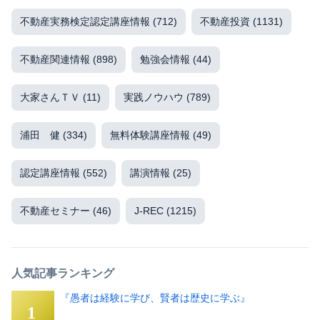
不動産実務検定認定講座情報
(712)
不動産投資
(1131)
不動産関連情報
(898)
勉強会情報
(44)
大家さんＴＶ
(11)
実践ノウハウ
(789)
浦田 健
(334)
無料体験講座情報
(49)
認定講座情報
(552)
講演情報
(25)
不動産セミナー
(46)
J-REC
(1215)
人気記事ランキング
『愚者は経験に学び、賢者は歴史に学ぶ』