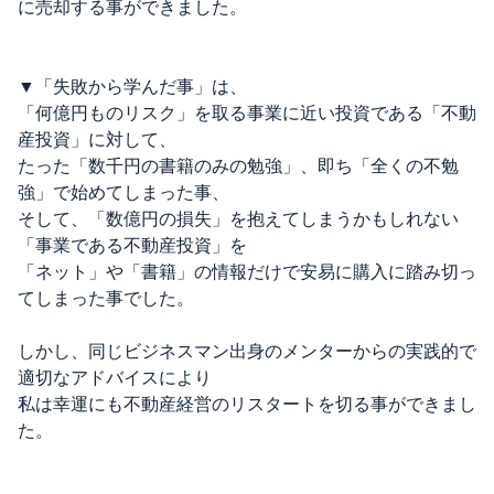
に売却する事ができました。
▼「失敗から学んだ事」は、
「何億円ものリスク」を取る事業に近い投資である「不動
産投資」に対して、
たった「数千円の書籍のみの勉強」、即ち「全くの不勉
強」で始めてしまった事、
そして、「数億円の損失」を抱えてしまうかもしれない
「事業である不動産投資」を
「ネット」や「書籍」の情報だけで安易に購入に踏み切っ
てしまった事でした。
しかし、同じビジネスマン出身のメンターからの実践的で
適切なアドバイスにより
私は幸運にも不動産経営のリスタートを切る事ができまし
た。