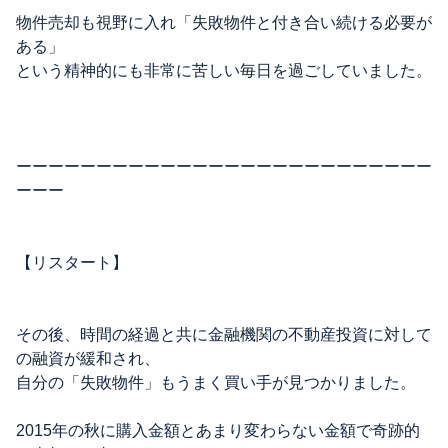
物件売却も視野に入れ「失敗物件と付き合い続ける必要が
ある」
という精神的にも非常に苦しい毎日を過ごしていました。
ーーーーーーーーーーーーーーーーーーーーーーーーーー
ーーー
【リスタート】
その後、時間の経過と共に金融機関の不動産投資に対して
の融資が緩和され、
自分の「失敗物件」もうまく買い手が見つかりました。
2015年の秋に購入金額とあまり変わらない金額で奇跡的