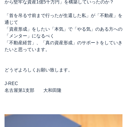
から堅牢な資産1億5千万円」を構築していったのか？
「首を吊る寸前まで行ったが生還した私」が「不動産」を
通じて
「資産形成」をしたい「本気」で「やる気」のある方への
「メンター」になるべく
「不動産経営」、「真の資産形成」のサポートをしていき
たいと思っています。
どうぞよろしくお願い致します。
J-REC
名古屋第1支部 大和田隆