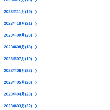
2023年11月(19)
2023年10月(21)
2023年09月(20)
2023年08月(18)
2023年07月(19)
2023年06月(22)
2023年05月(20)
2023年04月(20)
2023年03月(22)