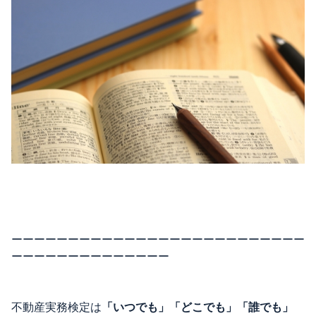
ーーーーーーーーーーーーーーーーーーーーーーーーーー
ーーーーーーーーーーーーーー
不動産実務検定は
「いつでも」「どこでも」「誰でも」