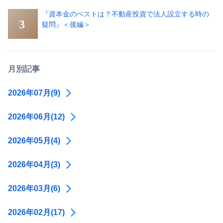
『資本金のベストは？不動産投資で法人設立する時の
疑問』＜後編＞
月別記事
2026年07月(9)
2026年06月(12)
2026年05月(4)
2026年04月(3)
2026年03月(6)
2026年02月(17)