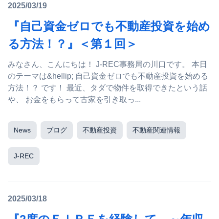
2025/03/19
『自己資金ゼロでも不動産投資を始め
る方法！？』＜第１回＞
みなさん、こんにちは！ J-REC事務局の川口です。 本日
のテーマは&hellip; 自己資金ゼロでも不動産投資を始める
方法！？ です！ 最近、タダで物件を取得できたという話
や、 お金をもらって古家を引き取っ...
News
ブログ
不動産投資
不動産関連情報
J-REC
2025/03/18