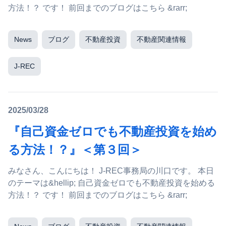
方法！？ です！ 前回までのブログはこちら &rarr;
News
ブログ
不動産投資
不動産関連情報
J-REC
2025/03/28
『自己資金ゼロでも不動産投資を始め
る方法！？』＜第３回＞
みなさん、こんにちは！ J-REC事務局の川口です。 本日
のテーマは&hellip; 自己資金ゼロでも不動産投資を始める
方法！？ です！ 前回までのブログはこちら &rarr;