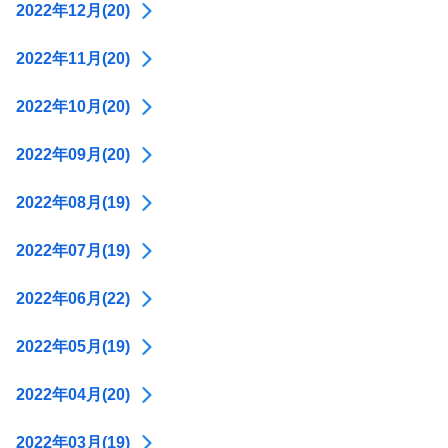
2022年12月(20)
2022年11月(20)
2022年10月(20)
2022年09月(20)
2022年08月(19)
2022年07月(19)
2022年06月(22)
2022年05月(19)
2022年04月(20)
2022年03月(19)