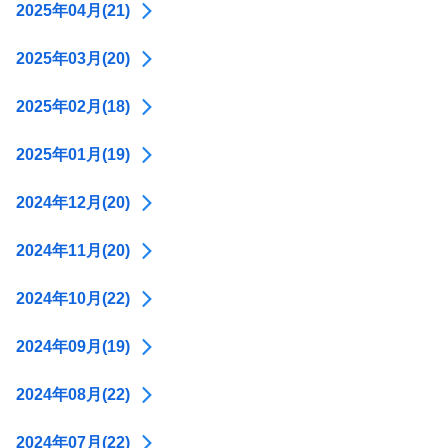
2025年04月(21)
2025年03月(20)
2025年02月(18)
2025年01月(19)
2024年12月(20)
2024年11月(20)
2024年10月(22)
2024年09月(19)
2024年08月(22)
2024年07月(22)