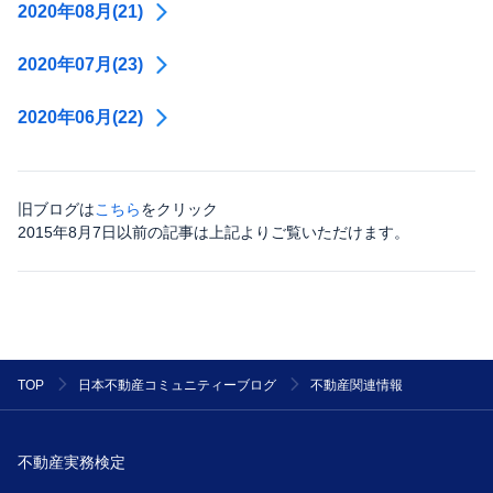
2020年08月(21)
2020年07月(23)
2020年06月(22)
旧ブログは
こちら
をクリック
2015年8月7日以前の記事は上記よりご覧いただけます。
不動産関連情報
TOP
日本不動産コミュニティーブログ
不動産実務検定