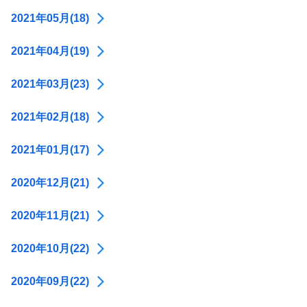
2021年05月(18)
2021年04月(19)
2021年03月(23)
2021年02月(18)
2021年01月(17)
2020年12月(21)
2020年11月(21)
2020年10月(22)
2020年09月(22)