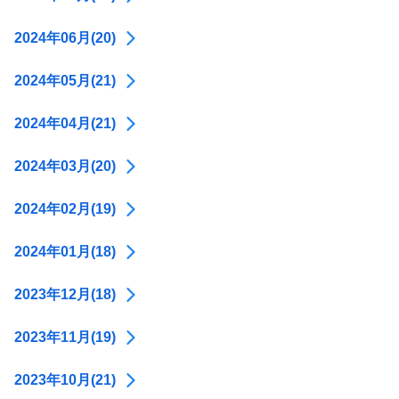
2024年06月(20)
2024年05月(21)
2024年04月(21)
2024年03月(20)
2024年02月(19)
2024年01月(18)
2023年12月(18)
2023年11月(19)
2023年10月(21)