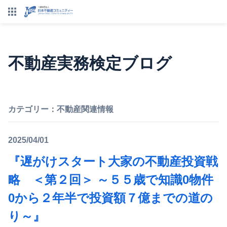
不動産実務検定ブログ
カテゴリー：
不動産関連情報
2025/04/01
『遅がけスタート大家の不動産投資戦
略 ＜第２回＞ ～５５歳で知識0物件
0から２年半で投資額７億までの道の
り～』