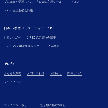
プロ講師が愛用している「５大集客用ツール」
ブログ
J-REC認定勉強会情報
日本不動産コミュニティーについて
財団のご紹介
J-REC認定勉強会情報
J-REC公認 相続相談センター
入会案内
その他
よくある質問
お問い合わせ
お知らせ
関連リンク
サイトマップ
プライバシーポリシー
特定商取引法の表記