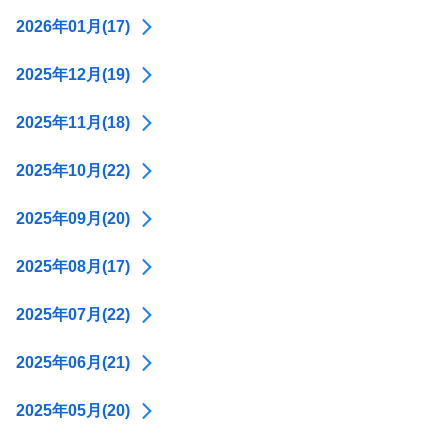
2026年01月(17)
2025年12月(19)
2025年11月(18)
2025年10月(22)
2025年09月(20)
2025年08月(17)
2025年07月(22)
2025年06月(21)
2025年05月(20)