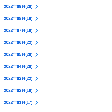
2023年09月(20)
2023年08月(18)
2023年07月(19)
2023年06月(22)
2023年05月(20)
2023年04月(20)
2023年03月(22)
2023年02月(19)
2023年01月(17)