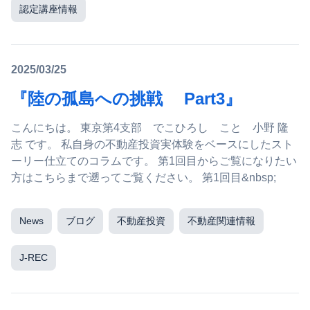
認定講座情報
2025/03/25
『陸の孤島への挑戦 Part3』
こんにちは。 東京第4支部 でこひろし こと 小野 隆
志 です。 私自身の不動産投資実体験をベースにしたスト
ーリー仕立てのコラムです。 第1回目からご覧になりたい
方はこちらまで遡ってご覧ください。 第1回目&nbsp;
News
ブログ
不動産投資
不動産関連情報
J-REC