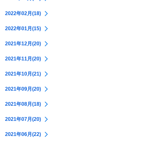
2022年02月(18)
2022年01月(15)
2021年12月(20)
2021年11月(20)
2021年10月(21)
2021年09月(20)
2021年08月(18)
2021年07月(20)
2021年06月(22)