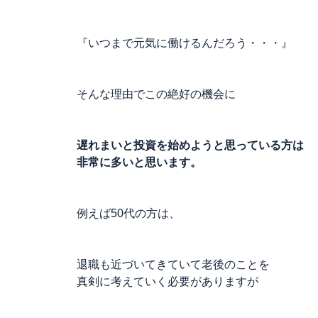
『いつまで元気に働けるんだろう・・・』
そんな理由でこの絶好の機会に
遅れまいと投資を始めようと思っている方は
非常に多いと思います。
例えば50代の方は、
退職も近づいてきていて老後のことを
真剣に考えていく必要がありますが