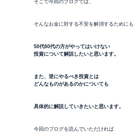
そこで今回のブログでは、
そんなお金に対する不安を解消するためにも
50代60代の方がやってはいけない
投資について解説したいと思います。
また、逆にやるべき投資とは
どんなものがあるのかについても
具体的に解説していきたいと思います。
今回のブログを読んでいただければ