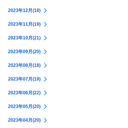
2023年12月(18)
2023年11月(19)
2023年10月(21)
2023年09月(20)
2023年08月(18)
2023年07月(19)
2023年06月(22)
2023年05月(20)
2023年04月(20)