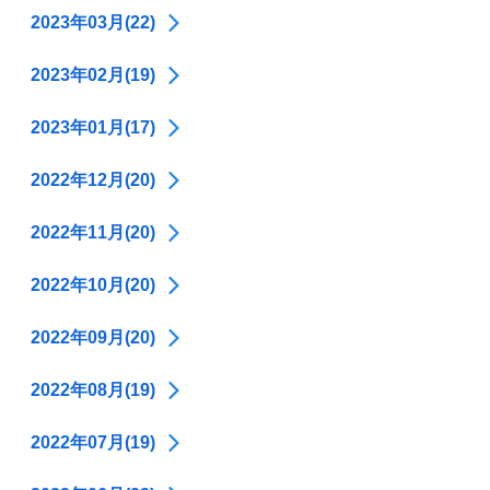
2023年03月(22)
2023年02月(19)
2023年01月(17)
2022年12月(20)
2022年11月(20)
2022年10月(20)
2022年09月(20)
2022年08月(19)
2022年07月(19)