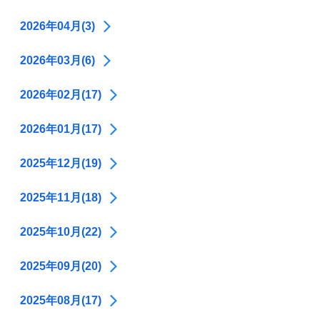
2026年04月(3)
2026年03月(6)
2026年02月(17)
2026年01月(17)
2025年12月(19)
2025年11月(18)
2025年10月(22)
2025年09月(20)
2025年08月(17)