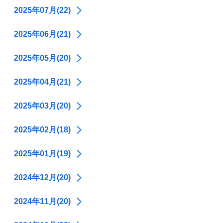
2025年07月(22)
2025年06月(21)
2025年05月(20)
2025年04月(21)
2025年03月(20)
2025年02月(18)
2025年01月(19)
2024年12月(20)
2024年11月(20)