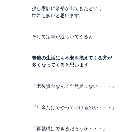
少し家計に余裕が出てきたという
世帯も多いと思います。
そして定年が近づいてくると
老後の生活にも不安を抱えてくる方が
多くなってくると思います。
『老後資金なんて全然足りない・・・』
『年金だけでやっていけるのか・・・』
『再就職はできるだろうか・・・』