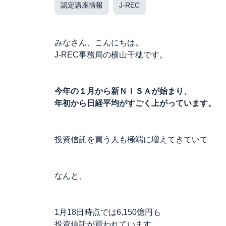
認定講座情報
J-REC
みなさん、こんにちは。
J-REC事務局の横山千穂です。
今年の１月から新ＮＩＳＡが始まり、
年初から日経平均がすごく上がっています。
投資信託を買う人も極端に増えてきていて
なんと、
1月18日時点では6,150億円も
投資信託が買われています。