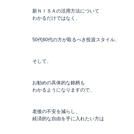
新ＮＩＳＡの活用方法について
わかるだけではなく、
50代60代の方が取るべき投資スタイル、
そして、
お勧めの具体的な銘柄も
わかるようになりますので、
老後の不安を減らし、
経済的な自由を手に入れたい方は