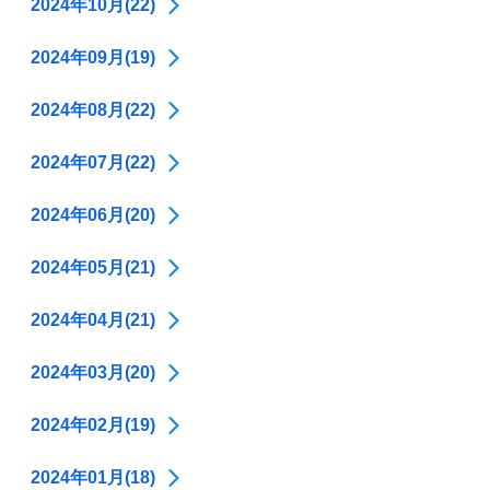
2024年10月(22)
2024年09月(19)
2024年08月(22)
2024年07月(22)
2024年06月(20)
2024年05月(21)
2024年04月(21)
2024年03月(20)
2024年02月(19)
2024年01月(18)