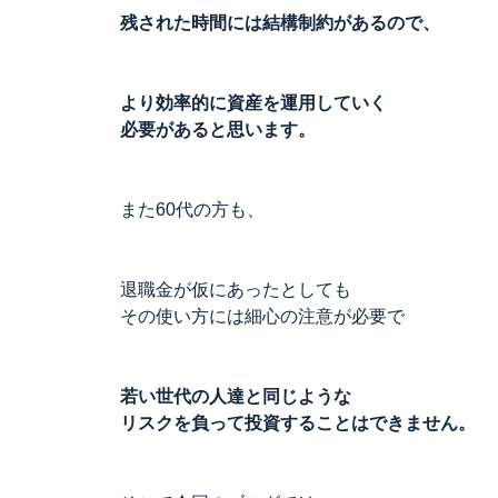
残された時間には結構制約があるので、
より効率的に資産を運用していく
必要があると思います。
また60代の方も、
退職金が仮にあったとしても
その使い方には細心の注意が必要で
若い世代の人達と同じような
リスクを負って投資することはできません。