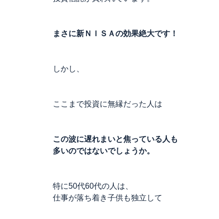
まさに新ＮＩＳＡの効果絶大です！
しかし、
ここまで投資に無縁だった人は
この波に遅れまいと焦っている人も
多いのではないでしょうか。
特に50代60代の人は、
仕事が落ち着き子供も独立して