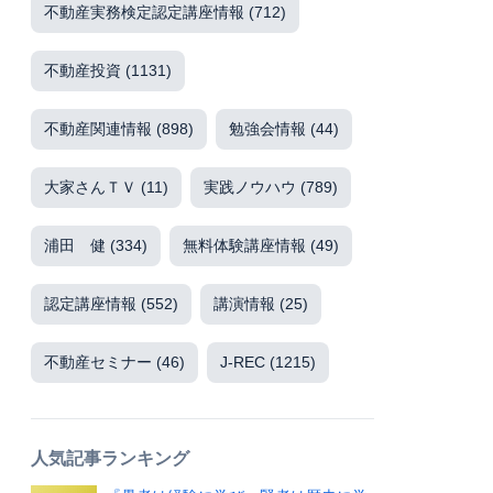
不動産実務検定認定講座情報
(712)
不動産投資
(1131)
不動産関連情報
(898)
勉強会情報
(44)
大家さんＴＶ
(11)
実践ノウハウ
(789)
浦田 健
(334)
無料体験講座情報
(49)
認定講座情報
(552)
講演情報
(25)
不動産セミナー
(46)
J-REC
(1215)
人気記事ランキング