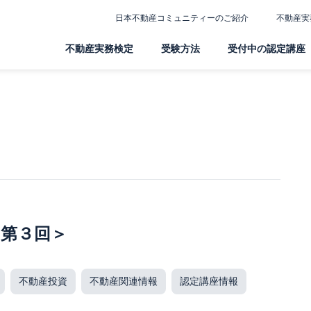
日本不動産コミュニティーのご紹介
不動産実
不動産実務検定
受験方法
受付中の認定講座
第３回＞
不動産投資
不動産関連情報
認定講座情報