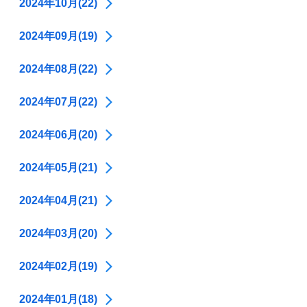
2024年10月(22)
2024年09月(19)
2024年08月(22)
2024年07月(22)
2024年06月(20)
2024年05月(21)
2024年04月(21)
2024年03月(20)
2024年02月(19)
2024年01月(18)