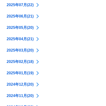
2025年07月(22)
2025年06月(21)
2025年05月(20)
2025年04月(21)
2025年03月(20)
2025年02月(18)
2025年01月(19)
2024年12月(20)
2024年11月(20)