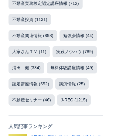
不動産実務検定認定講座情報
(712)
不動産投資
(1131)
不動産関連情報
(898)
勉強会情報
(44)
大家さんＴＶ
(11)
実践ノウハウ
(789)
浦田 健
(334)
無料体験講座情報
(49)
認定講座情報
(552)
講演情報
(25)
不動産セミナー
(46)
J-REC
(1215)
人気記事ランキング