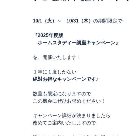
10/1（火）～ 10/31（木）
の期間限定で
『2025年度版
ホームスタディー講座キャンペーン』
を、開催いたします！
１年に１度しかない
絶対お得なキャンペーンです♪
数量も限定になりますので
この機会にぜひお求めください！
キャンペーン詳細が決まりましたら
改めてご案内いたしますので