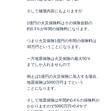
そして補償内容にもよりますが
1億円の火災保険料はその保険金額の
約0.3％が年間の保険料になります。
つまり火災保険1億円の年間の保険料は
30万円ということになります。
一方地震保険は火災保険の最大50％
までしか入れませんので
例えば1億円の火災保険に加入する場合、
地震保険は5000万円までという
ことになります。
そして地震保険は年間約0.4％の保険料が
かかりますので5000万円×0.4％で