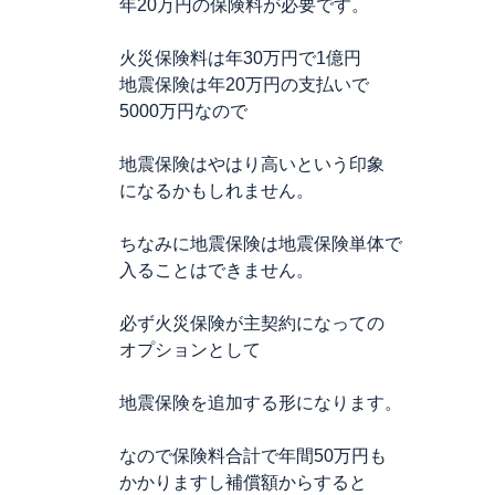
年20万円の保険料が必要です。
火災保険料は年30万円で1億円
地震保険は年20万円の支払いで
5000万円なので
地震保険はやはり高いという印象
になるかもしれません。
ちなみに地震保険は地震保険単体で
入ることはできません。
必ず火災保険が主契約になっての
オプションとして
地震保険を追加する形になります。
なので保険料合計で年間50万円も
かかりますし補償額からすると