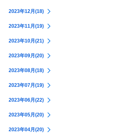
2023年12月(18)
2023年11月(19)
2023年10月(21)
2023年09月(20)
2023年08月(18)
2023年07月(19)
2023年06月(22)
2023年05月(20)
2023年04月(20)