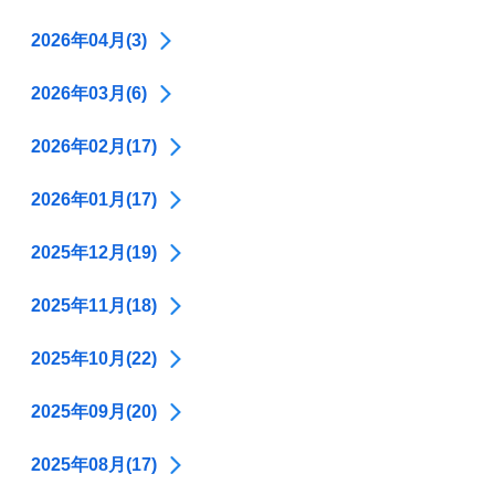
2026年04月(3)
2026年03月(6)
2026年02月(17)
2026年01月(17)
2025年12月(19)
2025年11月(18)
2025年10月(22)
2025年09月(20)
2025年08月(17)