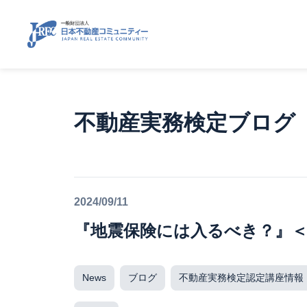
不動産実務検定ブログ
2024/09/11
『地震保険には入るべき？』＜
News
ブログ
不動産実務検定認定講座情報