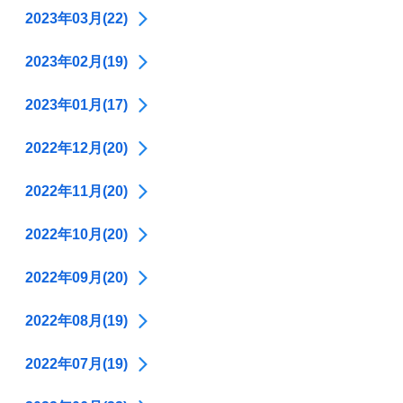
2023年03月(22)
2023年02月(19)
2023年01月(17)
2022年12月(20)
2022年11月(20)
2022年10月(20)
2022年09月(20)
2022年08月(19)
2022年07月(19)