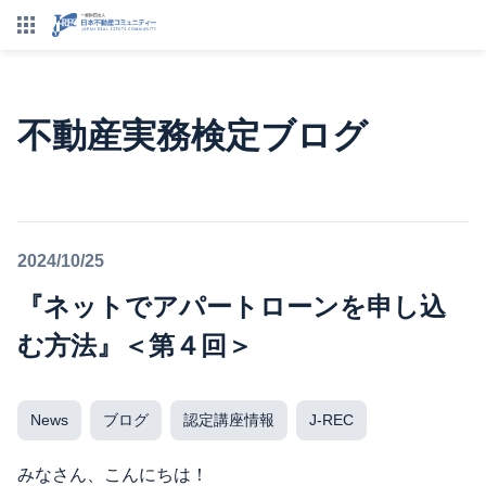
不動産実務検定ブログ
2024/10/25
『ネットでアパートローンを申し込
む方法』＜第４回＞
News
ブログ
認定講座情報
J-REC
みなさん、こんにちは！