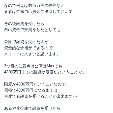
なので例えば数百万円の物件など
まずは全額自己資金で決済しておいて
その後融資を受けたら
自己資金で投資をしたとしても
公庫で融資を受けた方が
資金的な余裕ができるので
メリットは大きいと思います。
3つ目の注意点は公庫はMaxでも
4800万円までの融資が限度だということです。
限度が4800万円ということなので
累積で4800万円になるまでは
何度でも融資を受けることが出来ますが
ある程度公庫で融資を受けたら