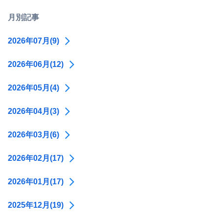
月別記事
2026年07月(9)
2026年06月(12)
2026年05月(4)
2026年04月(3)
2026年03月(6)
2026年02月(17)
2026年01月(17)
2025年12月(19)