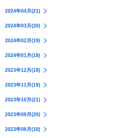
2024年04月(21)
2024年03月(20)
2024年02月(19)
2024年01月(18)
2023年12月(18)
2023年11月(19)
2023年10月(21)
2023年09月(20)
2023年08月(18)