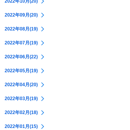
2022年10月(20)
2022年09月(20)
2022年08月(19)
2022年07月(19)
2022年06月(22)
2022年05月(19)
2022年04月(20)
2022年03月(19)
2022年02月(18)
2022年01月(15)