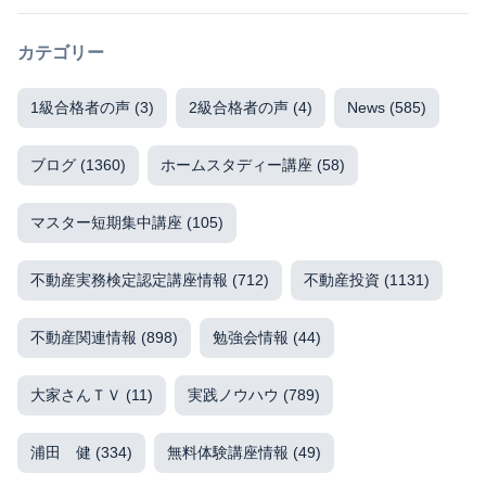
カテゴリー
1級合格者の声
(3)
2級合格者の声
(4)
News
(585)
ブログ
(1360)
ホームスタディー講座
(58)
マスター短期集中講座
(105)
不動産実務検定認定講座情報
(712)
不動産投資
(1131)
不動産関連情報
(898)
勉強会情報
(44)
大家さんＴＶ
(11)
実践ノウハウ
(789)
浦田 健
(334)
無料体験講座情報
(49)