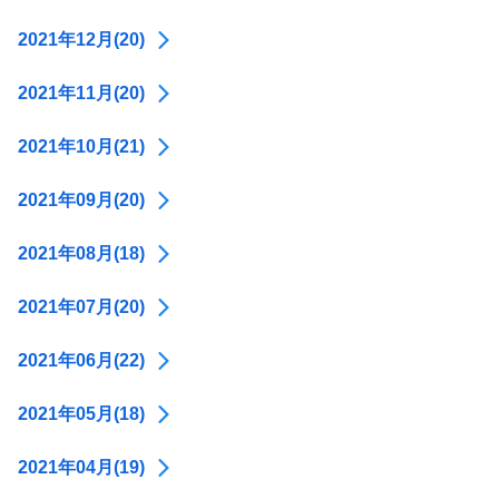
2021年12月(20)
2021年11月(20)
2021年10月(21)
2021年09月(20)
2021年08月(18)
2021年07月(20)
2021年06月(22)
2021年05月(18)
2021年04月(19)