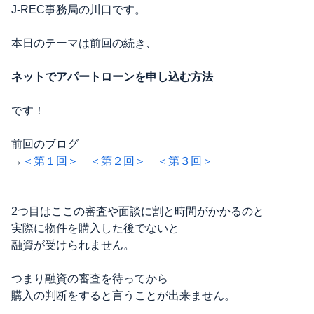
J-REC事務局の川口です。
本日のテーマは前回の続き、
ネットでアパートローンを申し込む方法
です！
前回のブログ
→
＜第１回＞
＜第２回＞
＜第３回＞
2つ目はここの審査や面談に割と時間がかかるのと
実際に物件を購入した後でないと
融資が受けられません。
つまり融資の審査を待ってから
購入の判断をすると言うことが出来ません。