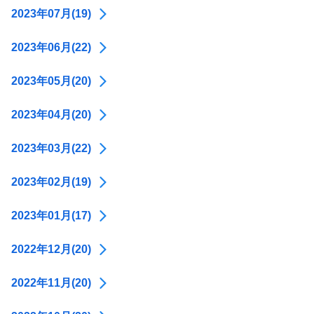
2023年07月(19)
2023年06月(22)
2023年05月(20)
2023年04月(20)
2023年03月(22)
2023年02月(19)
2023年01月(17)
2022年12月(20)
2022年11月(20)