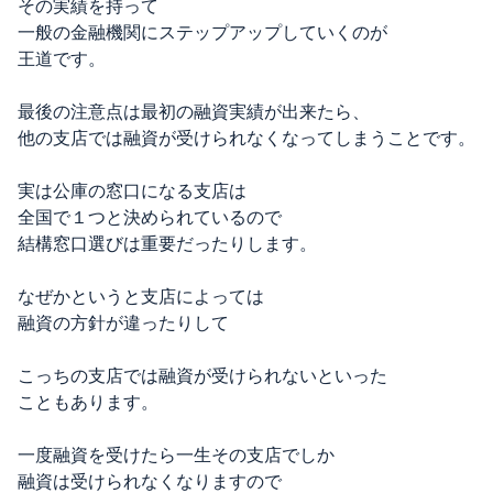
その実績を持って
一般の金融機関にステップアップしていくのが
王道です。
最後の注意点は最初の融資実績が出来たら、
他の支店では融資が受けられなくなってしまうことです。
実は公庫の窓口になる支店は
全国で１つと決められているので
結構窓口選びは重要だったりします。
なぜかというと支店によっては
融資の方針が違ったりして
こっちの支店では融資が受けられないといった
こともあります。
一度融資を受けたら一生その支店でしか
融資は受けられなくなりますので