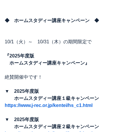
◆ ホームスタディー講座キャンペーン ◆
10/1（火）～ 10/31（木）の期間限定で
『2025年度版
ホームスタディー講座キャンペーン』
絶賛開催中です！
▼ 2025年度版
ホームスタディー講座１級キャンペーン
https://www.j-rec.or.jp/kentei/hs_c1.html
▼ 2025年度版
ホームスタディー講座２級キャンペーン