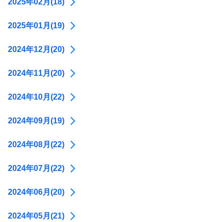
2025年02月(18)
2025年01月(19)
2024年12月(20)
2024年11月(20)
2024年10月(22)
2024年09月(19)
2024年08月(22)
2024年07月(22)
2024年06月(20)
2024年05月(21)