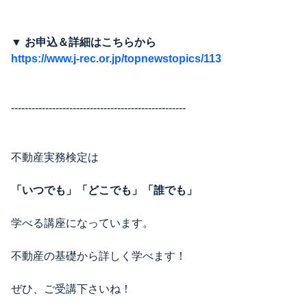
▼ お申込＆詳細はこちらから
https://www.j-rec.or.jp/topnewstopics/113
---------------------------------------------------
不動産実務検定は
「いつでも」「どこでも」「誰でも」
学べる講座になっています。
不動産の基礎から詳しく学べます！
ぜひ、ご受講下さいね！