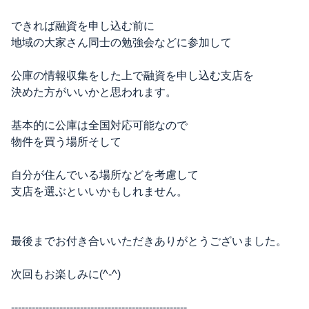
できれば融資を申し込む前に
地域の大家さん同士の勉強会などに参加して
公庫の情報収集をした上で融資を申し込む支店を
決めた方がいいかと思われます。
基本的に公庫は全国対応可能なので
物件を買う場所そして
自分が住んでいる場所などを考慮して
支店を選ぶといいかもしれません。
最後までお付き合いいただきありがとうございました。
次回もお楽しみに(^-^)
---------------------------------------------------