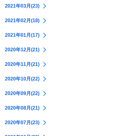
2021年03月(23)
2021年02月(18)
2021年01月(17)
2020年12月(21)
2020年11月(21)
2020年10月(22)
2020年09月(22)
2020年08月(21)
2020年07月(23)