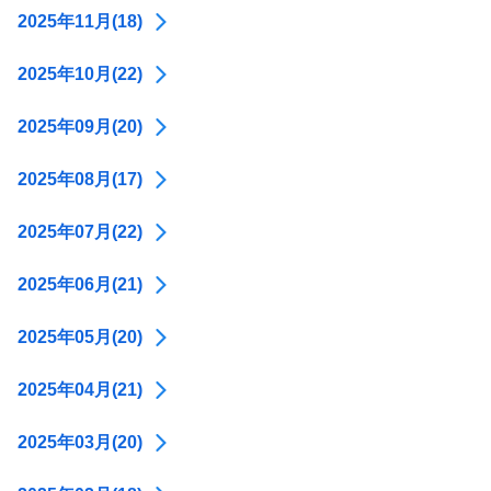
2025年11月(18)
2025年10月(22)
2025年09月(20)
2025年08月(17)
2025年07月(22)
2025年06月(21)
2025年05月(20)
2025年04月(21)
2025年03月(20)