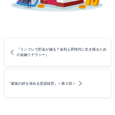
『インフレで貯金が減る？金利上昇時代に生き残るため
の金融リテラシー』
『家族の絆を深める賃貸経営』＜第５回＞