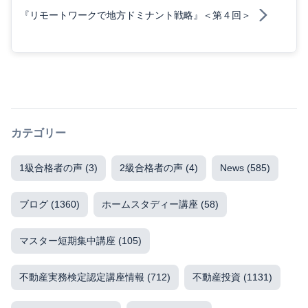
『リモートワークで地方ドミナント戦略』＜第４回＞
カテゴリー
1級合格者の声
(3)
2級合格者の声
(4)
News
(585)
ブログ
(1360)
ホームスタディー講座
(58)
マスター短期集中講座
(105)
不動産実務検定認定講座情報
(712)
不動産投資
(1131)