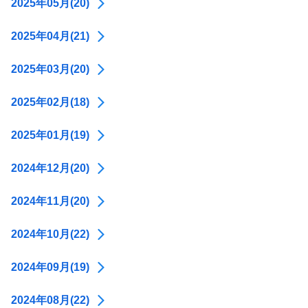
2025年05月(20)
2025年04月(21)
2025年03月(20)
2025年02月(18)
2025年01月(19)
2024年12月(20)
2024年11月(20)
2024年10月(22)
2024年09月(19)
2024年08月(22)