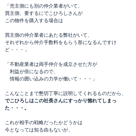
「売主側にも別の仲介業者がいて、
買主側、要するにでこひろしさんが
この物件を購入する場合は
買主側の仲介業者にあたる弊社がいて、
それぞれから仲介手数料をもらう形になるんですけ
ど・・・」
「不動産業者は両手仲介を成立させた方が
利益が倍になるので、
情報の囲い込みの力学が働いて・・・」
こんなことまで懇切丁寧に説明してくれるものだから、
でこひろしはこの社長さんにすっかり惚れてしまっ
た・・・。
これが相手の戦略だったかどうかは
今となっては知る由もないが、