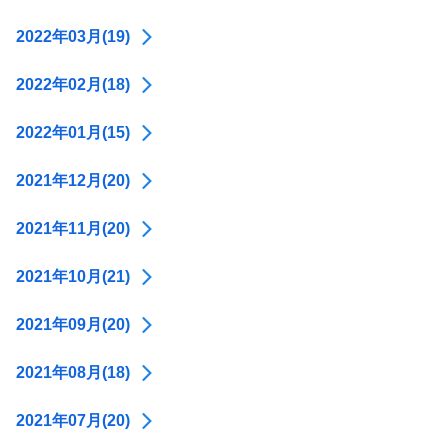
2022年03月(19)
2022年02月(18)
2022年01月(15)
2021年12月(20)
2021年11月(20)
2021年10月(21)
2021年09月(20)
2021年08月(18)
2021年07月(20)