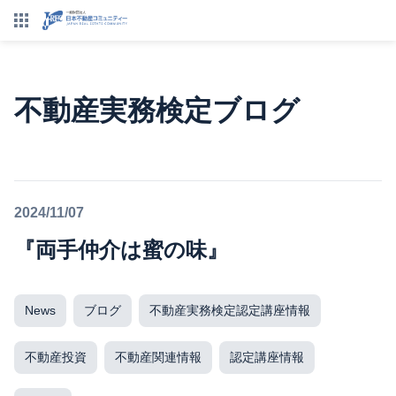
不動産実務検定ブログ
2024/11/07
『両手仲介は蜜の味』
News
ブログ
不動産実務検定認定講座情報
不動産投資
不動産関連情報
認定講座情報