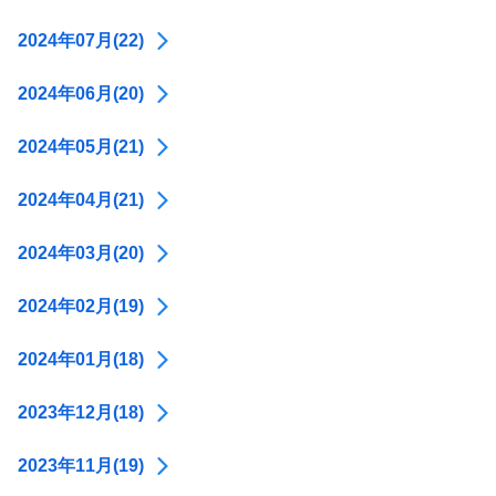
2024年07月(22)
2024年06月(20)
2024年05月(21)
2024年04月(21)
2024年03月(20)
2024年02月(19)
2024年01月(18)
2023年12月(18)
2023年11月(19)