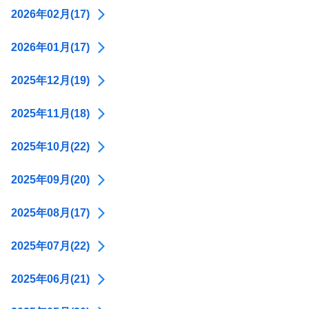
2026年02月(17)
2026年01月(17)
2025年12月(19)
2025年11月(18)
2025年10月(22)
2025年09月(20)
2025年08月(17)
2025年07月(22)
2025年06月(21)