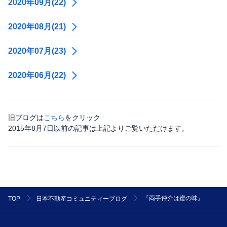
2020年09月(22)
2020年08月(21)
2020年07月(23)
2020年06月(22)
旧ブログは
こちら
をクリック
2015年8月7日以前の記事は上記よりご覧いただけます。
『両手仲介は蜜の味』
TOP
日本不動産コミュニティーブログ