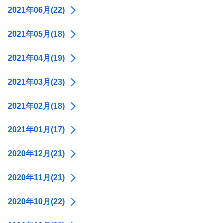
2021年06月(22)
2021年05月(18)
2021年04月(19)
2021年03月(23)
2021年02月(18)
2021年01月(17)
2020年12月(21)
2020年11月(21)
2020年10月(22)