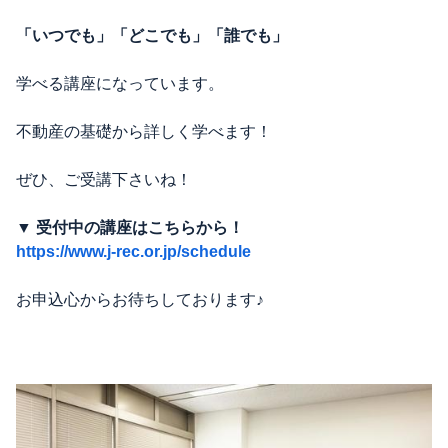
「いつでも」「どこでも」「誰でも」
学べる講座になっています。
不動産の基礎から詳しく学べます！
ぜひ、ご受講下さいね！
▼ 受付中の講座はこちらから！
https://www.j-rec.or.jp/schedule
お申込心からお待ちしております♪