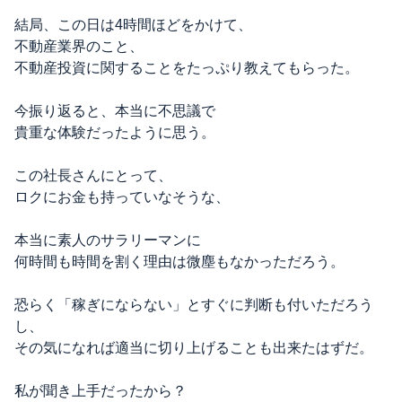
結局、この日は4時間ほどをかけて、
不動産業界のこと、
不動産投資に関することをたっぷり教えてもらった。
今振り返ると、本当に不思議で
貴重な体験だったように思う。
この社長さんにとって、
ロクにお金も持っていなそうな、
本当に素人のサラリーマンに
何時間も時間を割く理由は微塵もなかっただろう。
恐らく「稼ぎにならない」とすぐに判断も付いただろう
し、
その気になれば適当に切り上げることも出来たはずだ。
私が聞き上手だったから？