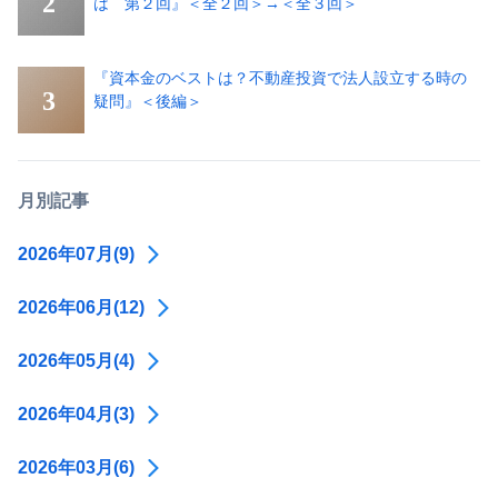
は 第２回』＜全２回＞→＜全３回＞
『資本金のベストは？不動産投資で法人設立する時の
疑問』＜後編＞
月別記事
2026年07月(9)
2026年06月(12)
2026年05月(4)
2026年04月(3)
2026年03月(6)