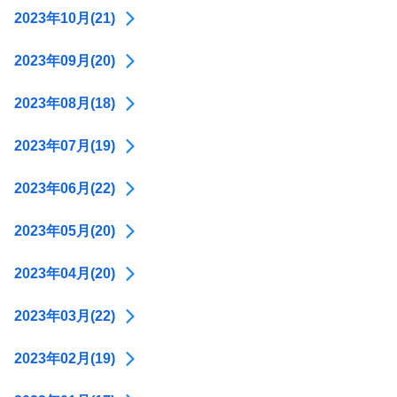
2023年10月(21)
2023年09月(20)
2023年08月(18)
2023年07月(19)
2023年06月(22)
2023年05月(20)
2023年04月(20)
2023年03月(22)
2023年02月(19)