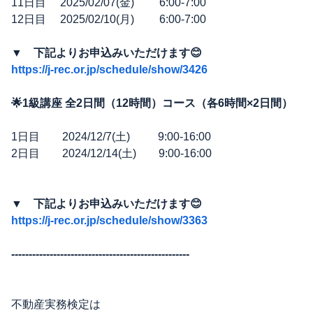
11日目 2025/02/07(金) 6:00-7:00
12日目 2025/02/10(月) 6:00-7:00
▼ 下記よりお申込みいただけます😊
https://j-rec.or.jp/schedule/show/3426
🌟1級講座 全2日間（12時間）コース（各6時間×2日間）
1日目 2024/12/7(土) 9:00-16:00
2日目 2024/12/14(土) 9:00-16:00
▼ 下記よりお申込みいただけます😊
https://j-rec.or.jp/schedule/show/3363
---------------------------------------------------
不動産実務検定は