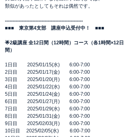
類似があったとしてもそれは偶然です。
---------------------------------------------------
■■■ 東京第4支部 講座申込受付中！ ■■■
🌟2級講座 全12日間（12時間）コース（各1時間×12日
間）
1日目 2025/01/15(水) 6:00-7:00
2日目 2025/01/17(金) 6:00-7:00
3日目 2025/01/20(月) 6:00-7:00
4日目 2025/01/22(水) 6:00-7:00
5日目 2025/01/24(金) 6:00-7:00
6日目 2025/01/27(月) 6:00-7:00
7日目 2025/01/29(水) 6:00-7:00
8日目 2025/01/31(金) 6:00-7:00
9日目 2025/02/03(月) 6:00-7:00
10日目 2025/02/05(水) 6:00-7:00