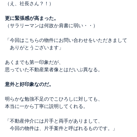
（え、社長さん？！）
更に緊張感が高まった。
（サラリーマンは何故か肩書に弱い・・）
「今回はこちらの物件にお問い合わせをいただきまして
ありがとうございます」
あくまでも第一印象だが、
思っていた不動産業者像とはだいぶ異なる。
意外と好印象なのだ。
明らかな勉強不足のでこひろしに対しても、
本当に一から丁寧に説明してくれる。
「不動産仲介には片手と両手がありまして、
今回の物件は、片手案件と呼ばれるものです。」