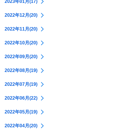
2023年01月(17)
2022年12月(20)
2022年11月(20)
2022年10月(20)
2022年09月(20)
2022年08月(19)
2022年07月(19)
2022年06月(22)
2022年05月(19)
2022年04月(20)