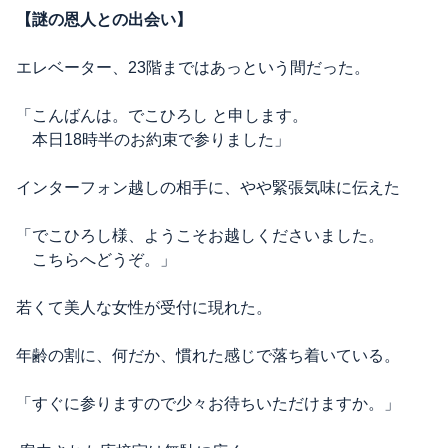
【謎の恩人との出会い】
エレベーター、23階まではあっという間だった。
「こんばんは。でこひろし と申します。
本日18時半のお約束で参りました」
インターフォン越しの相手に、やや緊張気味に伝えた
「でこひろし様、ようこそお越しくださいました。
こちらへどうぞ。」
若くて美人な女性が受付に現れた。
年齢の割に、何だか、慣れた感じで落ち着いている。
「すぐに参りますので少々お待ちいただけますか。」