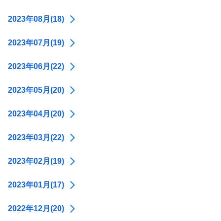
2023年08月(18)
2023年07月(19)
2023年06月(22)
2023年05月(20)
2023年04月(20)
2023年03月(22)
2023年02月(19)
2023年01月(17)
2022年12月(20)