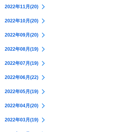
2022年11月(20)
2022年10月(20)
2022年09月(20)
2022年08月(19)
2022年07月(19)
2022年06月(22)
2022年05月(19)
2022年04月(20)
2022年03月(19)