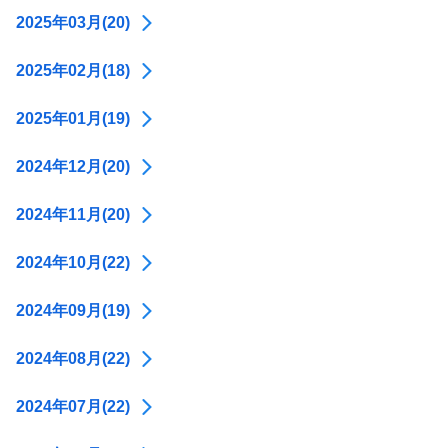
2025年03月(20)
2025年02月(18)
2025年01月(19)
2024年12月(20)
2024年11月(20)
2024年10月(22)
2024年09月(19)
2024年08月(22)
2024年07月(22)