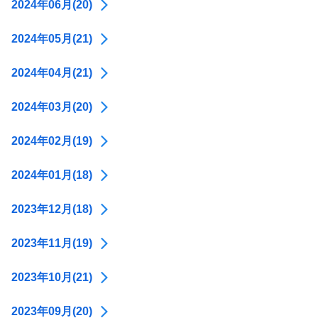
2024年06月(20)
2024年05月(21)
2024年04月(21)
2024年03月(20)
2024年02月(19)
2024年01月(18)
2023年12月(18)
2023年11月(19)
2023年10月(21)
2023年09月(20)