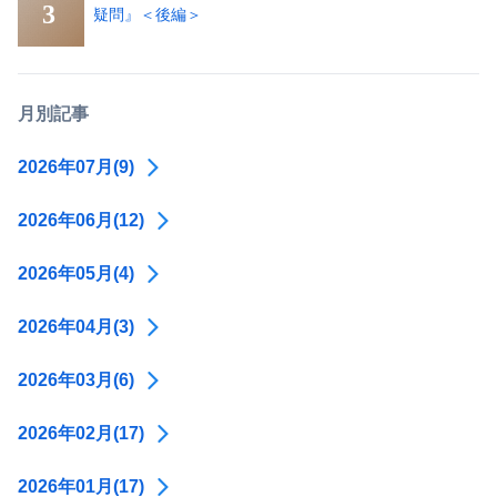
疑問』＜後編＞
月別記事
2026年07月(9)
2026年06月(12)
2026年05月(4)
2026年04月(3)
2026年03月(6)
2026年02月(17)
2026年01月(17)