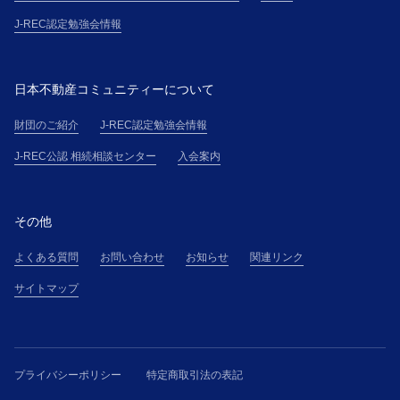
J-REC認定勉強会情報
日本不動産コミュニティーについて
財団のご紹介
J-REC認定勉強会情報
J-REC公認 相続相談センター
入会案内
その他
よくある質問
お問い合わせ
お知らせ
関連リンク
サイトマップ
プライバシーポリシー
特定商取引法の表記