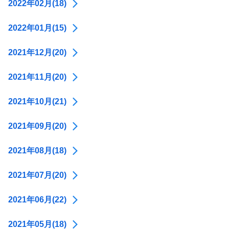
2022年02月(18)
2022年01月(15)
2021年12月(20)
2021年11月(20)
2021年10月(21)
2021年09月(20)
2021年08月(18)
2021年07月(20)
2021年06月(22)
2021年05月(18)