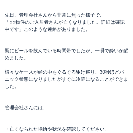
先日、管理会社さんから非常に焦った様子で、
「○○物件のご入居者さんが亡くなりました。詳細は確認
中です」このような連絡がありました。
既にビールを飲んでいる時間帯でしたが、一瞬で酔いが醒
めました。
様々なケースが頭の中をぐるぐる駆け巡り、30秒ほどパ
ニック状態になりましたがすぐに冷静になることができま
した。
管理会社さんには、
・亡くなられた場所や状況を確認してください。