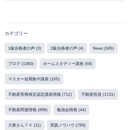
カテゴリー
1級合格者の声
(3)
2級合格者の声
(4)
News
(585)
ブログ
(1360)
ホームスタディー講座
(58)
マスター短期集中講座
(105)
不動産実務検定認定講座情報
(712)
不動産投資
(1131)
不動産関連情報
(898)
勉強会情報
(44)
大家さんＴＶ
(11)
実践ノウハウ
(789)