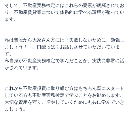
そして、不動産実務検定にはこれらの要素が網羅されてお
り、不動産賃貸業について体系的に学べる環境が整ってい
ます。
私は普段から大家さん方には「失敗しないために、勉強し
ましょう！！」口酸っぱくお話しさせていただいていま
す。
私自身が不動産実務検定で学んだことが、実践に非常に活
かされています。
これから不動産投資に取り組む方はもちろん既にスタート
している方も不動産実務検定で学ぶことをお勧めします。
大切な資産を守り、増やしていくためにも共に学んでいき
ましょう。