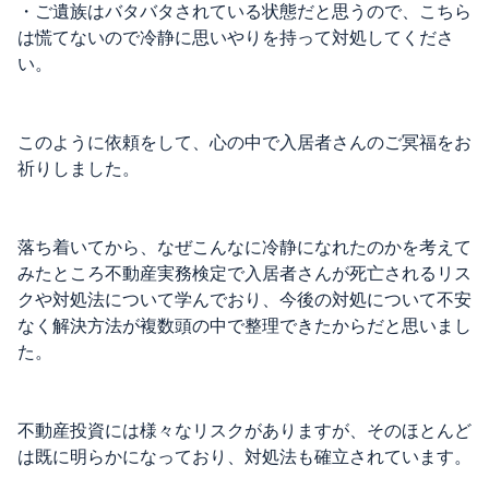
・ご遺族はバタバタされている状態だと思うので、こちら
は慌てないので冷静に思いやりを持って対処してくださ
い。
このように依頼をして、心の中で入居者さんのご冥福をお
祈りしました。
落ち着いてから、なぜこんなに冷静になれたのかを考えて
みたところ不動産実務検定で入居者さんが死亡されるリス
クや対処法について学んでおり、今後の対処について不安
なく解決方法が複数頭の中で整理できたからだと思いまし
た。
不動産投資には様々なリスクがありますが、そのほとんど
は既に明らかになっており、対処法も確立されています。