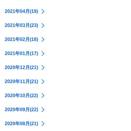
2021年04月(19)
2021年03月(23)
2021年02月(18)
2021年01月(17)
2020年12月(21)
2020年11月(21)
2020年10月(22)
2020年09月(22)
2020年08月(21)