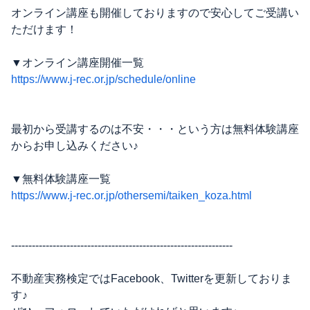
オンライン講座も開催しておりますので安心してご受講い
ただけます！
▼オンライン講座開催一覧
https://www.j-rec.or.jp/schedule/online
最初から受講するのは不安・・・という方は無料体験講座
からお申し込みください♪
▼無料体験講座一覧
https://www.j-rec.or.jp/othersemi/taiken_koza.html
----------------------------------------------------------------
不動産実務検定ではFacebook、Twitterを更新しておりま
す♪