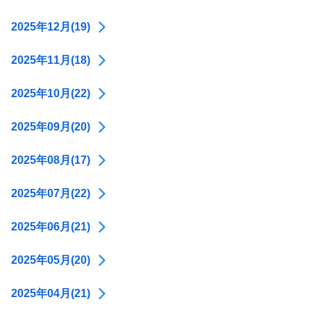
2025年12月(19)
2025年11月(18)
2025年10月(22)
2025年09月(20)
2025年08月(17)
2025年07月(22)
2025年06月(21)
2025年05月(20)
2025年04月(21)