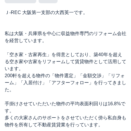
Ｊ-REC 大阪第一支部の大西英一です。
私は大阪・兵庫県を中心に収益物件専門のリフォーム会社
を経営しています。
「空き家・古家再生」を得意としており、築40年を超え
る空き家や古家をリフォームして賃貸物件として活用して
います。
200軒を超える物件の「物件選定」「金額交渉」「リフォ
ーム」「入居付け」「アフターフォロー」を行ってきまし
た。
手掛けさせていただいた物件の平均表面利回りは16.8%で
す。
多くの大家さんのサポートをさせていただく傍ら私自身も
物件を所有して不動産賃貸業を行っています。