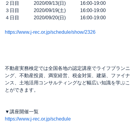
２日目 2020/09/13(日) 16:00-19:00
３日目 2020/09/19(土) 16:00-19:00
４日目 2020/09/20(日) 16:00-19:00
https://www.j-rec.or.jp/schedule/show/2326
不動産実務検定では全国各地の認定講座でライフプランニ
ング、不動産投資、満室経営、税金対策、建築、ファイナ
ンス、土地活用コンサルティングなど幅広い知識を学ぶこ
とができます。
▼講座開催一覧
https://www.j-rec.or.jp/schedule