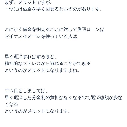
まず、メリットですが、
一つには借金を早く回せるというのがあります。
とにかく借金を抱えることに対して住宅ローンは
マイナスイメージを持っている人は、
早く返済すればするほど、
精神的なストレスから逃れることができる
というのがメリットになりますよね。
二つ目としましては、
早く返済した分金利の負担がなくなるので返済総額が少な
くなる
というのがメリットになります。