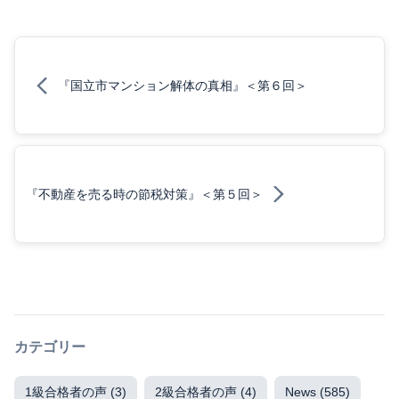
『国立市マンション解体の真相』＜第６回＞
『不動産を売る時の節税対策』＜第５回＞
カテゴリー
1級合格者の声
(3)
2級合格者の声
(4)
News
(585)