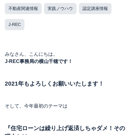
不動産関連情報
実践ノウハウ
認定講座情報
J-REC
みなさん、こんにちは。
J-REC事務局の横山千穂です！
2021年もよろしくお願いいたします！
そして、今年最初のテーマは
『住宅ローンは繰り上げ返済しちゃダメ！その