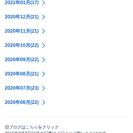
2021年01月(17)
2020年12月(21)
2020年11月(21)
2020年10月(22)
2020年09月(22)
2020年08月(21)
2020年07月(23)
2020年06月(22)
旧ブログは
こちら
をクリック