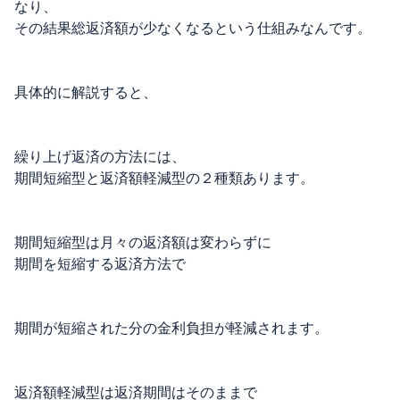
なり、
その結果総返済額が少なくなるという仕組みなんです。
具体的に解説すると、
繰り上げ返済の方法には、
期間短縮型と返済額軽減型の２種類あります。
期間短縮型は月々の返済額は変わらずに
期間を短縮する返済方法で
期間が短縮された分の金利負担が軽減されます。
返済額軽減型は返済期間はそのままで