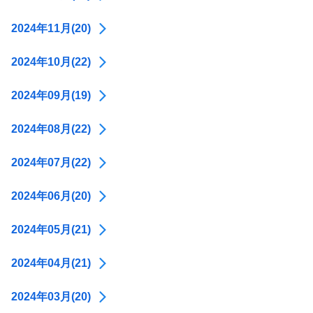
2024年11月(20)
2024年10月(22)
2024年09月(19)
2024年08月(22)
2024年07月(22)
2024年06月(20)
2024年05月(21)
2024年04月(21)
2024年03月(20)