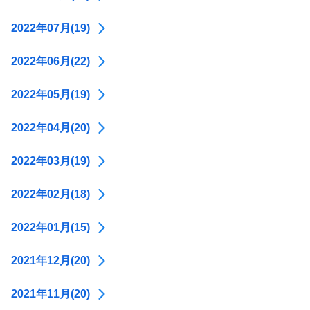
2022年07月(19)
2022年06月(22)
2022年05月(19)
2022年04月(20)
2022年03月(19)
2022年02月(18)
2022年01月(15)
2021年12月(20)
2021年11月(20)