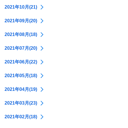
2021年10月(21)
2021年09月(20)
2021年08月(18)
2021年07月(20)
2021年06月(22)
2021年05月(18)
2021年04月(19)
2021年03月(23)
2021年02月(18)