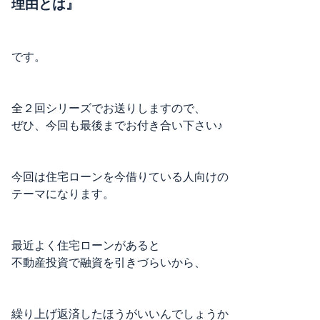
理由とは』
です。
全２回シリーズでお送りしますので、
ぜひ、今回も最後までお付き合い下さい♪
今回は住宅ローンを今借りている人向けの
テーマになります。
最近よく住宅ローンがあると
不動産投資で融資を引きづらいから、
繰り上げ返済したほうがいいんでしょうか