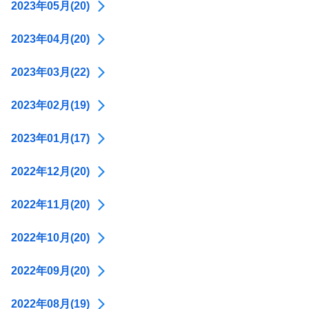
2023年05月(20)
2023年04月(20)
2023年03月(22)
2023年02月(19)
2023年01月(17)
2022年12月(20)
2022年11月(20)
2022年10月(20)
2022年09月(20)
2022年08月(19)