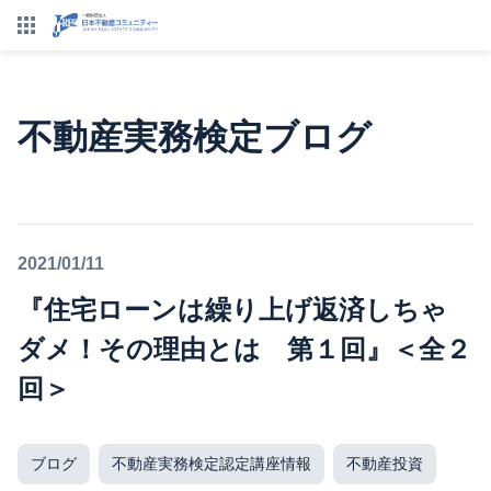
不動産実務検定ブログ
2021/01/11
『住宅ローンは繰り上げ返済しちゃ
ダメ！その理由とは 第１回』＜全２
回＞
ブログ
不動産実務検定認定講座情報
不動産投資