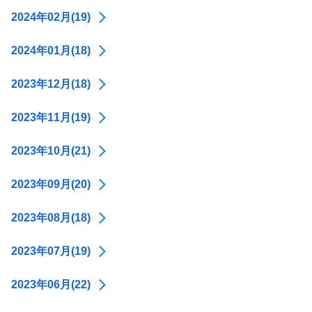
2024年02月(19)
2024年01月(18)
2023年12月(18)
2023年11月(19)
2023年10月(21)
2023年09月(20)
2023年08月(18)
2023年07月(19)
2023年06月(22)