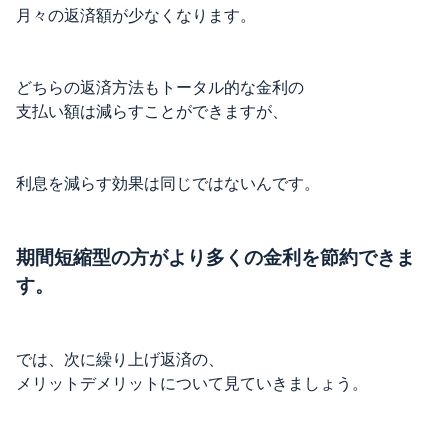
月々の返済額が少なくなります。
どちらの返済方法もトータル的な金利の
支払い額は減らすことができますが、
利息を減らす効果は同じではないんです。
期間短縮型の方がより多くの金利を節約できま
す。
では、次に繰り上げ返済の、
メリットデメリットについて見ていきましょう。