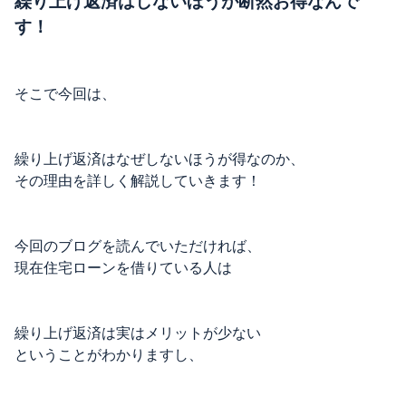
繰り上げ返済はしないほうが断然お得なんで
す！
そこで今回は、
繰り上げ返済はなぜしないほうが得なのか、
その理由を詳しく解説していきます！
今回のブログを読んでいただければ、
現在住宅ローンを借りている人は
繰り上げ返済は実はメリットが少ない
ということがわかりますし、