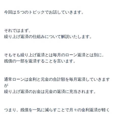
今回は５つのトピックでお話していきます。
それではまず、
繰り上げ返済の仕組みについて解説いたします。
そもそも繰り上げ返済とは毎月のローン返済とは別に、
残債の一部を返済することを言います。
通常ローンは金利と元金の合計額を毎月返済していきます
が
繰り上げ返済のお金は元金の返済に充当されます。
つまり、残債を一気に減らすことで月々の金利返済が軽く