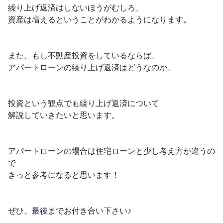
繰り上げ返済はしないほうがむしろ、
資産は増えるということがわかるようになります。
また、もし不動産投資をしているならば、
アパートローンの繰り上げ返済はどうなのか、
投資という観点でも繰り上げ返済について
解説していきたいと思います。
アパートローンの場合は住宅ローンと少し考え方が違うの
で
きっと参考になると思います！
ぜひ、最後までお付き合い下さい♪