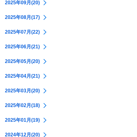
2025年09月(20)
2025年08月(17)
2025年07月(22)
2025年06月(21)
2025年05月(20)
2025年04月(21)
2025年03月(20)
2025年02月(18)
2025年01月(19)
2024年12月(20)