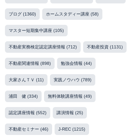
ブログ
(1360)
ホームスタディー講座
(58)
マスター短期集中講座
(105)
不動産実務検定認定講座情報
(712)
不動産投資
(1131)
不動産関連情報
(898)
勉強会情報
(44)
大家さんＴＶ
(11)
実践ノウハウ
(789)
浦田 健
(334)
無料体験講座情報
(49)
認定講座情報
(552)
講演情報
(25)
不動産セミナー
(46)
J-REC
(1215)