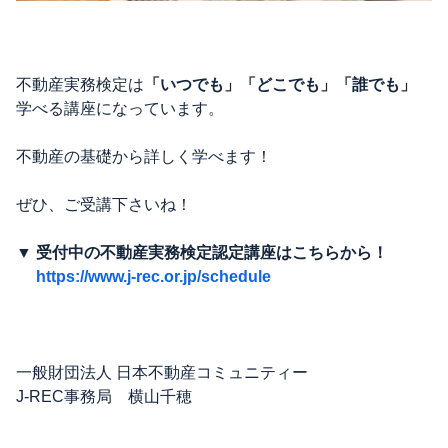
不動産実務検定は
「いつでも」「どこでも」「誰でも」
学べる講座になっています。
不動産の基礎から詳しく学べます！
ぜひ、ご受講下さいね！
▼ 受付中の不動産実務検定認定講座はこちらから！
https://www.j-rec.or.jp/schedule
一般財団法人 日本不動産コミュニティー
J-REC事務局 横山千穂