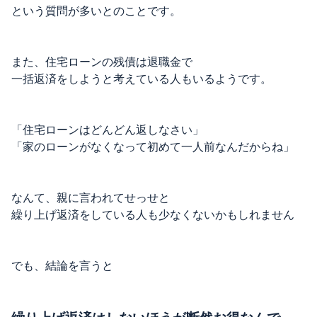
という質問が多いとのことです。
また、住宅ローンの残債は退職金で
一括返済をしようと考えている人もいるようです。
「住宅ローンはどんどん返しなさい」
「家のローンがなくなって初めて一人前なんだからね」
なんて、親に言われてせっせと
繰り上げ返済をしている人も少なくないかもしれません
でも、結論を言うと