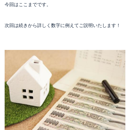
今回はここまでです。
次回は続きから詳しく数字に例えてご説明いたします！