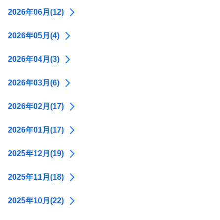
2026年06月(12)
2026年05月(4)
2026年04月(3)
2026年03月(6)
2026年02月(17)
2026年01月(17)
2025年12月(19)
2025年11月(18)
2025年10月(22)