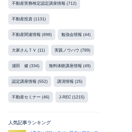
不動産実務検定認定講座情報
(712)
不動産投資
(1131)
不動産関連情報
(898)
勉強会情報
(44)
大家さんＴＶ
(11)
実践ノウハウ
(789)
浦田 健
(334)
無料体験講座情報
(49)
認定講座情報
(552)
講演情報
(25)
不動産セミナー
(46)
J-REC
(1215)
人気記事ランキング