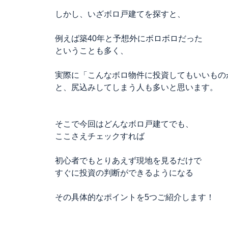
しかし、いざボロ戸建てを探すと、
例えば築40年と予想外にボロボロだった
ということも多く、
実際に「こんなボロ物件に投資してもいいもの
と、尻込みしてしまう人も多いと思います。
そこで今回はどんなボロ戸建てでも、
ここさえチェックすれば
初心者でもとりあえず現地を見るだけで
すぐに投資の判断ができるようになる
その具体的なポイントを5つご紹介します！