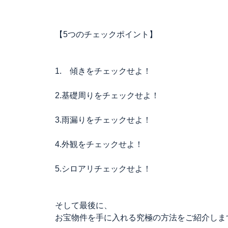
【5つのチェックポイント】
1. 傾きをチェックせよ！
2.基礎周りをチェックせよ！
3.雨漏りをチェックせよ！
4.外観をチェックせよ！
5.シロアリチェックせよ！
そして最後に、
お宝物件を手に入れる究極の方法をご紹介しま