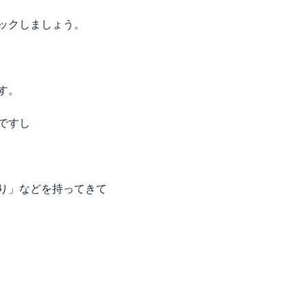
ックしましょう。
す。
ですし
り」などを持ってきて
、