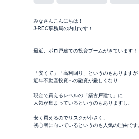
みなさんこんにちは！
J-REC事務局の内山です！
最近、ボロ戸建ての投資ブームがきています！
「安くて」「高利回り」というのもありますが
近年不動産投資への融資が厳しくなり
現金で買えるレベルの「築古戸建て」に
人気が集まっているというのもありますし、
安く買えるのでリスクが小さく、
初心者に向いているというのも人気の理由です