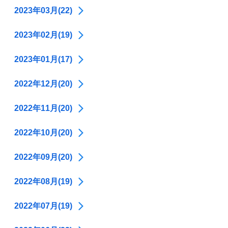
2023年03月(22)
2023年02月(19)
2023年01月(17)
2022年12月(20)
2022年11月(20)
2022年10月(20)
2022年09月(20)
2022年08月(19)
2022年07月(19)