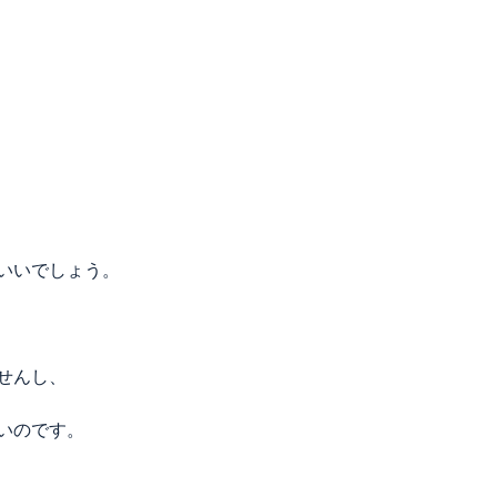
いいでしょう。
せんし、
いのです。