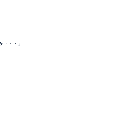
か・・・」