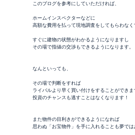
このブログを参考にしていただければ、
ホームインスペクターなどに
高額な費用を払って現地調査をしてもらわなく
すぐに建物の状態がわかるようになりますし
その場で指値の交渉もできるようになります。
なんといっても、
その場で判断をすれば
ライバルより早く買い付けをすることができま
投資のチャンスも逃すことはなくなります！
また物件の目利きができるようになれば
思わぬ「お宝物件」を手に入れることも夢では