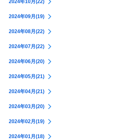
2024年10月(22)
2024年09月(19)
2024年08月(22)
2024年07月(22)
2024年06月(20)
2024年05月(21)
2024年04月(21)
2024年03月(20)
2024年02月(19)
2024年01月(18)