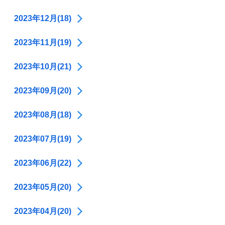
2023年12月(18)
2023年11月(19)
2023年10月(21)
2023年09月(20)
2023年08月(18)
2023年07月(19)
2023年06月(22)
2023年05月(20)
2023年04月(20)