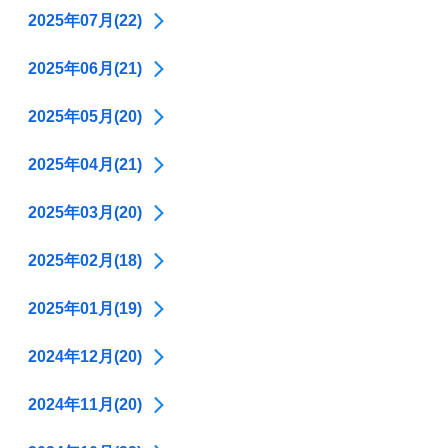
2025年07月(22)
2025年06月(21)
2025年05月(20)
2025年04月(21)
2025年03月(20)
2025年02月(18)
2025年01月(19)
2024年12月(20)
2024年11月(20)