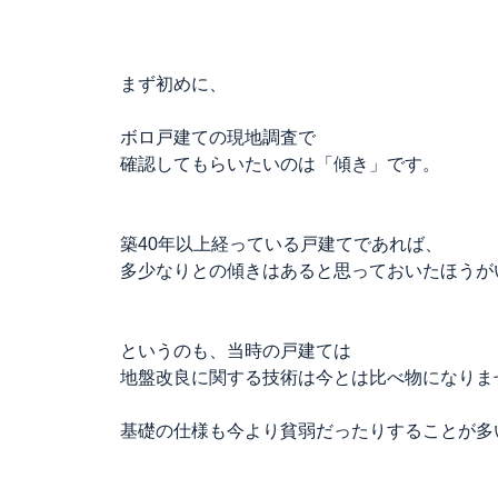
まず初めに、
ボロ戸建ての現地調査で
確認してもらいたいのは「傾き」です。
築40年以上経っている戸建てであれば、
多少なりとの傾きはあると思っておいたほうが
というのも、当時の戸建ては
地盤改良に関する技術は今とは比べ物になりま
基礎の仕様も今より貧弱だったりすることが多