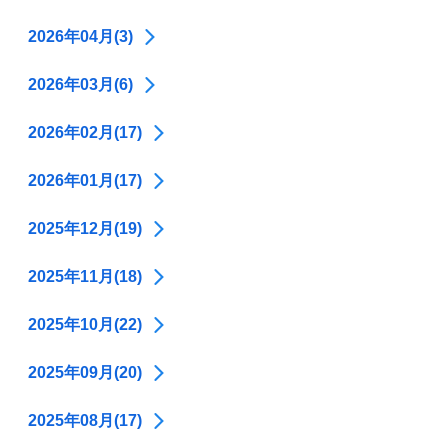
2026年04月(3)
2026年03月(6)
2026年02月(17)
2026年01月(17)
2025年12月(19)
2025年11月(18)
2025年10月(22)
2025年09月(20)
2025年08月(17)