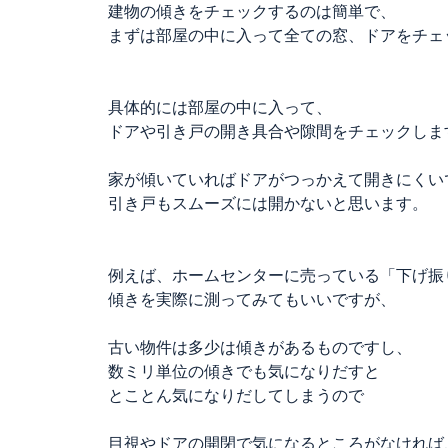
建物の傾きをチェックするのは簡単で、
まずは部屋の中に入って全ての窓、ドアをチェ
具体的には部屋の中に入って、
ドアや引き戸の開き具合や隙間をチェックしま
家が傾いていればドアがつっかえて開きにくい
引き戸もスムーズには開かないと思います。
例えば、ホームセンターに売っている「下げ振
傾きを実際に測ってみてもいいですが、
古い物件は多少は傾きがあるものですし、
数ミリ単位の傾きでも気になりだすと
とことん気になりだしてしまうので
目視やドアの開閉で気になるところがなければ