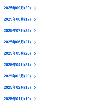
2025年09月(20)
2025年08月(17)
2025年07月(22)
2025年06月(21)
2025年05月(20)
2025年04月(21)
2025年03月(20)
2025年02月(18)
2025年01月(19)