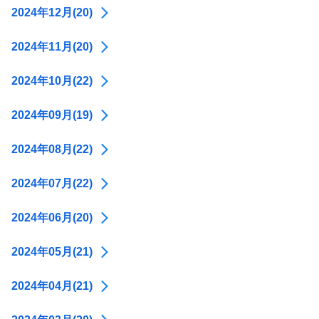
2024年12月(20)
2024年11月(20)
2024年10月(22)
2024年09月(19)
2024年08月(22)
2024年07月(22)
2024年06月(20)
2024年05月(21)
2024年04月(21)