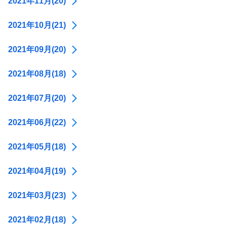
2021年11月(20)
2021年10月(21)
2021年09月(20)
2021年08月(18)
2021年07月(20)
2021年06月(22)
2021年05月(18)
2021年04月(19)
2021年03月(23)
2021年02月(18)