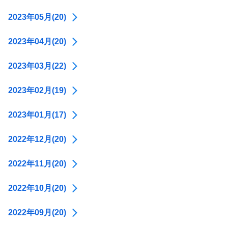
2023年05月(20)
2023年04月(20)
2023年03月(22)
2023年02月(19)
2023年01月(17)
2022年12月(20)
2022年11月(20)
2022年10月(20)
2022年09月(20)