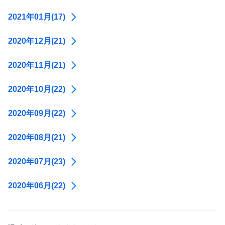
2021年01月(17)
2020年12月(21)
2020年11月(21)
2020年10月(22)
2020年09月(22)
2020年08月(21)
2020年07月(23)
2020年06月(22)