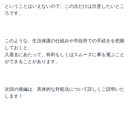
ということはいえないので、この点だけは注意したいとこ
ろです。
このような、生活保護の仕組みや市役所での手続きを把握
しておくと、
入退去にあたって、有利もしくはスムーズに事を運ぶこと
ができることがあります。
次回の後編は、具体的な対処法について詳しくご説明いた
します！