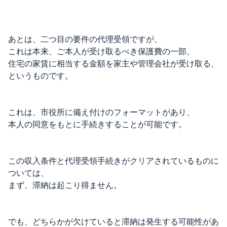
あとは、二つ目の要件の代理受領ですが、
これは本来、ご本人が受け取るべき保護費の一部、
住宅の家賃に相当する金額を家主や管理会社が受け取る、
というものです。
これは、市役所に備え付けのフォーマットがあり、
本人の同意をもとに手続きすることが可能です。
この収入条件と代理受領手続きがクリアされているものに
ついては、
まず、滞納は起こり得ません。
でも、どちらかが欠けていると滞納は発生する可能性があ