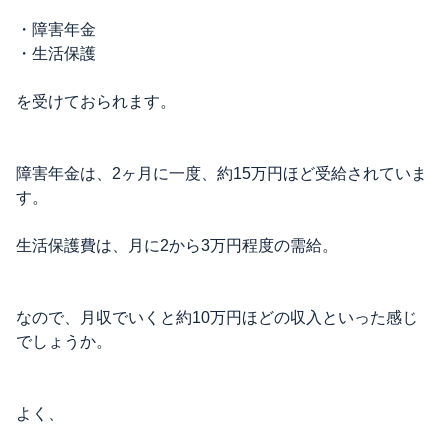
・障害年金
・生活保護
を受けておられます。
障害年金は、2ヶ月に一度、約15万円ほど受給されていま
す。
生活保護費は、月に2から3万円程度の需給。
なので、月収でいくと約10万円ほどの収入といった感じ
でしょうか。
よく、