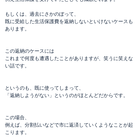
もしくは、過去にさかのぼって、
既に受給した生活保護費を返納しないといけないケースも
あります。
この返納のケースには
これまで何度も遭遇したことがありますが、笑うに笑えな
い話です。
というのも、既に使ってしまって、
「返納しようがない」というのがほとんどだからです。
この場合、
例えば、分割払いなどで市に返済していくようなことが起
こります。