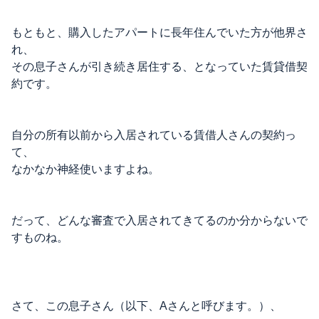
もともと、購入したアパートに長年住んでいた方が他界さ
れ、
その息子さんが引き続き居住する、となっていた賃貸借契
約です。
自分の所有以前から入居されている賃借人さんの契約っ
て、
なかなか神経使いますよね。
だって、どんな審査で入居されてきてるのか分からないで
すものね。
さて、この息子さん（以下、Aさんと呼びます。）、