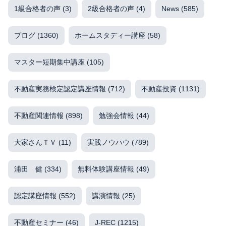
1級合格者の声
(3)
2級合格者の声
(4)
News
(585)
ブログ
(1360)
ホームスタディー講座
(58)
マスター短期集中講座
(105)
不動産実務検定認定講座情報
(712)
不動産投資
(1131)
不動産関連情報
(898)
勉強会情報
(44)
大家さんＴＶ
(11)
実践ノウハウ
(789)
浦田 健
(334)
無料体験講座情報
(49)
認定講座情報
(552)
講演情報
(25)
不動産セミナー
(46)
J-REC
(1215)