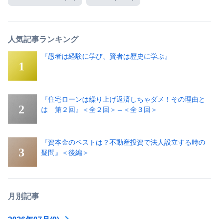
人気記事ランキング
『愚者は経験に学び、賢者は歴史に学ぶ』
『住宅ローンは繰り上げ返済しちゃダメ！その理由と
は 第２回』＜全２回＞→＜全３回＞
『資本金のベストは？不動産投資で法人設立する時の
疑問』＜後編＞
月別記事