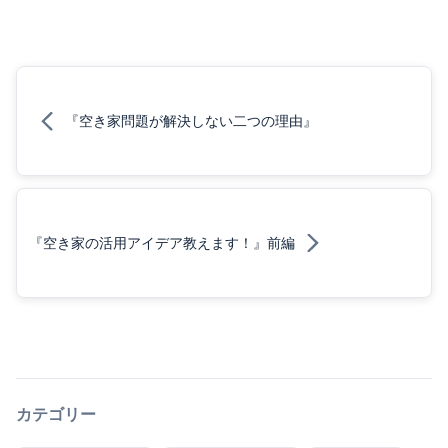
『空き家問題が解決しない二つの理由』
『空き家の活用アイデア教えます！』前編
カテゴリー