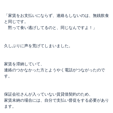
「家賃をお支払いにならず、連絡もしないのは、無銭飲食
と同じです。
黙って食い逃げしてるのと、同じなんですよ！」
久しぶりに声を荒げてしまいました。
家賃を滞納していて、
連絡のつかなかった方とようやく電話がつながったので
す。
保証会社さんが入っていない賃貸借契約のため、
家賃未納の場合には、自分で支払い督促をする必要があり
ます。