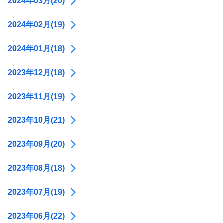
2024年03月(20)
2024年02月(19)
2024年01月(18)
2023年12月(18)
2023年11月(19)
2023年10月(21)
2023年09月(20)
2023年08月(18)
2023年07月(19)
2023年06月(22)