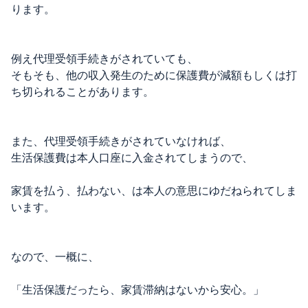
ります。
例え代理受領手続きがされていても、
そもそも、他の収入発生のために保護費が減額もしくは打
ち切られることがあります。
また、代理受領手続きがされていなければ、
生活保護費は本人口座に入金されてしまうので、
家賃を払う、払わない、は本人の意思にゆだねられてしま
います。
なので、一概に、
「生活保護だったら、家賃滞納はないから安心。」