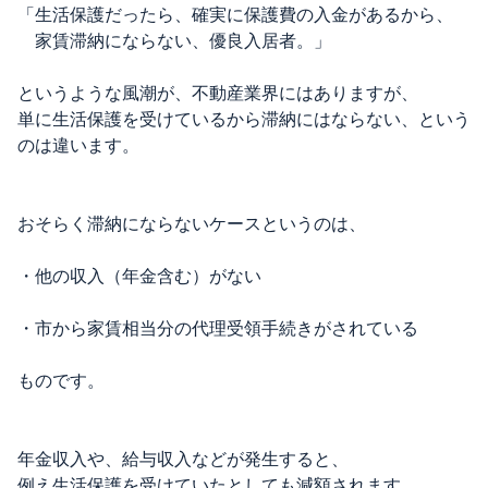
「生活保護だったら、確実に保護費の入金があるから、
家賃滞納にならない、優良入居者。」
というような風潮が、不動産業界にはありますが、
単に生活保護を受けているから滞納にはならない、という
のは違います。
おそらく滞納にならないケースというのは、
・他の収入（年金含む）がない
・市から家賃相当分の代理受領手続きがされている
ものです。
年金収入や、給与収入などが発生すると、
例え生活保護を受けていたとしても減額されます。