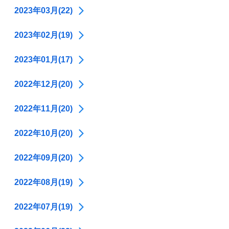
2023年03月(22)
2023年02月(19)
2023年01月(17)
2022年12月(20)
2022年11月(20)
2022年10月(20)
2022年09月(20)
2022年08月(19)
2022年07月(19)