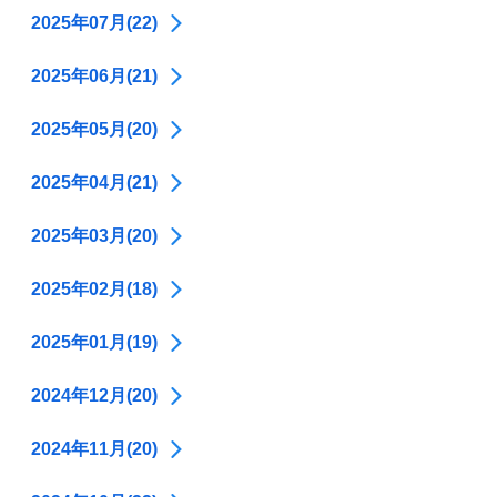
2025年07月(22)
2025年06月(21)
2025年05月(20)
2025年04月(21)
2025年03月(20)
2025年02月(18)
2025年01月(19)
2024年12月(20)
2024年11月(20)