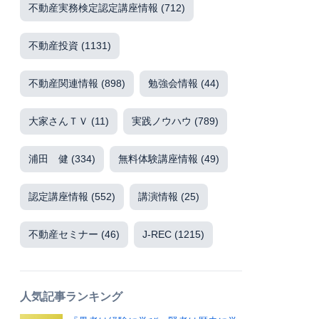
不動産実務検定認定講座情報
(712)
不動産投資
(1131)
不動産関連情報
(898)
勉強会情報
(44)
大家さんＴＶ
(11)
実践ノウハウ
(789)
浦田 健
(334)
無料体験講座情報
(49)
認定講座情報
(552)
講演情報
(25)
不動産セミナー
(46)
J-REC
(1215)
人気記事ランキング