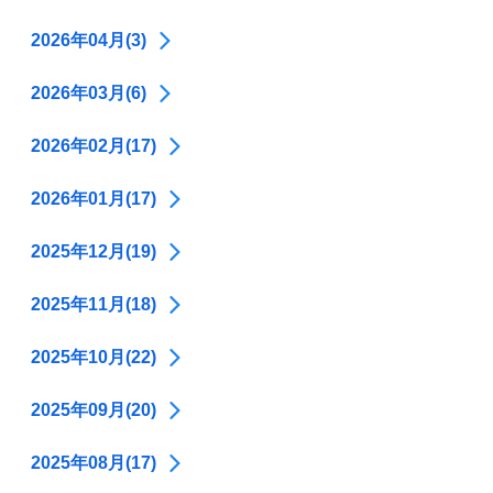
2026年04月(3)
2026年03月(6)
2026年02月(17)
2026年01月(17)
2025年12月(19)
2025年11月(18)
2025年10月(22)
2025年09月(20)
2025年08月(17)