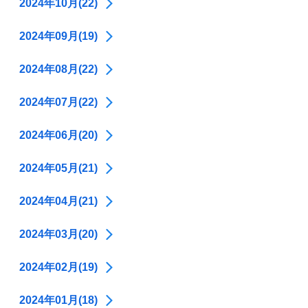
2024年10月(22)
2024年09月(19)
2024年08月(22)
2024年07月(22)
2024年06月(20)
2024年05月(21)
2024年04月(21)
2024年03月(20)
2024年02月(19)
2024年01月(18)