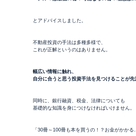
とアドバイスしました。
不動産投資の手法は多種多様で、
これが正解というのはありません。
幅広い情報に触れ、
自分に合うと思う投資手法を見つけることが先
同時に、銀行融資、税金、法律についても
基礎的な知識を身につけなければいけません。
「30冊～100冊も本を買うの！？お金がかかる