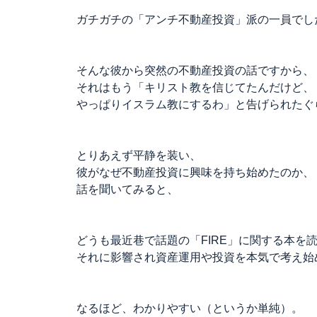
ガチガチの「アンチ不動産投資」派の一員でし
そんな彼から突然の不動産投資の話ですから、
それはもう「キリスト教を信じてたんだけど、
やっぱりイスラム教にするわ」と告げられたぐ
とりあえず平静を装い、
彼がなぜ不動産投資に興味を持ち始めたのか、
話を聞いてみると、
どうも最近巷で話題の「FIRE」に関する本を
それに影響され資産運用や投資を本気で考え始
なるほど、わかりやすい（というか単純）。