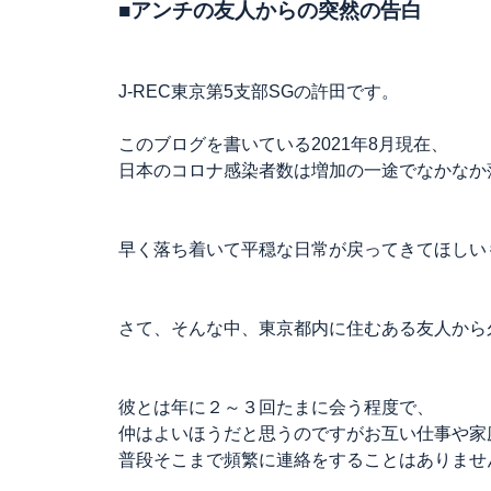
■アンチの友人からの突然の告白
J-REC東京第5支部SGの許田です。
このブログを書いている2021年8月現在、
日本のコロナ感染者数は増加の一途でなかなか
早く落ち着いて平穏な日常が戻ってきてほしい
さて、そんな中、東京都内に住むある友人から久
彼とは年に２～３回たまに会う程度で、
仲はよいほうだと思うのですがお互い仕事や家
普段そこまで頻繁に連絡をすることはありませ