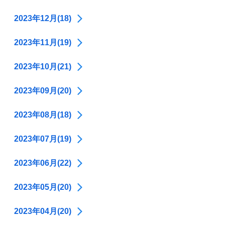
2023年12月(18)
2023年11月(19)
2023年10月(21)
2023年09月(20)
2023年08月(18)
2023年07月(19)
2023年06月(22)
2023年05月(20)
2023年04月(20)