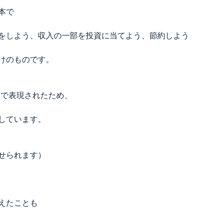
本で
をしよう、収入の一部を投資に当てよう、節約しよう
けのものです。
葉で表現されたため、
しています。
せられます）
えたことも