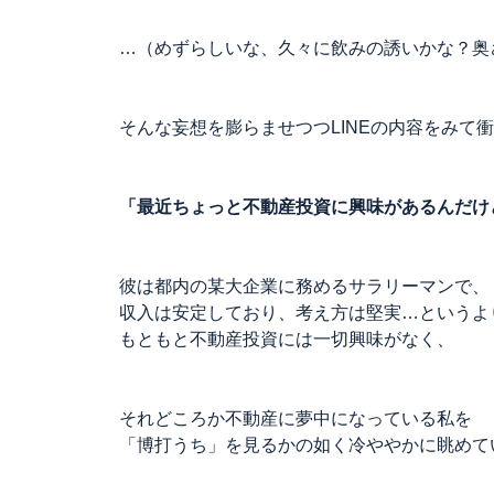
…（めずらしいな、久々に飲みの誘いかな？奥
そんな妄想を膨らませつつLINEの内容をみて
「最近ちょっと不動産投資に興味があるんだけ
彼は都内の某大企業に務めるサラリーマンで、
収入は安定しており、考え方は堅実…というよ
もともと不動産投資には一切興味がなく、
それどころか不動産に夢中になっている私を
「博打うち」を見るかの如く冷ややかに眺めて