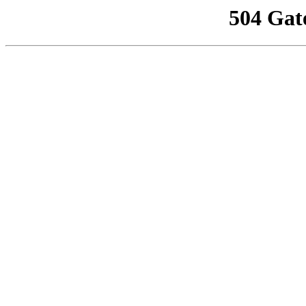
504 Gat