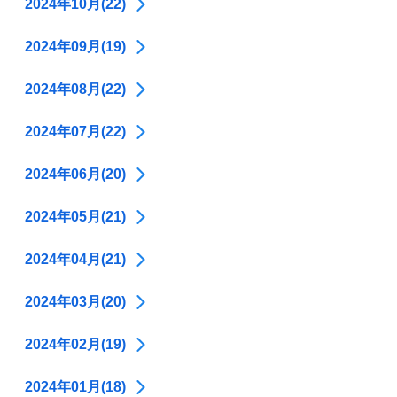
2024年10月(22)
2024年09月(19)
2024年08月(22)
2024年07月(22)
2024年06月(20)
2024年05月(21)
2024年04月(21)
2024年03月(20)
2024年02月(19)
2024年01月(18)