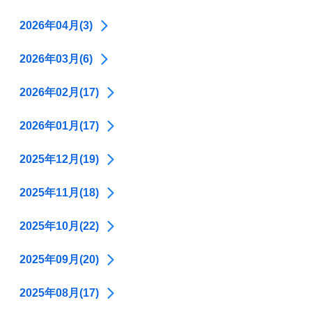
2026年04月(3)
2026年03月(6)
2026年02月(17)
2026年01月(17)
2025年12月(19)
2025年11月(18)
2025年10月(22)
2025年09月(20)
2025年08月(17)