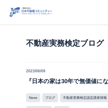
不動産実務検定ブログ
2023/06/09
『日本の家は30年で無価値に
News
ブログ
不動産実務検定認定講座情報