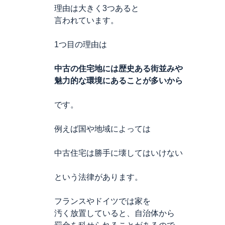
理由は大きく3つあると
言われています。
1つ目の理由は
中古の住宅地には歴史ある街並みや
魅力的な環境にあることが多いから
です。
例えば国や地域によっては
中古住宅は勝手に壊してはいけない
という法律があります。
フランスやドイツでは家を
汚く放置していると、自治体から