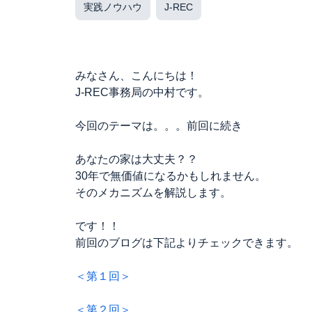
実践ノウハウ
J-REC
みなさん、こんにちは！
J-REC事務局の中村です。
今回のテーマは。。。前回に続き
あなたの家は大丈夫？？
30年で無価値になるかもしれません。
そのメカニズムを解説します。
です！！
前回のブログは下記よりチェックできます。
＜第１回＞
＜第２回＞