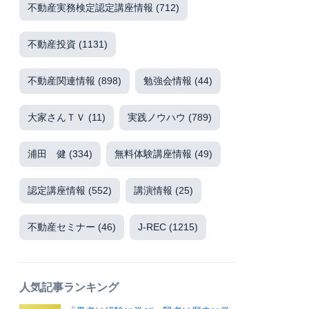
不動産実務検定認定講座情報
(712)
不動産投資
(1131)
不動産関連情報
(898)
勉強会情報
(44)
大家さんＴＶ
(11)
実践ノウハウ
(789)
浦田 健
(334)
無料体験講座情報
(49)
認定講座情報
(552)
講演情報
(25)
不動産セミナー
(46)
J-REC
(1215)
人気記事ランキング