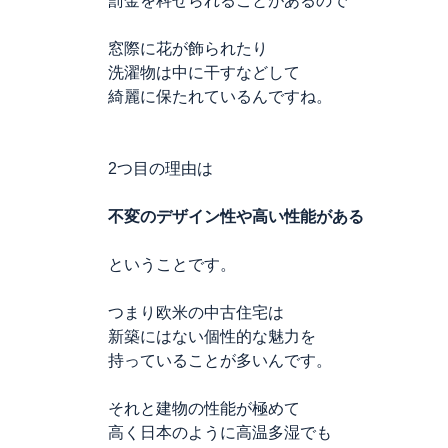
罰金を科せられることがあるので
窓際に花が飾られたり
洗濯物は中に干すなどして
綺麗に保たれているんですね。
2つ目の理由は
不変のデザイン性や高い性能がある
ということです。
つまり欧米の中古住宅は
新築にはない個性的な魅力を
持っていることが多いんです。
それと建物の性能が極めて
高く日本のように高温多湿でも