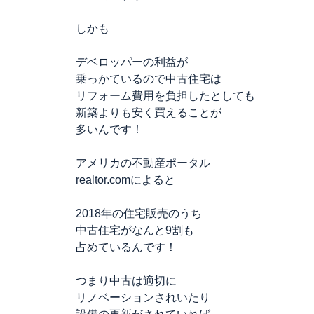
しかも
デベロッパーの利益が
乗っかているので中古住宅は
リフォーム費用を負担したとしても
新築よりも安く買えることが
多いんです！
アメリカの不動産ポータル
realtor.comによると
2018年の住宅販売のうち
中古住宅がなんと9割も
占めているんです！
つまり中古は適切に
リノベーションされいたり