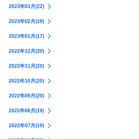
2023年03月(22)
2023年02月(19)
2023年01月(17)
2022年12月(20)
2022年11月(20)
2022年10月(20)
2022年09月(20)
2022年08月(19)
2022年07月(19)