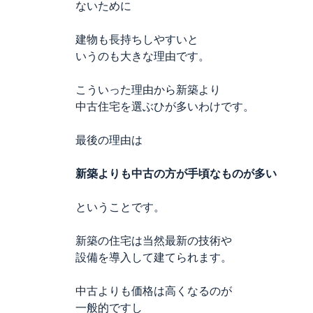
ないために
建物も長持ちしやすいと
いうのも大きな理由です。
こういった理由から新築より
中古住宅を選ぶひが多いわけです。
最後の理由は
新築よりも中古の方が手頃なものが多い
ということです。
新築の住宅は当然最新の技術や
設備を導入して建てられます。
中古よりも価格は高くなるのが
一般的ですし