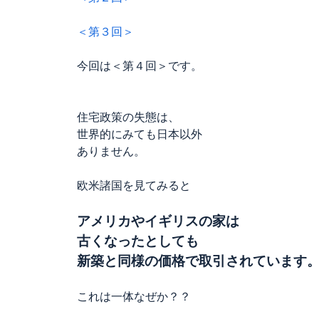
＜第３回＞
今回は＜第４回＞です。
住宅政策の失態は、
世界的にみても日本以外
ありません。
欧米諸国を見てみると
アメリカやイギリスの家は
古くなったとしても
新築と同様の価格で取引されています
これは一体なぜか？？