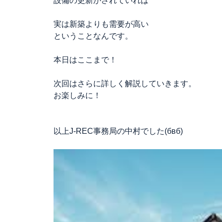
設備の更新がされていれば
実は新築よりも需要が高い
ということなんです。
本日はここまで！
次回はさらに詳しく解説していきます。
お楽しみに！
以上J-REC事務局の中村でした(бвб)