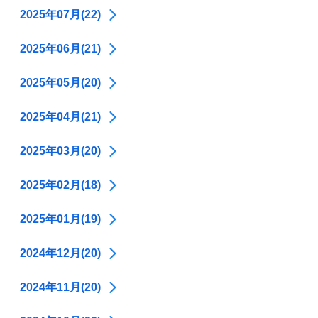
2025年07月(22)
2025年06月(21)
2025年05月(20)
2025年04月(21)
2025年03月(20)
2025年02月(18)
2025年01月(19)
2024年12月(20)
2024年11月(20)