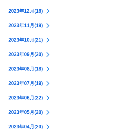
2023年12月(18)
2023年11月(19)
2023年10月(21)
2023年09月(20)
2023年08月(18)
2023年07月(19)
2023年06月(22)
2023年05月(20)
2023年04月(20)