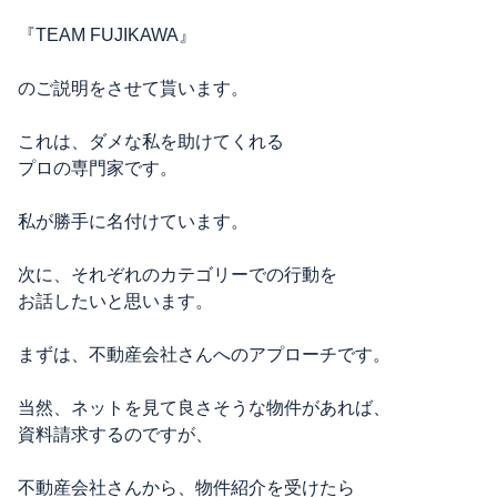
『TEAM FUJIKAWA』
のご説明をさせて貰います。
これは、ダメな私を助けてくれる
プロの専門家です。
私が勝手に名付けています。
次に、それぞれのカテゴリーでの行動を
お話したいと思います。
まずは、不動産会社さんへのアプローチです。
当然、ネットを見て良さそうな物件があれば、
資料請求するのですが、
不動産会社さんから、物件紹介を受けたら