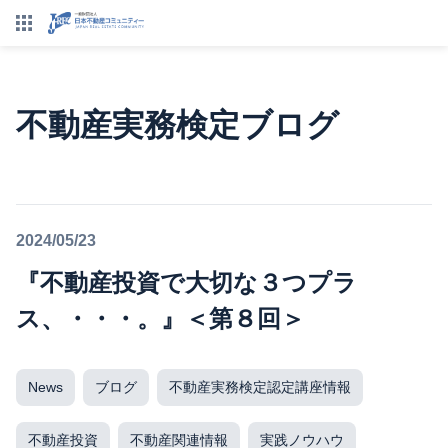
不動産実務検定ブログ
2024/05/23
『不動産投資で大切な３つプラ
ス、・・・。』＜第８回＞
News
ブログ
不動産実務検定認定講座情報
不動産投資
不動産関連情報
実践ノウハウ