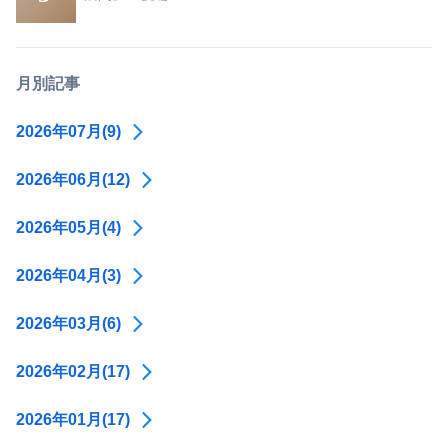
月別記事
2026年07月(9)
2026年06月(12)
2026年05月(4)
2026年04月(3)
2026年03月(6)
2026年02月(17)
2026年01月(17)