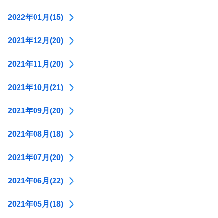
2022年01月(15)
2021年12月(20)
2021年11月(20)
2021年10月(21)
2021年09月(20)
2021年08月(18)
2021年07月(20)
2021年06月(22)
2021年05月(18)