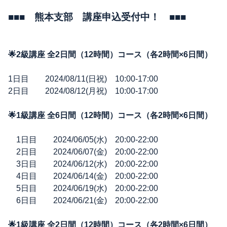
■■■ 熊本支部 講座申込受付中！ ■■■
🌟2級講座 全2日間（12時間）コース（各2時間×6日間）
1日目 2024/08/11(日祝) 10:00-17:00
2日目 2024/08/12(月祝) 10:00-17:00
🌟1級講座 全6日間（12時間）コース（各2時間×6日間）
1日目 2024/06/05(水) 20:00-22:00
2日目 2024/06/07(金) 20:00-22:00
3日目 2024/06/12(水) 20:00-22:00
4日目 2024/06/14(金) 20:00-22:00
5日目 2024/06/19(水) 20:00-22:00
6日目 2024/06/21(金) 20:00-22:00
🌟1級講座 全2日間（12時間）コース（各2時間×6日間）