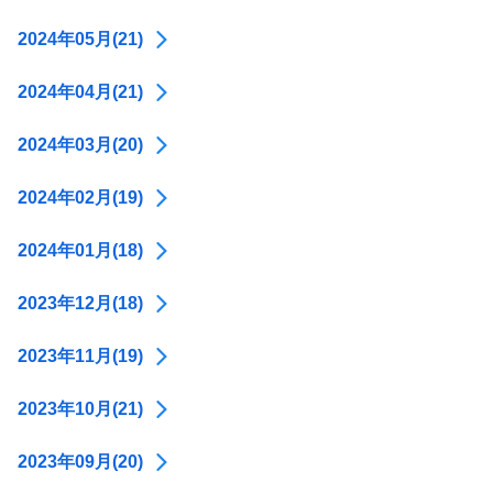
2024年05月(21)
2024年04月(21)
2024年03月(20)
2024年02月(19)
2024年01月(18)
2023年12月(18)
2023年11月(19)
2023年10月(21)
2023年09月(20)