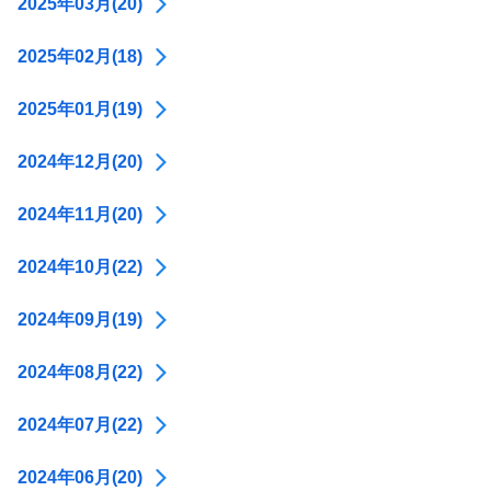
2025年03月(20)
2025年02月(18)
2025年01月(19)
2024年12月(20)
2024年11月(20)
2024年10月(22)
2024年09月(19)
2024年08月(22)
2024年07月(22)
2024年06月(20)