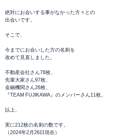
絶対にお会いする事がなかった方々との
出会いです。
そこで、
今までにお会いした方の名刺を
改めて見直しました。
不動産会社さん78枚、
先輩大家さん97枚、
金融機関さん26枚、
『TEAM FUJIKAWA』のメンバーさん11枚。
以上、
実に212枚の名刺の数です。
（2024年2月26日現在）