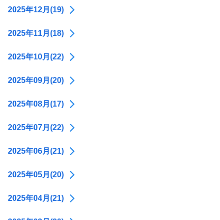
2025年12月(19)
2025年11月(18)
2025年10月(22)
2025年09月(20)
2025年08月(17)
2025年07月(22)
2025年06月(21)
2025年05月(20)
2025年04月(21)