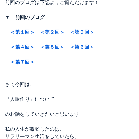
前回のブログは下記よりご覧ただけます！
▼ 前回のブログ
＜第１回＞
＜第２回＞
＜第３回＞
＜第４回＞
＜第５回＞
＜第６回＞
＜第７回＞
さて今回は、
『人脈作り』について
のお話をしていきたいと思います。
私の人生が激変したのは、
サラリーマン生活をしていたら、