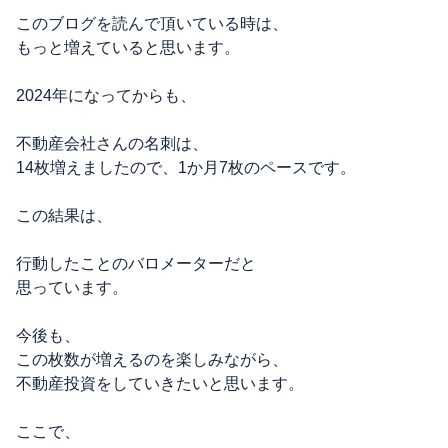
このブログを読んで頂いている時は、
もっと増えていると思います。
2024年になってからも、
不動産会社さんの名刺は、
14枚増えましたので、1か月7枚のペースです。
この結果は、
行動したことのバロメーターだと
思っています。
今後も、
この枚数が増えるのを楽しみながら、
不動産投資をしていきたいと思います。
ここで、