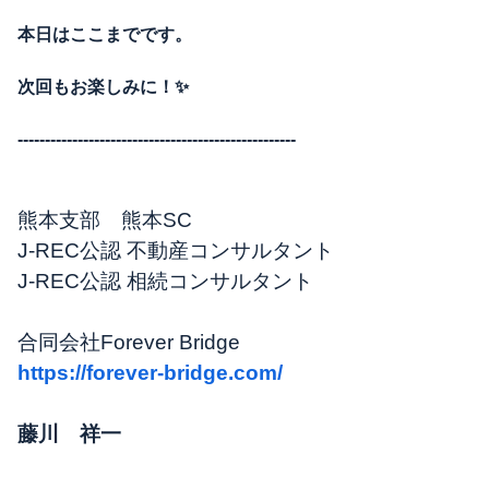
本日はここまでです。
次回もお楽しみに！✨
---------------------------------------------------
熊本支部 熊本SC
J-REC公認 不動産コンサルタント
J-REC公認 相続コンサルタント
合同会社Forever Bridge
https://forever-bridge.com/
藤川 祥一