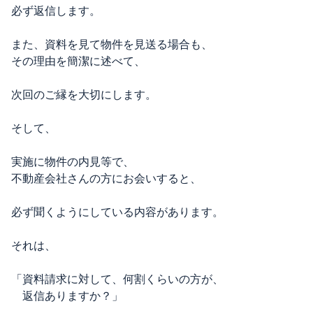
必ず返信します。
また、資料を見て物件を見送る場合も、
その理由を簡潔に述べて、
次回のご縁を大切にします。
そして、
実施に物件の内見等で、
不動産会社さんの方にお会いすると、
必ず聞くようにしている内容があります。
それは、
「資料請求に対して、何割くらいの方が、
返信ありますか？」