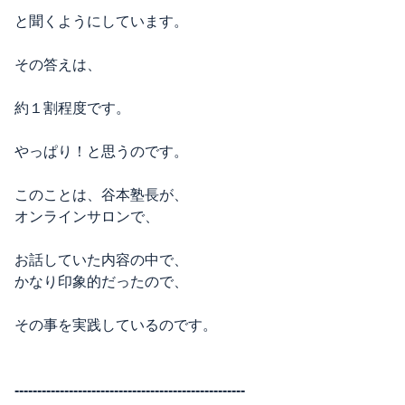
と聞くようにしています。
その答えは、
約１割程度です。
やっぱり！と思うのです。
このことは、谷本塾長が、
オンラインサロンで、
お話していた内容の中で、
かなり印象的だったので、
その事を実践しているのです。
---------------------------------------------------