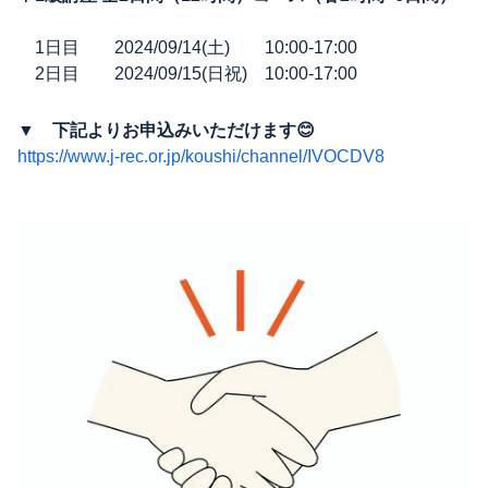
1日目 2024/09/14(土) 10:00-17:00
2日目 2024/09/15(日祝) 10:00-17:00
▼ 下記よりお申込みいただけます😊
https://www.j-rec.or.jp/koushi/channel/IVOCDV8