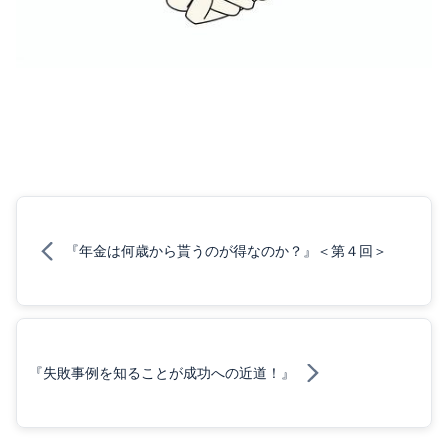
『年金は何歳から貰うのが得なのか？』＜第４回＞
『失敗事例を知ることが成功への近道！』