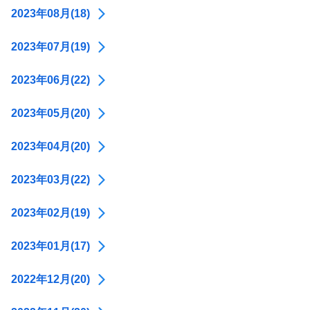
2023年08月(18)
2023年07月(19)
2023年06月(22)
2023年05月(20)
2023年04月(20)
2023年03月(22)
2023年02月(19)
2023年01月(17)
2022年12月(20)