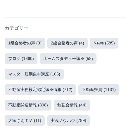
カテゴリー
1級合格者の声
(3)
2級合格者の声
(4)
News
(585)
ブログ
(1360)
ホームスタディー講座
(58)
マスター短期集中講座
(105)
不動産実務検定認定講座情報
(712)
不動産投資
(1131)
不動産関連情報
(898)
勉強会情報
(44)
大家さんＴＶ
(11)
実践ノウハウ
(789)