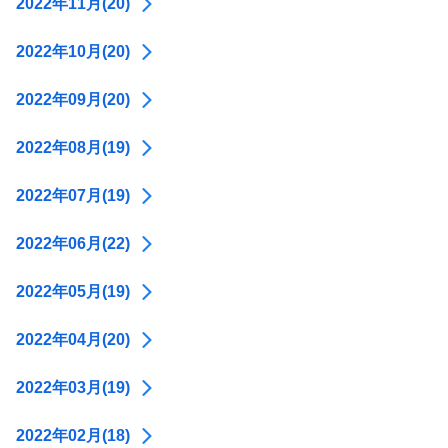
2022年11月(20)
2022年10月(20)
2022年09月(20)
2022年08月(19)
2022年07月(19)
2022年06月(22)
2022年05月(19)
2022年04月(20)
2022年03月(19)
2022年02月(18)