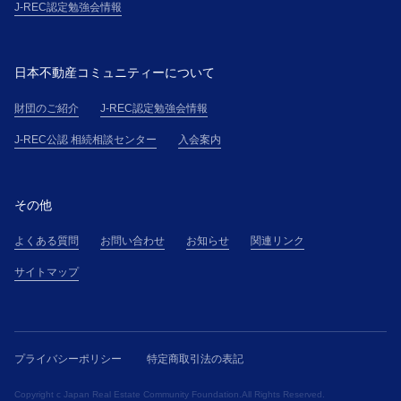
J-REC認定勉強会情報
日本不動産コミュニティーについて
財団のご紹介
J-REC認定勉強会情報
J-REC公認 相続相談センター
入会案内
その他
よくある質問
お問い合わせ
お知らせ
関連リンク
サイトマップ
プライバシーポリシー
特定商取引法の表記
Copyright c Japan Real Estate Community Foundation.All Rights Reserved.