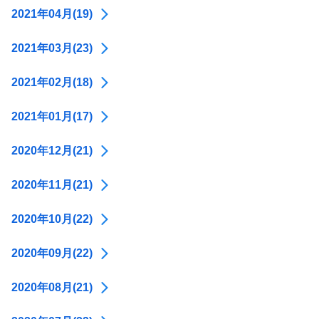
2021年04月(19)
2021年03月(23)
2021年02月(18)
2021年01月(17)
2020年12月(21)
2020年11月(21)
2020年10月(22)
2020年09月(22)
2020年08月(21)