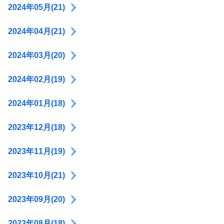
2024年05月(21)
2024年04月(21)
2024年03月(20)
2024年02月(19)
2024年01月(18)
2023年12月(18)
2023年11月(19)
2023年10月(21)
2023年09月(20)
2023年08月(18)