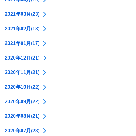
2021年03月(23)
2021年02月(18)
2021年01月(17)
2020年12月(21)
2020年11月(21)
2020年10月(22)
2020年09月(22)
2020年08月(21)
2020年07月(23)