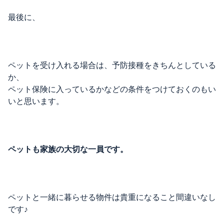
最後に、
ペットを受け入れる場合は、予防接種をきちんとしている
か、
ペット保険に入っているかなどの条件をつけておくのもい
いと思います。
ペットも家族の大切な一員です。
ペットと一緒に暮らせる物件は貴重になること間違いなし
です♪