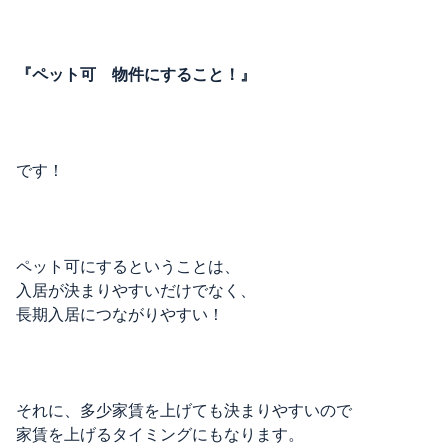
『ペット可 物件にすること！』
です！
ペット可にするということは、
入居が決まりやすいだけでなく、
長期入居につながりやすい！
それに、多少家賃を上げても決まりやすいので
家賃を上げるタイミングにもなります。