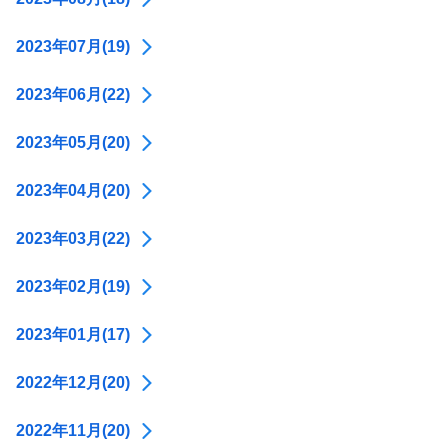
2023年07月(19)
2023年06月(22)
2023年05月(20)
2023年04月(20)
2023年03月(22)
2023年02月(19)
2023年01月(17)
2022年12月(20)
2022年11月(20)