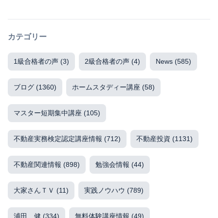
カテゴリー
1級合格者の声
(3)
2級合格者の声
(4)
News
(585)
ブログ
(1360)
ホームスタディー講座
(58)
マスター短期集中講座
(105)
不動産実務検定認定講座情報
(712)
不動産投資
(1131)
不動産関連情報
(898)
勉強会情報
(44)
大家さんＴＶ
(11)
実践ノウハウ
(789)
浦田 健
(334)
無料体験講座情報
(49)