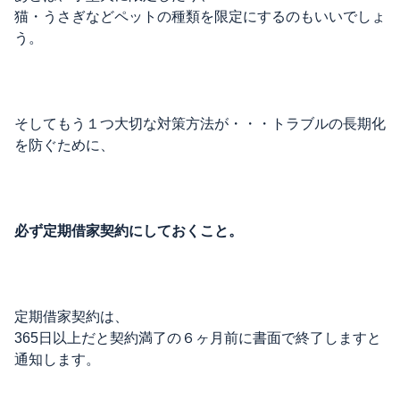
猫・うさぎなどペットの種類を限定にするのもいいでしょ
う。
そしてもう１つ大切な対策方法が・・・トラブルの長期化
を防ぐために、
必ず定期借家契約にしておくこと。
定期借家契約は、
365日以上だと契約満了の６ヶ月前に書面で終了しますと
通知します。