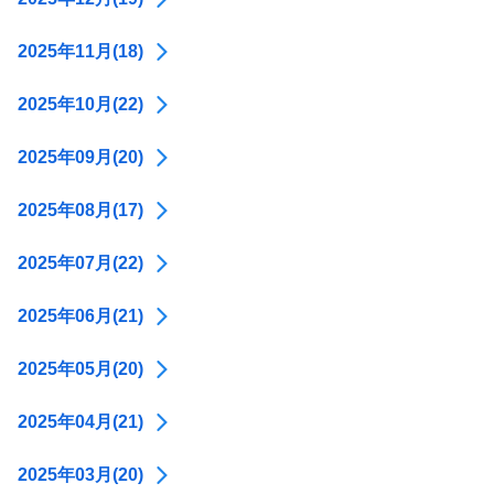
2025年11月(18)
2025年10月(22)
2025年09月(20)
2025年08月(17)
2025年07月(22)
2025年06月(21)
2025年05月(20)
2025年04月(21)
2025年03月(20)