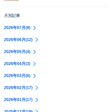
月別記事
2026年07月(9)
2026年06月(12)
2026年05月(4)
2026年04月(3)
2026年03月(6)
2026年02月(17)
2026年01月(17)
2025年12月(19)