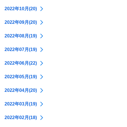
2022年10月(20)
2022年09月(20)
2022年08月(19)
2022年07月(19)
2022年06月(22)
2022年05月(19)
2022年04月(20)
2022年03月(19)
2022年02月(18)