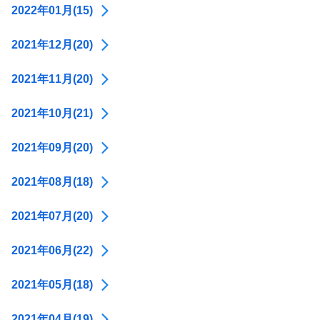
2022年01月(15)
2021年12月(20)
2021年11月(20)
2021年10月(21)
2021年09月(20)
2021年08月(18)
2021年07月(20)
2021年06月(22)
2021年05月(18)
2021年04月(19)