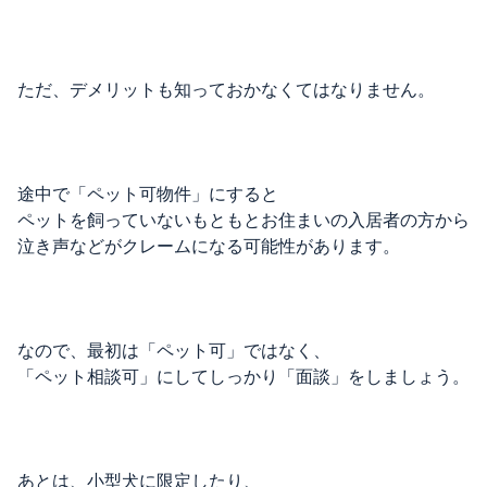
ただ、デメリットも知っておかなくてはなりません。
途中で「ペット可物件」にすると
ペットを飼っていないもともとお住まいの入居者の方から
泣き声などがクレームになる可能性があります。
なので、最初は「ペット可」ではなく、
「ペット相談可」にしてしっかり「面談」をしましょう。
あとは、小型犬に限定したり、