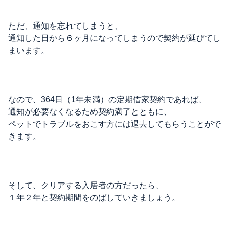
ただ、通知を忘れてしまうと、
通知した日から６ヶ月になってしまうので契約が延びてし
まいます。
なので、364日（1年未満）の定期借家契約であれば、
通知が必要なくなるため契約満了とともに、
ペットでトラブルをおこす方には退去してもらうことがで
きます。
そして、クリアする入居者の方だったら、
１年２年と契約期間をのばしていきましょう。