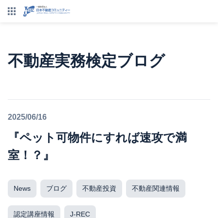
不動産実務検定ブログ
2025/06/16
『ペット可物件にすれば速攻で満
室！？』
News
ブログ
不動産投資
不動産関連情報
認定講座情報
J-REC