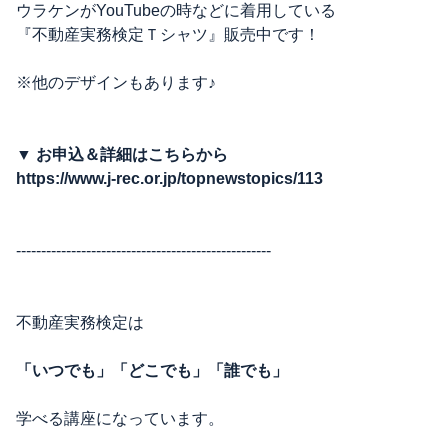
ウラケンがYouTubeの時などに着用している
『不動産実務検定Ｔシャツ』販売中です！
※他のデザインもあります♪
▼
お申込＆詳細はこちらから
https://www.j-rec.or.jp/topnewstopics/113
---------------------------------------------------
不動産実務検定は
「いつでも」「どこでも」「誰でも」
学べる講座になっています。