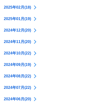
2025年02月(18)
2025年01月(19)
2024年12月(20)
2024年11月(20)
2024年10月(22)
2024年09月(19)
2024年08月(22)
2024年07月(22)
2024年06月(20)