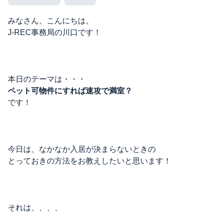
みなさん、こんにちは。
J-REC事務局の川口です！
本日のテーマは・・・
ペット可物件にすれば速攻で満室？
です！
今日は、なかなか入居が決まらないときの
とっておきの方法をお教えしたいと思います！
それは、、、、