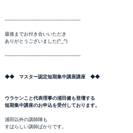
---------------------------------------------------
最後までお付き合いいただき
ありがとうございました(^_^)
---------------------------------------------------
◆◆
マスター認定短期集中講座講座 ◆◆
ウラケンこと代表理事の浦田健も登壇する
短期集中講座のお申込を受付しております。
浦田以外の講師陣も
すばらしい講師ばかりです。