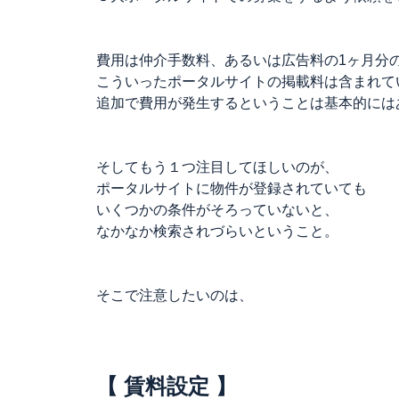
費用は仲介手数料、あるいは広告料の1ヶ月分
こういったポータルサイトの掲載料は含まれて
追加で費用が発生するということは基本的には
そしてもう１つ注目してほしいのが、
ポータルサイトに物件が登録されていても
いくつかの条件がそろっていないと、
なかなか検索されづらいということ。
そこで注意したいのは、
【 賃料設定 】