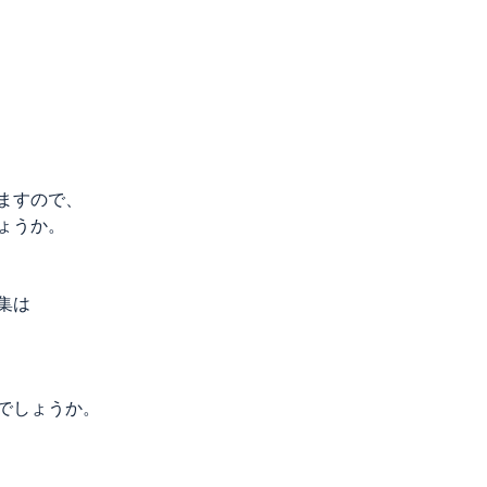
ますので、
ょうか。
集は
でしょうか。