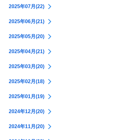
2025年07月(22)
2025年06月(21)
2025年05月(20)
2025年04月(21)
2025年03月(20)
2025年02月(18)
2025年01月(19)
2024年12月(20)
2024年11月(20)