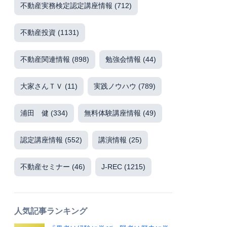
不動産実務検定認定講座情報
(712)
不動産投資
(1131)
不動産関連情報
(898)
勉強会情報
(44)
大家さんＴＶ
(11)
実践ノウハウ
(789)
浦田 健
(334)
無料体験講座情報
(49)
認定講座情報
(552)
講演情報
(25)
不動産セミナー
(46)
J-REC
(1215)
人気記事ランキング