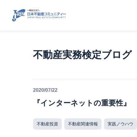
不動産実務検定ブログ
2020/07/22
『インターネットの重要性』
不動産投資
不動産関連情報
実践ノウハウ