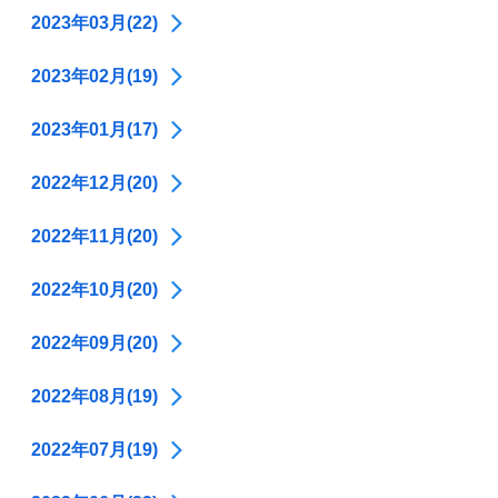
2023年03月(22)
2023年02月(19)
2023年01月(17)
2022年12月(20)
2022年11月(20)
2022年10月(20)
2022年09月(20)
2022年08月(19)
2022年07月(19)