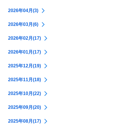
2026年04月(3)
2026年03月(6)
2026年02月(17)
2026年01月(17)
2025年12月(19)
2025年11月(18)
2025年10月(22)
2025年09月(20)
2025年08月(17)