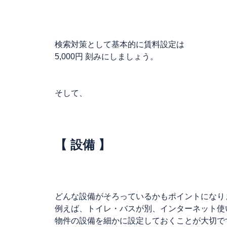
検索対策として基本的に賃料設定は
5,000円 刻みにしましょう。
そして、
【 設備 】
どんな設備がそろっているかもポイントになり
例えば、トイレ・バスが別、インターネット使
物件の設備を細かに設定しておくことが大切で