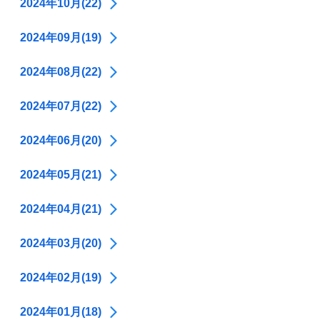
2024年10月(22)
2024年09月(19)
2024年08月(22)
2024年07月(22)
2024年06月(20)
2024年05月(21)
2024年04月(21)
2024年03月(20)
2024年02月(19)
2024年01月(18)