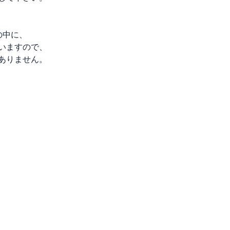
の中に、
いますので、
ありません。