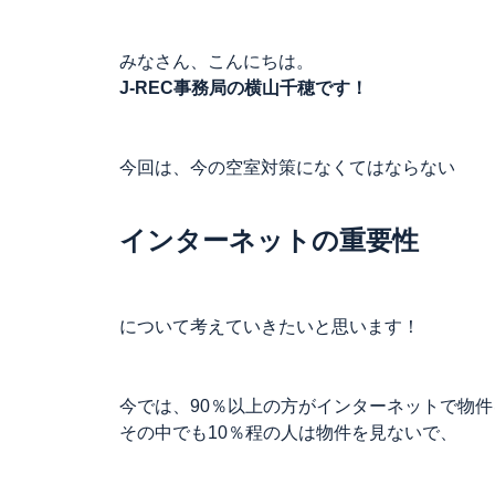
みなさん、こんにちは。
J-REC事務局の横山千穂です！
今回は、今の空室対策になくてはならない
インターネットの重要性
について考えていきたいと思います！
今では、90％以上の方がインターネットで物
その中でも10％程の人は物件を見ないで、