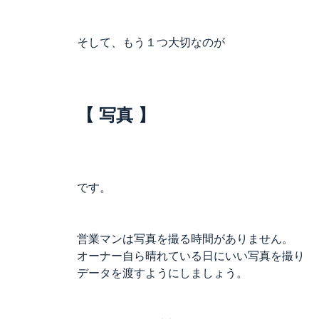
そして、もう１つ大切なのが
【 写真 】
です。
営業マンは写真を撮る時間がありません。
オーナー自ら晴れている日にいい写真を撮り
データを渡すようにしましょう。