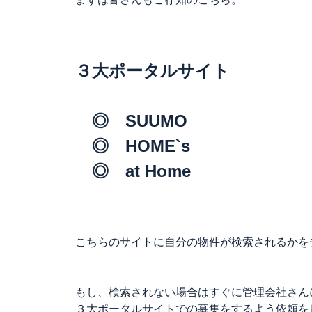
３大ポータルサイト
◎ SUUMO
◎ HOME`s
◎ at Home
こちらのサイトに自分の物件が検索されるかを
もし、検索されない場合はすぐに管理会社さん
３大ポータルサイトでの募集をするよう依頼を