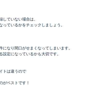
録していない場合は、
なっているかをチェックしましょう。
件になり間口がせまくなってしまいます。
る設定になっているかも大切です。
イトは違うので
のがベストです！