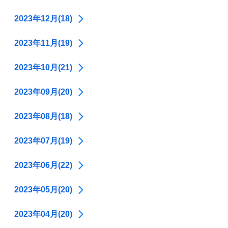
2023年12月(18)
2023年11月(19)
2023年10月(21)
2023年09月(20)
2023年08月(18)
2023年07月(19)
2023年06月(22)
2023年05月(20)
2023年04月(20)