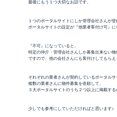
最後にもう１つ大切なお話です。
１つのポータルサイトにしか管理会社さんが登
ポータルサイトの設定が『他業者客付け可』に
『不可』になっていると、
特定の仲介・管理会社さんしか募集出来ない物
ですので、他の会社さんにも客付けしてもらえ
それぞれの業者さんが契約しているポータルサ
複数の業者さんに物件募集を依頼して、
３大ポータルサイトのうち２つ以上に掲載する
少しでも参考にしていただければと思います♪