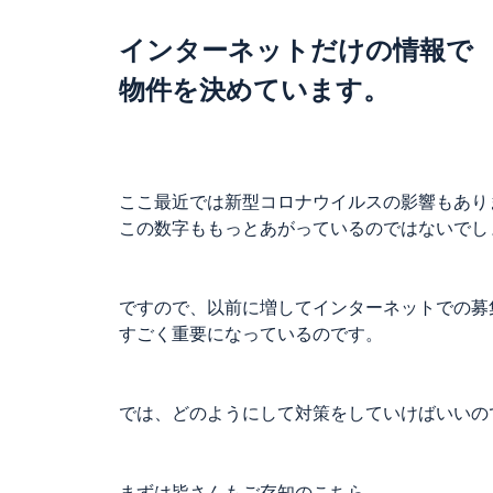
インターネットだけの情報で
物件を決めています。
ここ最近では新型コロナウイルスの影響もあり
この数字ももっとあがっているのではないでし
ですので、以前に増してインターネットでの募
すごく重要になっているのです。
では、どのようにして対策をしていけばいいの
まずは皆さんもご存知のこちら。