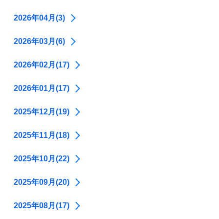
2026年04月(3)
2026年03月(6)
2026年02月(17)
2026年01月(17)
2025年12月(19)
2025年11月(18)
2025年10月(22)
2025年09月(20)
2025年08月(17)