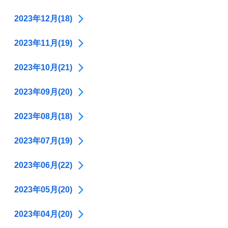
2023年12月(18)
2023年11月(19)
2023年10月(21)
2023年09月(20)
2023年08月(18)
2023年07月(19)
2023年06月(22)
2023年05月(20)
2023年04月(20)