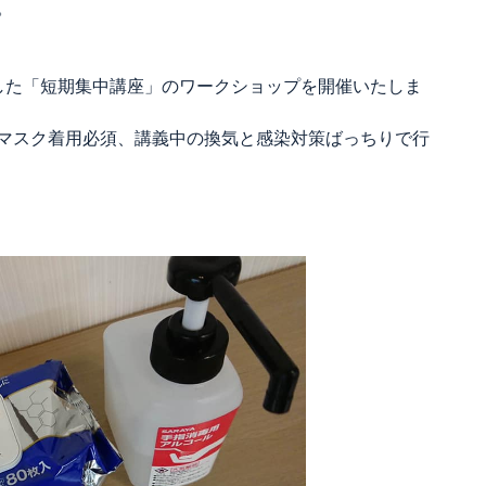
。
した「短期集中講座」のワークショップを開催いたしま
マスク着用必須、講義中の換気と感染対策ばっちりで行