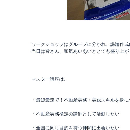
ワークショップはグループに分かれ、課題作成
当日は皆さん、和気あいあいととても盛り上が
マスター講座は、
・最短最速で！不動産実務・実践スキルを身に
・不動産実務検定の講師として活動したい
・全国に同じ目的を持つ仲間に出会いたい