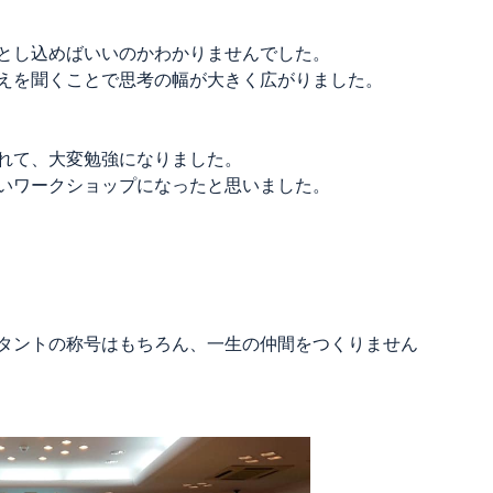
とし込めばいいのかわかりませんでした。
えを聞くことで思考の幅が大きく広がりました。
れて、大変勉強になりました。
いワークショップになったと思いました。
タントの称号はもちろん、一生の仲間をつくりません