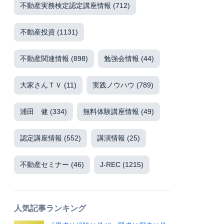
不動産実務検定認定講座情報
(712)
不動産投資
(1131)
不動産関連情報
(898)
勉強会情報
(44)
大家さんＴＶ
(11)
実践ノウハウ
(789)
浦田 健
(334)
無料体験講座情報
(49)
認定講座情報
(552)
講演情報
(25)
不動産セミナー
(46)
J-REC
(1215)
人気記事ランキング