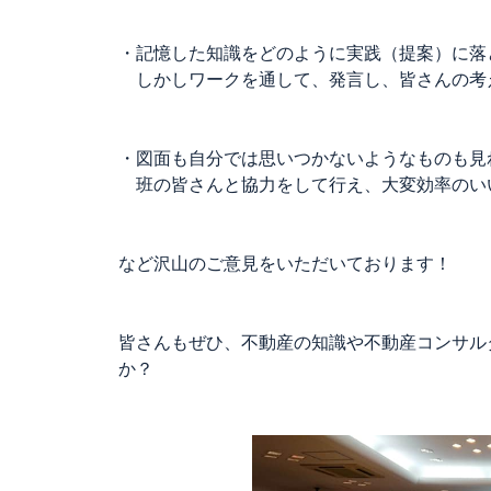
・記憶した知識をどのように実践（提案）に落
しかしワークを通して、発言し、皆さんの考
・図面も自分では思いつかないようなものも見
班の皆さんと協力をして行え、大変効率のい
など沢山のご意見をいただいております！
皆さんもぜひ、不動産の知識や不動産コンサル
か？