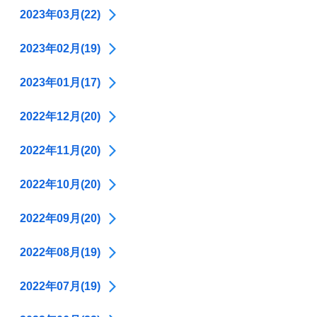
2023年03月(22)
2023年02月(19)
2023年01月(17)
2022年12月(20)
2022年11月(20)
2022年10月(20)
2022年09月(20)
2022年08月(19)
2022年07月(19)