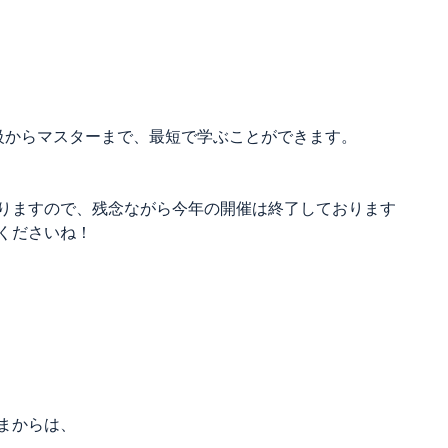
級からマスターまで、最短で学ぶことができます。
りますので、残念ながら今年の開催は終了しております
くださいね！
まからは、