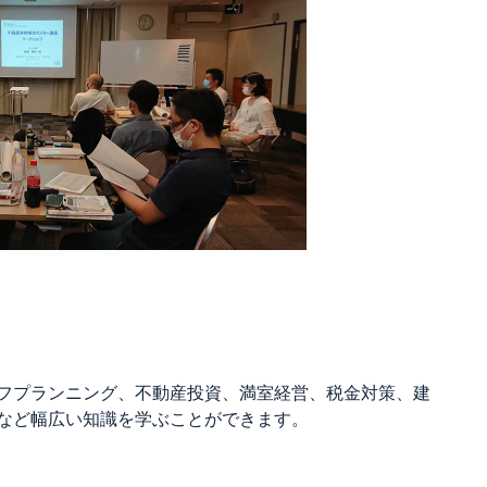
フプランニング、不動産投資、満室経営、税金対策、建
など幅広い知識を学ぶことができます。