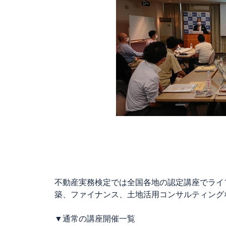
不動産実務検定では全国各地の認定講座でライ
築、ファイナンス、土地活用コンサルティング
▼通常の講座開催一覧