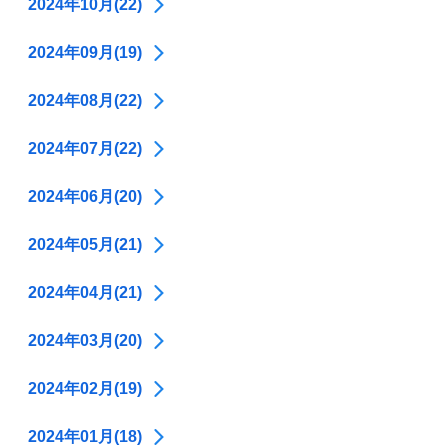
2024年10月(22)
2024年09月(19)
2024年08月(22)
2024年07月(22)
2024年06月(20)
2024年05月(21)
2024年04月(21)
2024年03月(20)
2024年02月(19)
2024年01月(18)