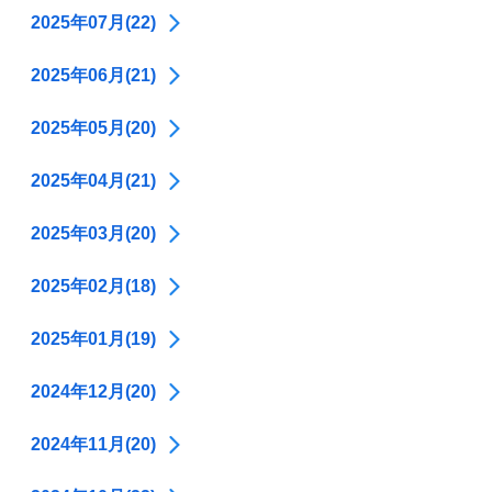
2025年07月(22)
2025年06月(21)
2025年05月(20)
2025年04月(21)
2025年03月(20)
2025年02月(18)
2025年01月(19)
2024年12月(20)
2024年11月(20)