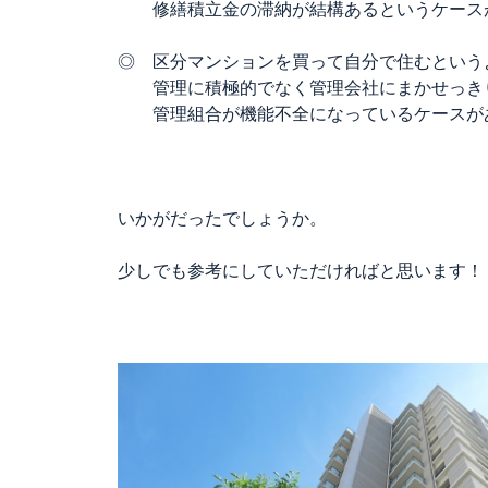
修繕積立金の滞納が結構あるというケース
◎ 区分マンションを買って自分で住むという
管理に積極的でなく管理会社にまかせっき
管理組合が機能不全になっているケースが
いかがだったでしょうか。
少しでも参考にしていただければと思います！