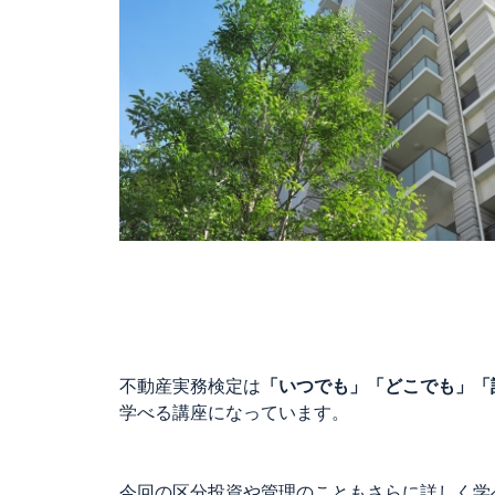
不動産実務検定は
「いつでも」「どこでも」「
学べる講座になっています。
今回の区分投資や管理のこともさらに詳しく学