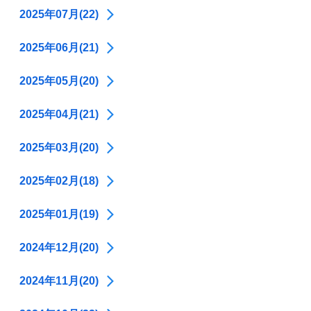
2025年07月(22)
2025年06月(21)
2025年05月(20)
2025年04月(21)
2025年03月(20)
2025年02月(18)
2025年01月(19)
2024年12月(20)
2024年11月(20)