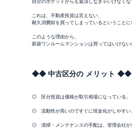
自分のポケットからも返済しなきゃいけなくな
これは、不動産投資は言えない、
耐久消費財を買ってしまっているということに
このような理由から、
新築ワンルームマンションは買ってはいけない
◆◆ 中古区分の メリット ◆◆
◎ 区分投資は価格が取引相場になっている。
◎ 流動性が高いのですぐに現金化がしやすい
◎ 清掃・メンテナンスの手配は、管理会社が