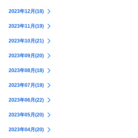
2023年12月(18)
2023年11月(19)
2023年10月(21)
2023年09月(20)
2023年08月(18)
2023年07月(19)
2023年06月(22)
2023年05月(20)
2023年04月(20)