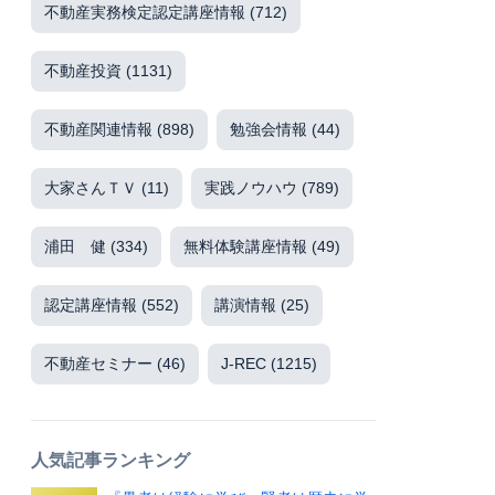
不動産実務検定認定講座情報
(712)
不動産投資
(1131)
不動産関連情報
(898)
勉強会情報
(44)
大家さんＴＶ
(11)
実践ノウハウ
(789)
浦田 健
(334)
無料体験講座情報
(49)
認定講座情報
(552)
講演情報
(25)
不動産セミナー
(46)
J-REC
(1215)
人気記事ランキング