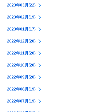
2023年03月(22)
2023年02月(19)
2023年01月(17)
2022年12月(20)
2022年11月(20)
2022年10月(20)
2022年09月(20)
2022年08月(19)
2022年07月(19)