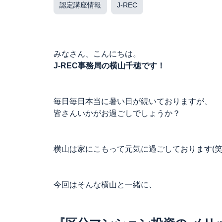
認定講座情報
J-REC
みなさん、こんにちは。
J-REC事務局の横山千穂です！
毎日毎日本当に暑い日が続いておりますが、
皆さんいかがお過ごしでしょうか？
横山は家にこもって元気に過ごしております(笑
今回はそんな横山と一緒に、