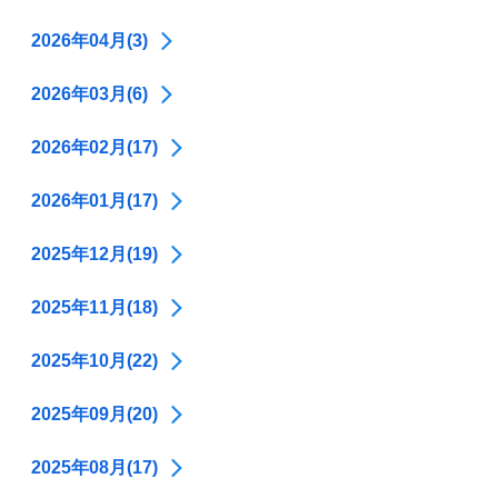
2026年04月(3)
2026年03月(6)
2026年02月(17)
2026年01月(17)
2025年12月(19)
2025年11月(18)
2025年10月(22)
2025年09月(20)
2025年08月(17)