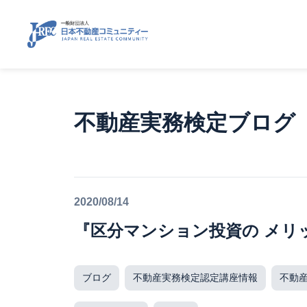
不動産実務検定ブログ
2020/08/14
『区分マンション投資の メリ
ブログ
不動産実務検定認定講座情報
不動