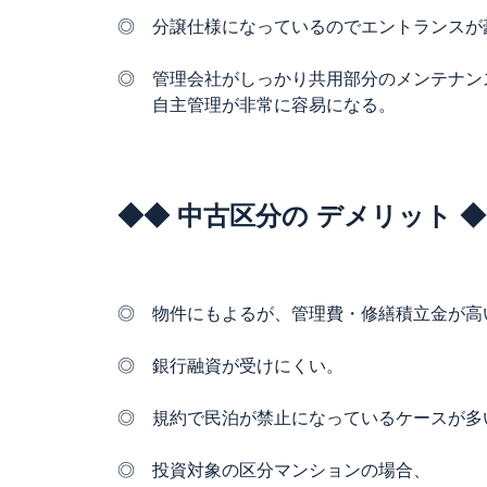
◎ 分譲仕様になっているのでエントランスが
◎ 管理会社がしっかり共用部分のメンテナン
自主管理が非常に容易になる。
◆◆ 中古区分の デメリット 
◎ 物件にもよるが、管理費・修繕積立金が高
◎ 銀行融資が受けにくい。
◎ 規約で民泊が禁止になっているケースが多
◎ 投資対象の区分マンションの場合、