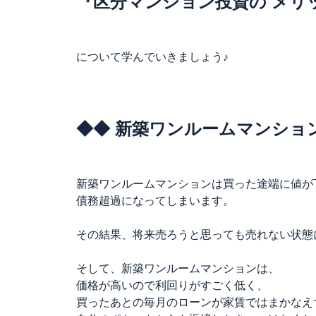
『区分マンション投資の メリ
について学んでいきましょう♪
◆◆ 新築ワンルームマンショ
新築ワンルームマンションは買った途端に値が
債務超過になってしまいます。
その結果、将来売ろうと思っても売れない状態
そして、新築ワンルームマンションは、
価格が高いので利回りがすごく低く、
買ったあとの毎月のローンが家賃ではまかなえ