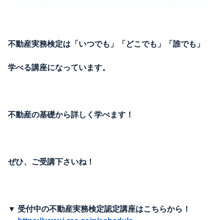
不動産実務検定は「いつでも」「どこでも」「誰でも」
学べる講座になっています。
不動産の基礎から詳しく学べます！
ぜひ、ご受講下さいね！
▼ 受付中の不動産実務検定認定講座はこちらから！