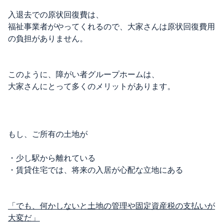
入退去での原状回復費は、
福祉事業者がやってくれるので、大家さんは原状回復費用
の負担がありません。
このように、障がい者グループホームは、
大家さんにとって多くのメリットがあります。
もし、ご所有の土地が
・少し駅から離れている
・賃貸住宅では、将来の入居が心配な立地にある
「でも、何かしないと土地の管理や固定資産税の支払いが
大変だ」