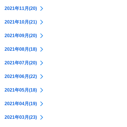
2021年11月(20)
2021年10月(21)
2021年09月(20)
2021年08月(18)
2021年07月(20)
2021年06月(22)
2021年05月(18)
2021年04月(19)
2021年03月(23)