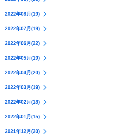
2022年08月(19)
2022年07月(19)
2022年06月(22)
2022年05月(19)
2022年04月(20)
2022年03月(19)
2022年02月(18)
2022年01月(15)
2021年12月(20)