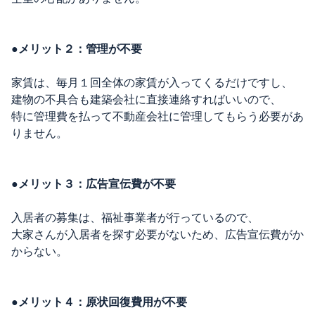
●メリット２：管理が不要
家賃は、毎月１回全体の家賃が入ってくるだけですし、
建物の不具合も建築会社に直接連絡すればいいので、
特に管理費を払って不動産会社に管理してもらう必要があ
りません。
●メリット３：広告宣伝費が不要
入居者の募集は、福祉事業者が行っているので、
大家さんが入居者を探す必要がないため、広告宣伝費がか
からない。
●メリット４：原状回復費用が不要