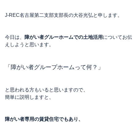
J-REC名古屋第二支部支部長の大谷光弘と申します。
今日は、
障がい者グルーホームでの土地活用
についてお伝
えしようと思います。
「障がい者グループホームって何？」
と思われる方もいると思いますので、
簡単に説明しますと、
障がい者専用の賃貸住宅でもあり、