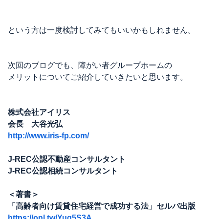
という方は一度検討してみてもいいかもしれません。
次回のブログでも、障がい者グループホームの
メリットについてご紹介していきたいと思います。
株式会社アイリス
会長 大谷光弘
http://www.iris-fp.com/
J-REC公認不動産コンサルタント
J-REC公認相続コンサルタント
＜著書＞
「高齢者向け賃貸住宅経営で成功する法」セルバ出版
https://onl.tw/Yuq5S3A