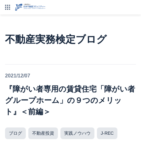
不動産実務検定ブログ
2021/12/07
『障がい者専用の賃貸住宅「障がい者
グループホーム」の９つのメリッ
ト』＜前編＞
ブログ
不動産投資
実践ノウハウ
J-REC