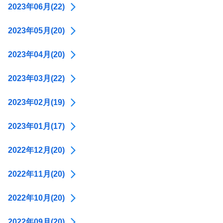
2023年06月(22)
2023年05月(20)
2023年04月(20)
2023年03月(22)
2023年02月(19)
2023年01月(17)
2022年12月(20)
2022年11月(20)
2022年10月(20)
2022年09月(20)