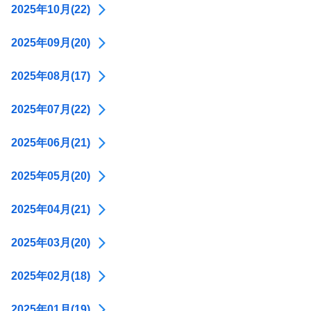
2025年10月(22)
2025年09月(20)
2025年08月(17)
2025年07月(22)
2025年06月(21)
2025年05月(20)
2025年04月(21)
2025年03月(20)
2025年02月(18)
2025年01月(19)