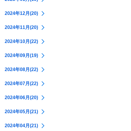
2024年12月(20)
2024年11月(20)
2024年10月(22)
2024年09月(19)
2024年08月(22)
2024年07月(22)
2024年06月(20)
2024年05月(21)
2024年04月(21)