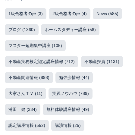
1級合格者の声
(3)
2級合格者の声
(4)
News
(585)
ブログ
(1360)
ホームスタディー講座
(58)
マスター短期集中講座
(105)
不動産実務検定認定講座情報
(712)
不動産投資
(1131)
不動産関連情報
(898)
勉強会情報
(44)
大家さんＴＶ
(11)
実践ノウハウ
(789)
浦田 健
(334)
無料体験講座情報
(49)
認定講座情報
(552)
講演情報
(25)