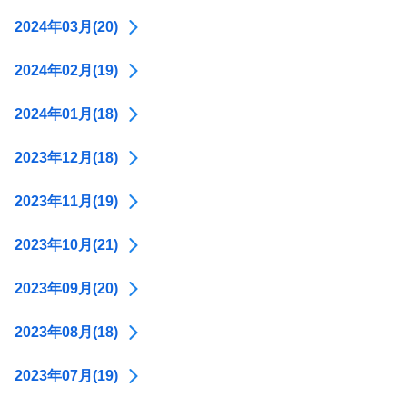
2024年03月(20)
2024年02月(19)
2024年01月(18)
2023年12月(18)
2023年11月(19)
2023年10月(21)
2023年09月(20)
2023年08月(18)
2023年07月(19)