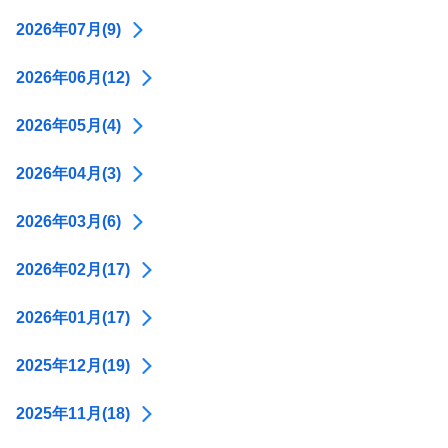
2026年07月(9)
2026年06月(12)
2026年05月(4)
2026年04月(3)
2026年03月(6)
2026年02月(17)
2026年01月(17)
2025年12月(19)
2025年11月(18)