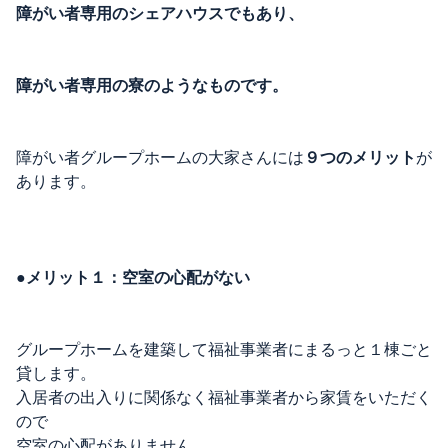
障がい者専用のシェアハウスでもあり、
障がい者専用の寮のようなものです。
障がい者グループホームの大家さんには
９つのメリット
が
あります。
●メリット１：空室の心配がない
グループホームを建築して福祉事業者にまるっと１棟ごと
貸します。
入居者の出入りに関係なく福祉事業者から家賃をいただく
ので
空室の心配がありません。