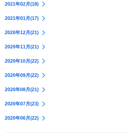
2021年02月(18)
2021年01月(17)
2020年12月(21)
2020年11月(21)
2020年10月(22)
2020年09月(22)
2020年08月(21)
2020年07月(23)
2020年06月(22)