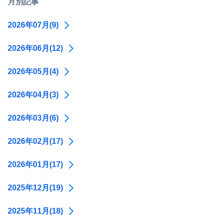
月別記事
2026年07月(9)
2026年06月(12)
2026年05月(4)
2026年04月(3)
2026年03月(6)
2026年02月(17)
2026年01月(17)
2025年12月(19)
2025年11月(18)