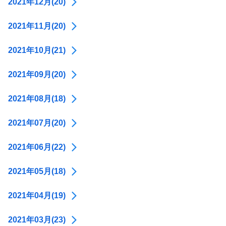
2021年12月(20)
2021年11月(20)
2021年10月(21)
2021年09月(20)
2021年08月(18)
2021年07月(20)
2021年06月(22)
2021年05月(18)
2021年04月(19)
2021年03月(23)