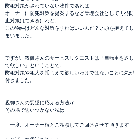
防犯対策がされていない物件であれば
オーナーに防犯対策を提案するなど管理会社として再発防
止対策はできるけれど、
この物件はどんな対策をすればいいんだ？と頭を抱えてし
まいました。
ですが、親御さんのサービスリクエストは「自転車を返し
て欲しい」ということで、
防犯対策や犯人を捕まえて欲しいわけではないことに気が
付きました。
親御さんの要望に応える方法が
その場で思いつかない私は
「一度、オーナー様とご相談してご回答させて頂きます」