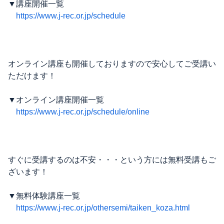
▼講座開催一覧
https://www.j-rec.or.jp/schedule
オンライン講座も開催しておりますので安心してご受講い
ただけます！
▼オンライン講座開催一覧
https://www.j-rec.or.jp/schedule/online
すぐに受講するのは不安・・・という方には無料受講もご
ざいます！
▼無料体験講座一覧
https://www.j-rec.or.jp/othersemi/taiken_koza.html