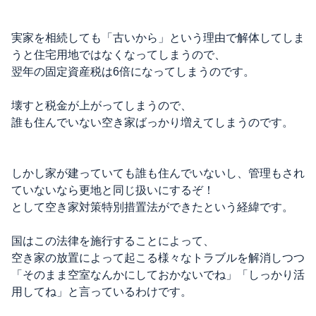
実家を相続しても「古いから」という理由で解体してしま
うと住宅用地ではなくなってしまうので、
翌年の固定資産税は6倍になってしまうのです。
壊すと税金が上がってしまうので、
誰も住んでいない空き家ばっかり増えてしまうのです。
しかし家が建っていても誰も住んでいないし、管理もされ
ていないなら更地と同じ扱いにするぞ！
として空き家対策特別措置法ができたという経緯です。
国はこの法律を施行することによって、
空き家の放置によって起こる様々なトラブルを解消しつつ
「そのまま空室なんかにしておかないでね」「しっかり活
用してね」と言っているわけです。