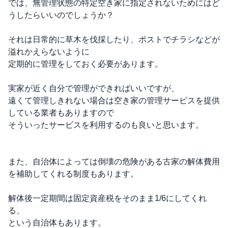
では、無管理状態の特定空き家に指定されないためにはど
うしたらいいのでしょうか？
それは日常的に草木を伐採したり、ポストでチラシなどが
溢れかえらないように
定期的に管理をしておく必要があります。
実家が近く自分で管理ができればいいですが、
遠くて管理しきれない場合は空き家の管理サービスを提供
している業者もありますので
そういったサービスを利用するのも良いと思います。
また、自治体によっては倒壊の危険がある古家の解体費用
を補助してくれる制度もあります。
解体後一定期間は固定資産税をそのまま1/6にしてくれ
る、
という自治体もあります。