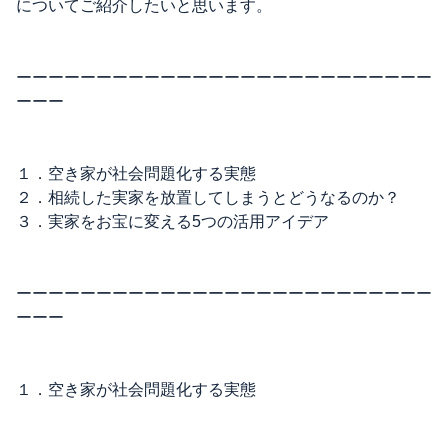
についてご紹介したいと思います。
ーーーーーーーーーーーーーーーーーーーーーーーーーー
ーーー
１．空き家が社会問題化する実態
２．相続した実家を放置してしまうとどうなるのか？
３．実家をお宝に変える5つの活用アイデア
ーーーーーーーーーーーーーーーーーーーーーーーーーー
ーーー
１．空き家が社会問題化する実態