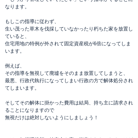
なります。
もしこの指導に従わず、
生い茂った草木を伐採していなかったり朽ちた家を放置し
ていると、
住宅用地の特例が外されて固定資産税が6倍になってしま
います。
例えば、
その指導を無視して廃墟をそのまま放置してしまうと、
最悪、行政代執行になってしまい行政の方で解体処分され
てしまいます。
そしてその解体に掛かった費用は結局、持ち主に請求され
ることになりますので
無視だけは絶対しないようにしましょう！