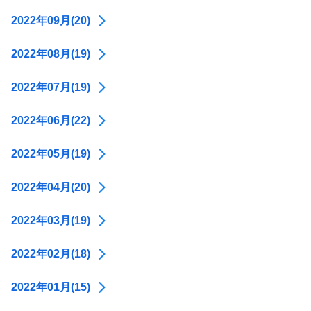
2022年09月(20)
2022年08月(19)
2022年07月(19)
2022年06月(22)
2022年05月(19)
2022年04月(20)
2022年03月(19)
2022年02月(18)
2022年01月(15)