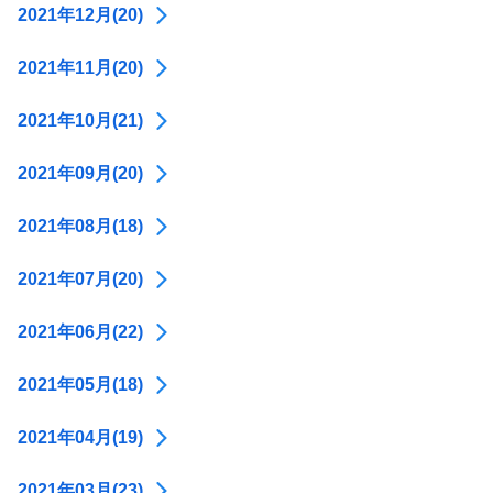
2021年12月(20)
2021年11月(20)
2021年10月(21)
2021年09月(20)
2021年08月(18)
2021年07月(20)
2021年06月(22)
2021年05月(18)
2021年04月(19)
2021年03月(23)