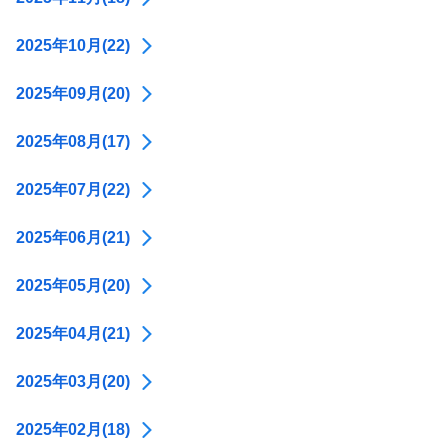
2025年10月(22)
2025年09月(20)
2025年08月(17)
2025年07月(22)
2025年06月(21)
2025年05月(20)
2025年04月(21)
2025年03月(20)
2025年02月(18)