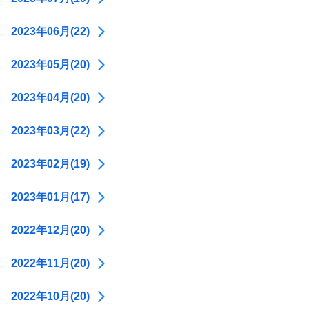
2023年06月(22)
2023年05月(20)
2023年04月(20)
2023年03月(22)
2023年02月(19)
2023年01月(17)
2022年12月(20)
2022年11月(20)
2022年10月(20)