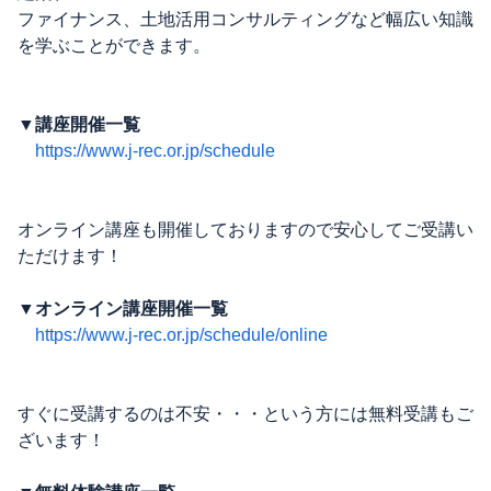
ファイナンス、土地活用コンサルティングなど幅広い知識
を学ぶことができます。
▼講座開催一覧
https://www.j-rec.or.jp/schedule
オンライン講座も開催しておりますので安心してご受講い
ただけます！
▼オンライン講座開催一覧
https://www.j-rec.or.jp/schedule/online
すぐに受講するのは不安・・・という方には無料受講もご
ざいます！