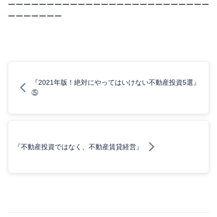
ーーーーーーーーーーーーーーーーーーーーーーーーーー
ーーーーーーー
『2021年版！絶対にやってはいけない不動産投資5選』
⑤
『不動産投資ではなく、不動産賃貸経営』