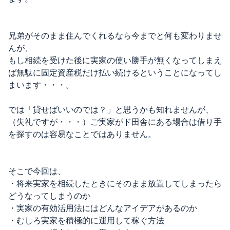
兄弟がそのまま住んでくれるなら今までと何も変わりませ
んが、
もし相続を受けた後に実家の使い勝手が無くなってしまえ
ば無駄に固定資産税だけ払い続けるということになってし
まいます・・・。
では「貸せばいいのでは？」と思うかも知れませんが、
（失礼ですが・・・）ご実家がド田舎にある場合は借り手
を探すのは容易なことではありません。
そこで今回は、
・将来実家を相続したときにそのまま放置してしまったら
どうなってしまうのか
・実家の有効活用法にはどんなアイデアがあるのか
・むしろ実家を積極的に運用して稼ぐ方法