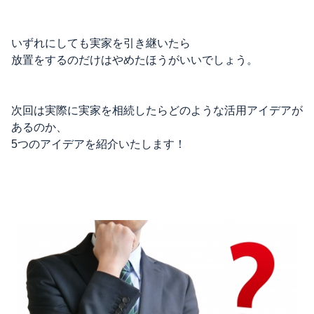
いずれにしても実家を引き継いたら
放置をするのだけはやめたほうがいいでしょう。
次回は実際に実家を相続したらどのような活用アイデアが
あるのか、
5つのアイデアを紹介いたします！