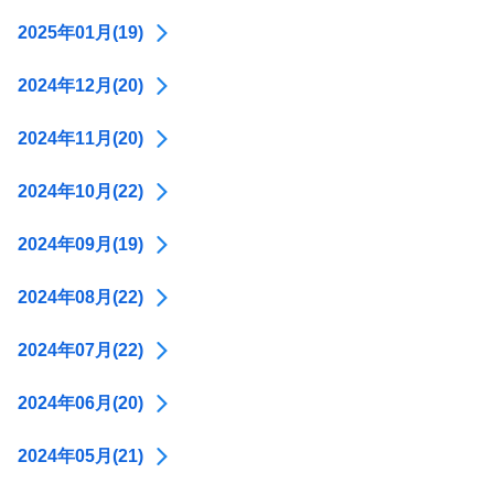
2025年01月(19)
2024年12月(20)
2024年11月(20)
2024年10月(22)
2024年09月(19)
2024年08月(22)
2024年07月(22)
2024年06月(20)
2024年05月(21)