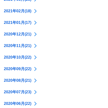
2021年02月(18)
2021年01月(17)
2020年12月(21)
2020年11月(21)
2020年10月(22)
2020年09月(22)
2020年08月(21)
2020年07月(23)
2020年06月(22)