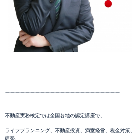
ーーーーーーーーーーーーーーーーーーーーーーー
不動産実務検定では全国各地の認定講座で、
ライフプランニング、不動産投資、満室経営、税金対策、
建築、