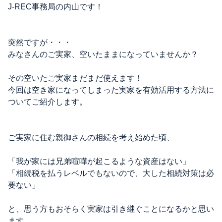
J-REC事務局の内山です！
突然ですが・・・
みなさんのご実家、空いたままになっていませんか？
その空いたご実家まだまだ使えます！
今回は空き家になってしまった実家を有効活用する方法に
ついてご紹介します。
ご実家に住む親御さんの相続を考え始めた頃、
「我が家には兄弟喧嘩が起こるような資産はない」
「相続税を払うレベルでもないので、大した相続対策は必
要ない」
と、思う方もおそらく実家は引き継ぐことになるかと思い
ます。