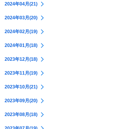
2024年04月(21)
2024年03月(20)
2024年02月(19)
2024年01月(18)
2023年12月(18)
2023年11月(19)
2023年10月(21)
2023年09月(20)
2023年08月(18)
2023年07月(19)