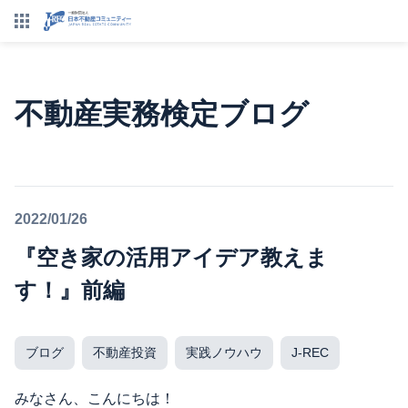
不動産実務検定ブログ
2022/01/26
『空き家の活用アイデア教えま
す！』前編
ブログ
不動産投資
実践ノウハウ
J-REC
みなさん、こんにちは！