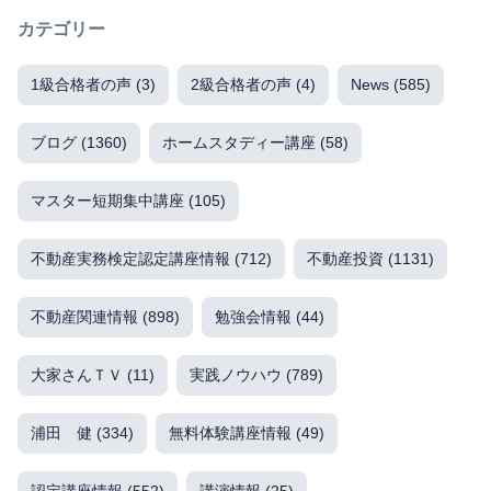
カテゴリー
1級合格者の声
(3)
2級合格者の声
(4)
News
(585)
ブログ
(1360)
ホームスタディー講座
(58)
マスター短期集中講座
(105)
不動産実務検定認定講座情報
(712)
不動産投資
(1131)
不動産関連情報
(898)
勉強会情報
(44)
大家さんＴＶ
(11)
実践ノウハウ
(789)
浦田 健
(334)
無料体験講座情報
(49)