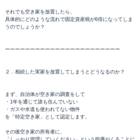
それでも空き家を放置したら、
具体的にどのような流れで固定資産税が6倍になってしま
うのでしょうか？
ーーーーーーーーーーーーーーーーーーーーーーー
２．相続した実家を放置してしまうとどうなるのか？
まず、自治体が空き家の調査をして
・1年を通じて誰も住んでいない
・ガスや水道も使われてない物件
を「特定空き家」として認定します。
その後空き家の所有者に、
「しっかり管理していください」という指導がくることに