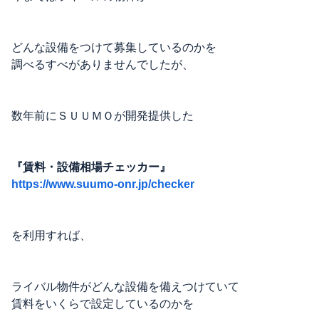
どんな設備をつけて募集しているのかを
調べるすべがありませんでしたが、
数年前にＳＵＵＭＯが開発提供した
『賃料・設備相場チェッカー』
https://www.suumo-onr.jp/checker
を利用すれば、
ライバル物件がどんな設備を備えつけていて
賃料をいくらで設定しているのかを