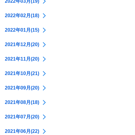
2022年03月(19)
2022年02月(18)
2022年01月(15)
2021年12月(20)
2021年11月(20)
2021年10月(21)
2021年09月(20)
2021年08月(18)
2021年07月(20)
2021年06月(22)