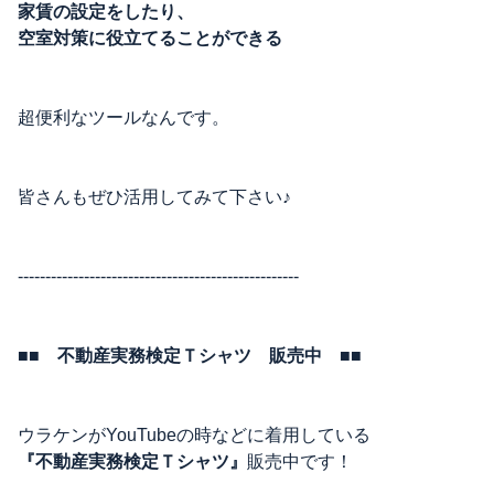
家賃の設定をしたり、
空室対策に役立てることができる
超便利なツールなんです。
皆さんもぜひ活用してみて下さい♪
---------------------------------------------------
■■ 不動産実務検定Ｔシャツ 販売中 ■■
ウラケンがYouTubeの時などに着用している
『不動産実務検定Ｔシャツ』
販売中です！