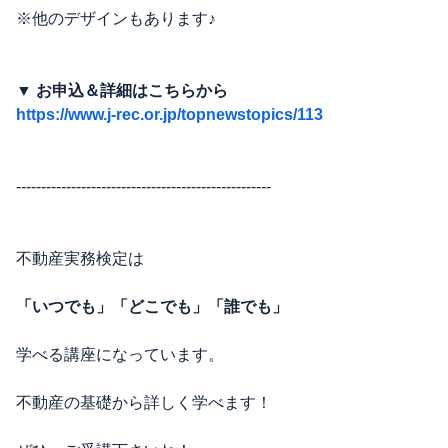
※他のデザインもあります♪
▼ お申込＆詳細はこちらから
https://www.j-rec.or.jp/topnewstopics/113
---------------------------------------------------
不動産実務検定は
「いつでも」「どこでも」「誰でも」
学べる講座になっています。
不動産の基礎から詳しく学べます！