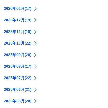
2026年01月(17)
2025年12月(19)
2025年11月(18)
2025年10月(22)
2025年09月(20)
2025年08月(17)
2025年07月(22)
2025年06月(21)
2025年05月(20)