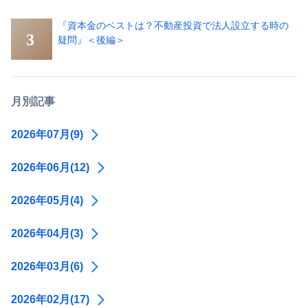
『資本金のベストは？不動産投資で法人設立する時の
疑問』＜後編＞
月別記事
2026年07月(9)
2026年06月(12)
2026年05月(4)
2026年04月(3)
2026年03月(6)
2026年02月(17)