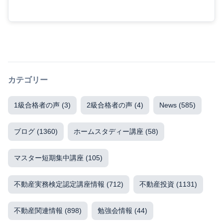
カテゴリー
1級合格者の声
(3)
2級合格者の声
(4)
News
(585)
ブログ
(1360)
ホームスタディー講座
(58)
マスター短期集中講座
(105)
不動産実務検定認定講座情報
(712)
不動産投資
(1131)
不動産関連情報
(898)
勉強会情報
(44)