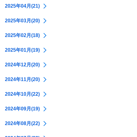
2025年04月(21)
2025年03月(20)
2025年02月(18)
2025年01月(19)
2024年12月(20)
2024年11月(20)
2024年10月(22)
2024年09月(19)
2024年08月(22)