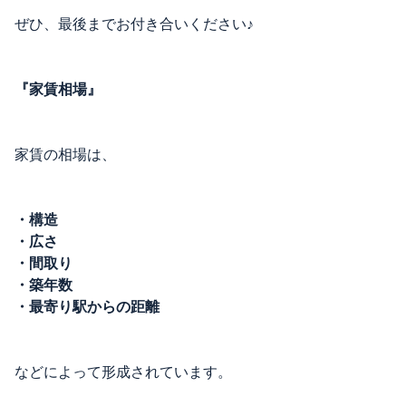
ぜひ、最後までお付き合いください♪
『家賃相場』
家賃の相場は、
・構造
・広さ
・間取り
・築年数
・最寄り駅からの距離
などによって形成されています。