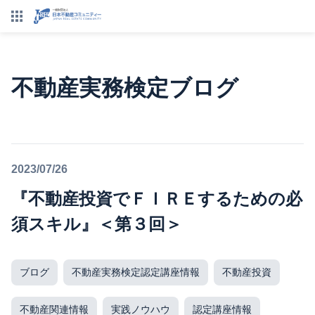
不動産実務検定ブログ
2023/07/26
『不動産投資でＦＩＲＥするための必
須スキル』＜第３回＞
ブログ
不動産実務検定認定講座情報
不動産投資
不動産関連情報
実践ノウハウ
認定講座情報