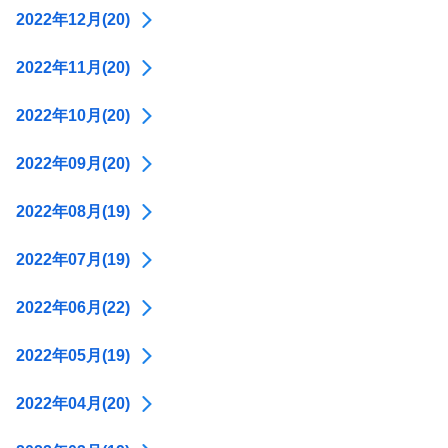
2022年12月(20)
2022年11月(20)
2022年10月(20)
2022年09月(20)
2022年08月(19)
2022年07月(19)
2022年06月(22)
2022年05月(19)
2022年04月(20)