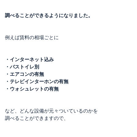
調べることができるようになりました。
例えば賃料の相場ごとに
・インターネット込み
・バストイレ別
・エアコンの有無
・テレビインターホンの有無
・ウォシュレットの有無
など、どんな設備が元々ついているのかを
調べることができますので、