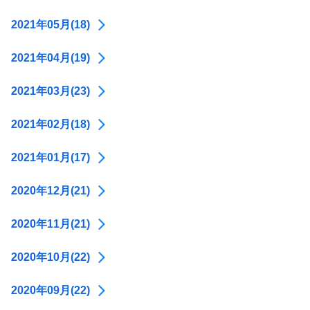
2021年05月(18)
2021年04月(19)
2021年03月(23)
2021年02月(18)
2021年01月(17)
2020年12月(21)
2020年11月(21)
2020年10月(22)
2020年09月(22)