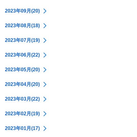
2023年09月(20)
2023年08月(18)
2023年07月(19)
2023年06月(22)
2023年05月(20)
2023年04月(20)
2023年03月(22)
2023年02月(19)
2023年01月(17)