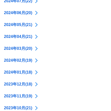
2024年07月(22)
2024年06月(20)
2024年05月(21)
2024年04月(21)
2024年03月(20)
2024年02月(19)
2024年01月(18)
2023年12月(18)
2023年11月(19)
2023年10月(21)